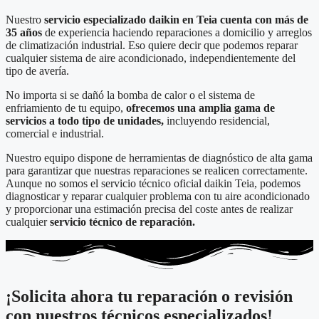
Nuestro
servicio especializado daikin en Teia cuenta con más de
35 años
de experiencia haciendo reparaciones a domicilio y arreglos
de climatización industrial. Eso quiere decir que podemos reparar
cualquier sistema de aire acondicionado, independientemente del
tipo de avería.
No importa si se dañó la bomba de calor o el sistema de
enfriamiento de tu equipo,
ofrecemos una amplia gama de
servicios a todo tipo de unidades,
incluyendo residencial,
comercial e industrial.
Nuestro equipo dispone de herramientas de diagnóstico de alta gama
para garantizar que nuestras reparaciones se realicen correctamente.
Aunque no somos el servicio técnico oficial daikin Teia, podemos
diagnosticar y reparar cualquier problema con tu aire acondicionado
y proporcionar una estimación precisa del coste antes de realizar
cualquier
servicio técnico de reparación.
¡Solicita ahora tu reparación o revisión
con nuestros técnicos especializados!