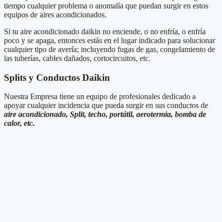
tiempo cualquier problema o anomalía que puedan surgir en estos
equipos de aires acondicionados.
Si tu aire acondicionado daikin no enciende, o no enfría, o enfría
poco y se apaga, entonces estás en el lugar indicado para solucionar
cualquier tipo de avería; incluyendo fugas de gas, congelamiento de
las tuberías, cables dañados, cortocircuitos, etc.
Splits y Conductos Daikin
Nuestra Empresa tiene un equipo de profesionales dedicado a
apoyar cualquier incidencia que pueda surgir en sus conductos de
aire acondicionado, Split, techo, portátil, aerotermia, bomba de
calor, etc.