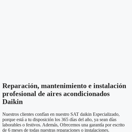
Reparación, mantenimiento e instalación
profesional de aires acondicionados
Daikin
Nuestros clientes confían en nuestro SAT daikin Especializado,
porque está a tu disposición los 365 días del año, ya sean días
laborables o festivos. Además, Ofrecemos una garantía por escrito
de 6 meses de todas nuestras reparaciones o instalaciones.