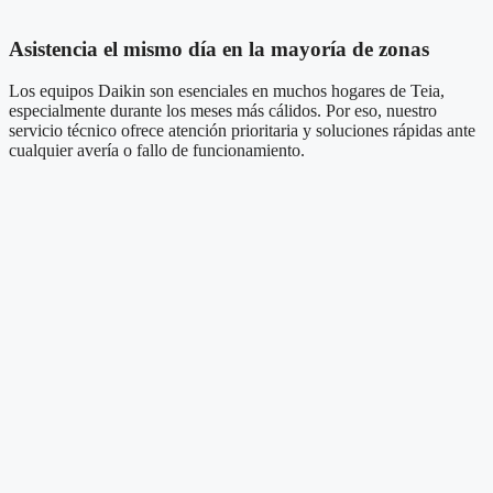
Asistencia el mismo día en la mayoría de zonas
Los equipos Daikin son esenciales en muchos hogares de Teia,
especialmente durante los meses más cálidos. Por eso, nuestro
servicio técnico ofrece atención prioritaria y soluciones rápidas ante
cualquier avería o fallo de funcionamiento.