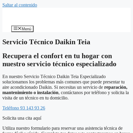
Saltar al contenido
Menú
Servicio Técnico Daikin Teia
Recupera el confort en tu hogar con
nuestro servicio técnico especializado
En nuestro Servicio Técnico Daikin Teia Especializado
solucionamos los problemas más comunes que puede presentar tu
aire acondicionado Daikin. Si necesitas un servicio de
reparación,
mantenimiento o instalación
, contáctanos por teléfono y solicita la
visita de un técnico en tu domicilio.
Teléfono 93 143 93 26
Solicita una cita aquí
Utiliza nuestro formulario para reservar una asistencia técnica de