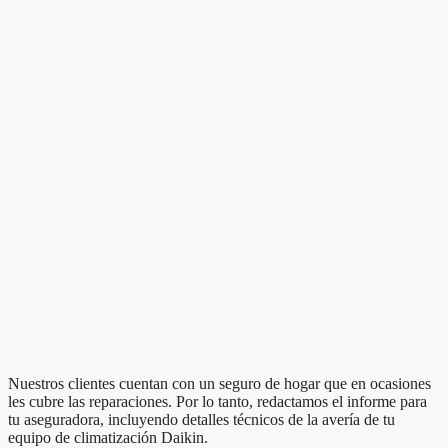
Nuestros clientes cuentan con un seguro de hogar que en ocasiones
les cubre las reparaciones. Por lo tanto, redactamos el informe para
tu aseguradora, incluyendo detalles técnicos de la avería de tu
equipo de climatización Daikin.