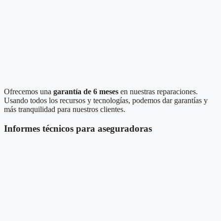
Ofrecemos una
garantía de 6 meses
en nuestras reparaciones.
Usando todos los recursos y tecnologías, podemos dar garantías y
más tranquilidad para nuestros clientes.
Informes técnicos para aseguradoras