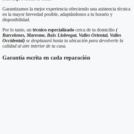
Garantizamos la mejor experiencia ofreciendo una asistencia técnica
en la mayor brevedad posible, adaptándonos a tu horario y
disponibilidad.
Por lo tanto, un
técnico especializado
cerca de tu domicilio
(
Barcelones, Maresme, Baix Llobregat, Valles Oriental, Valles
Occidental)
se desplazará hasta tu ubicación para devolverle la
calidad al aire interior de tu casa.
Garantía escrita en cada reparación