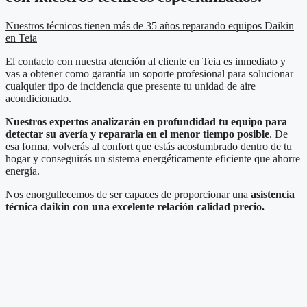
Nuestros técnicos tienen más de 35 años reparando equipos Daikin
en Teia
El contacto con nuestra atención al cliente en Teia es inmediato y
vas a obtener como garantía un soporte profesional para solucionar
cualquier tipo de incidencia que presente tu unidad de aire
acondicionado.
Nuestros expertos analizarán en profundidad tu equipo para
detectar su avería y repararla en el menor tiempo posible
. De
esa forma, volverás al confort que estás acostumbrado dentro de tu
hogar y conseguirás un sistema energéticamente eficiente que ahorre
energía.
Nos enorgullecemos de ser capaces de proporcionar una
asistencia
técnica daikin con una excelente relación calidad precio.