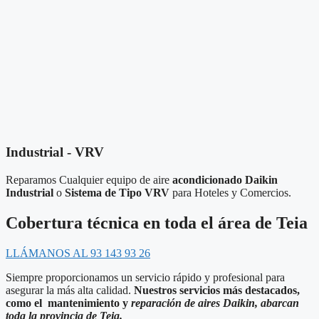
Industrial - VRV
Reparamos Cualquier equipo de aire
acondicionado Daikin
Industrial
o
Sistema de Tipo VRV
para Hoteles y Comercios.
Cobertura técnica en toda el área de Teia
LLÁMANOS AL 93 143 93 26
Siempre proporcionamos un servicio rápido y profesional para
asegurar la más alta calidad.
Nuestros servicios más destacados,
como el mantenimiento y
reparación de aires Daikin, abarcan
toda la provincia de Teia.