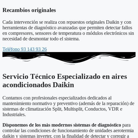
Recambios originales
Cada intervención se realiza con repuestos originales Daikin y con
herramientas de diagnóstico avanzadas que permiten detectar fallos
en compresores, sensores de temperatura o módulos electrónicos sin
necesidad de desmontar todo el sistema.
Teléfono 93 143 93 26
Servicio Técnico Especializado en aires
acondicionados Daikin
Contamos con profesionales especializados dedicados al
mantenimiento normativo y preventivo (además de la reparación) de
sistemas de climatización Split, Multisplit, Conductos, VDR e
Industriales.
Disponemos de los más modernos sistemas de diagnóstico
para
controlar las condiciones de funcionamiento de unidades aerotermia
daikin y sistemas inverter, con la finalidad de detectar y corregir a