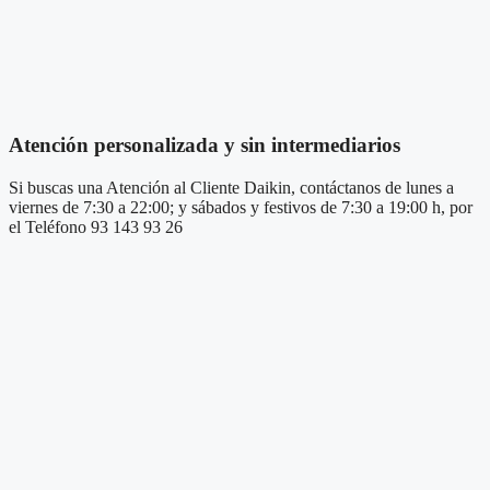
Atención personalizada y sin intermediarios
Si buscas una Atención al Cliente Daikin, contáctanos de lunes a
viernes de 7:30 a 22:00; y sábados y festivos de 7:30 a 19:00 h, por
el Teléfono 93 143 93 26