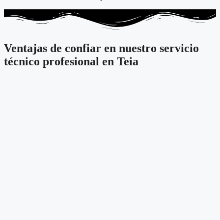
Ventajas de confiar en nuestro servicio
técnico profesional en Teia