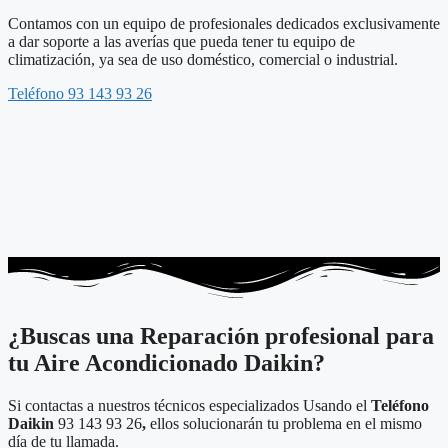
Contamos con un equipo de profesionales dedicados exclusivamente
a dar soporte a las averías que pueda tener tu equipo de
climatización, ya sea de uso doméstico, comercial o industrial.
Teléfono 93 143 93 26
¿Buscas una Reparación profesional para
tu Aire Acondicionado Daikin?
Si contactas a nuestros técnicos especializados Usando el
Teléfono
Daikin
93 143 93 26
,
ellos solucionarán tu problema en el mismo
día de tu llamada.