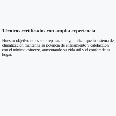
Técnicos certificados con amplia experiencia
Nuestro objetivo no es solo reparar, sino garantizar que tu sistema de
climatización mantenga su potencia de enfriamiento y calefacción
con el mínimo esfuerzo, aumentando su vida útil y el confort de tu
hogar.