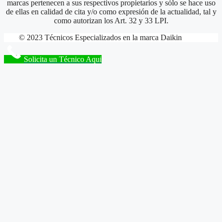
marcas pertenecen a sus respectivos propietarios y sólo se hace uso
de ellas en calidad de cita y/o como expresión de la actualidad, tal y
como autorizan los Art. 32 y 33 LPI.
© 2023 Técnicos Especializados en la marca Daikin
Solicita un Técnico Aqui