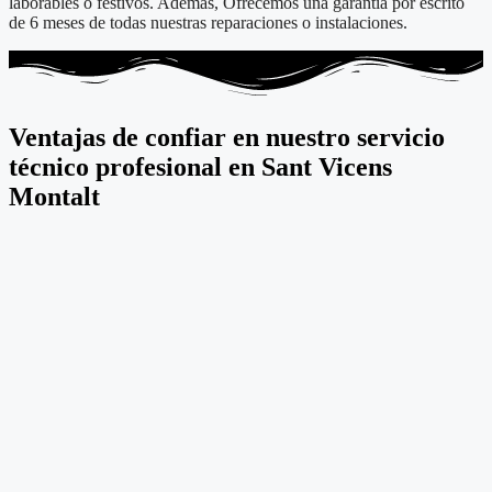
laborables o festivos. Además, Ofrecemos una garantía por escrito
de 6 meses de todas nuestras reparaciones o instalaciones.
Ventajas de confiar en nuestro servicio
técnico profesional en Sant Vicens
Montalt