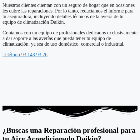
Nuestros clientes cuentan con un seguro de hogar que en ocasiones
les cubre las reparaciones. Por lo tanto, redactamos el informe para
tu aseguradora, incluyendo detalles técnicos de la avería de tu
equipo de climatización Daikin.
Contamos con un equipo de profesionales dedicados exclusivamente
a dar soporte a las averías que pueda tener tu equipo de
climatización, ya sea de uso doméstico, comercial o industrial.
Teléfono 93 143 93 26
¿Buscas una Reparación profesional para
tu Aire Acondicionado Daikin?