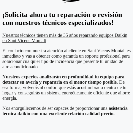
¡Solicita ahora tu reparación o revisión
con nuestros técnicos especializados!
Nuestros técnicos tienen más de 35 años reparando equipos Daikin
en Sant Vicens Montalt
El contacto con nuestra atención al cliente en Sant Vicens Montalt es
inmediato y vas a obtener como garantía un soporte profesional para
solucionar cualquier tipo de incidencia que presente tu unidad de
aire acondicionado.
Nuestros expertos analizarán en profundidad tu equipo para
detectar su avería y repararla en el menor tiempo posible
. De
esa forma, volverás al confort que estás acostumbrado dentro de tu
hogar y conseguirás un sistema energéticamente eficiente que ahorre
energía.
Nos enorgullecemos de ser capaces de proporcionar una
asistencia
técnica daikin con una excelente relación calidad precio.