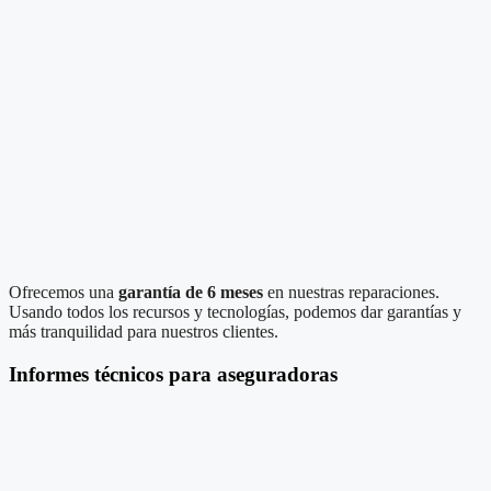
Ofrecemos una
garantía de 6 meses
en nuestras reparaciones.
Usando todos los recursos y tecnologías, podemos dar garantías y
más tranquilidad para nuestros clientes.
Informes técnicos para aseguradoras