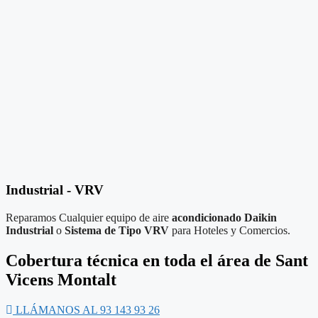
Industrial - VRV
Reparamos Cualquier equipo de aire
acondicionado Daikin
Industrial
o
Sistema de Tipo VRV
para Hoteles y Comercios.
Cobertura técnica en toda el área de Sant
Vicens Montalt
LLÁMANOS AL 93 143 93 26