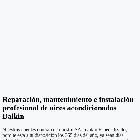
Reparación, mantenimiento e instalación
profesional de aires acondicionados
Daikin
Nuestros clientes confían en nuestro SAT daikin Especializado,
porque está a tu disposición los 365 días del año, ya sean días