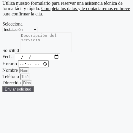
Utiliza nuestro formulario para reservar una asistencia técnica de
forma fácil y rápida.
Completa tus datos y te contactaremos en breve
para confirmar la cita.
Selecciona
Solicitud
Fecha
Horario
Nombre
Teléfono
Dirección
Enviar solicitud