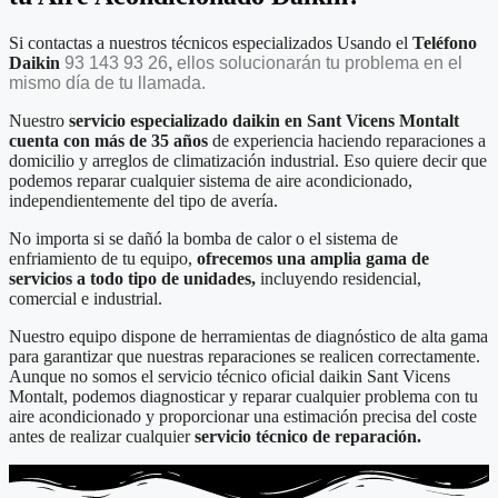
Si contactas a nuestros técnicos especializados Usando el
Teléfono
Daikin
93 143 93 26
,
ellos solucionarán tu problema en el
mismo día de tu llamada.
Nuestro
servicio especializado daikin en Sant Vicens Montalt
cuenta con más de 35 años
de experiencia haciendo reparaciones a
domicilio y arreglos de climatización industrial. Eso quiere decir que
podemos reparar cualquier sistema de aire acondicionado,
independientemente del tipo de avería.
No importa si se dañó la bomba de calor o el sistema de
enfriamiento de tu equipo,
ofrecemos una amplia gama de
servicios a todo tipo de unidades,
incluyendo residencial,
comercial e industrial.
Nuestro equipo dispone de herramientas de diagnóstico de alta gama
para garantizar que nuestras reparaciones se realicen correctamente.
Aunque no somos el servicio técnico oficial daikin Sant Vicens
Montalt, podemos diagnosticar y reparar cualquier problema con tu
aire acondicionado y proporcionar una estimación precisa del coste
antes de realizar cualquier
servicio técnico de reparación.