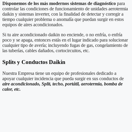
Disponemos de los más modernos sistemas de diagnóstico
para
controlar las condiciones de funcionamiento de unidades aerotermia
daikin y sistemas inverter, con la finalidad de detectar y corregir a
tiempo cualquier problema o anomalía que puedan surgir en estos
equipos de aires acondicionados.
Si tu aire acondicionado daikin no enciende, o no enfría, o enfría
poco y se apaga, entonces estás en el lugar indicado para solucionar
cualquier tipo de avería; incluyendo fugas de gas, congelamiento de
las tuberías, cables dañados, cortocircuitos, etc.
Splits y Conductos Daikin
Nuestra Empresa tiene un equipo de profesionales dedicado a
apoyar cualquier incidencia que pueda surgir en sus conductos de
aire acondicionado, Split, techo, portátil, aerotermia, bomba de
calor, etc.