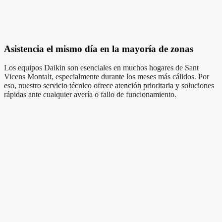
Asistencia el mismo día en la mayoría de zonas
Los equipos Daikin son esenciales en muchos hogares de Sant
Vicens Montalt, especialmente durante los meses más cálidos. Por
eso, nuestro servicio técnico ofrece atención prioritaria y soluciones
rápidas ante cualquier avería o fallo de funcionamiento.