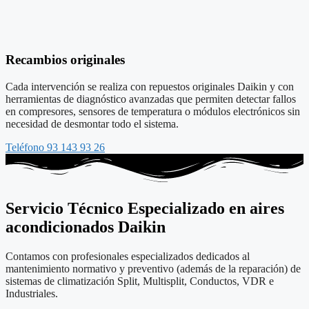
Recambios originales
Cada intervención se realiza con repuestos originales Daikin y con
herramientas de diagnóstico avanzadas que permiten detectar fallos
en compresores, sensores de temperatura o módulos electrónicos sin
necesidad de desmontar todo el sistema.
Teléfono 93 143 93 26
Servicio Técnico Especializado en aires
acondicionados Daikin
Contamos con profesionales especializados dedicados al
mantenimiento normativo y preventivo (además de la reparación) de
sistemas de climatización Split, Multisplit, Conductos, VDR e
Industriales.