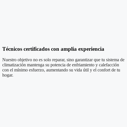
Técnicos certificados con amplia experiencia
Nuestro objetivo no es solo reparar, sino garantizar que tu sistema de
climatización mantenga su potencia de enfriamiento y calefacción
con el mínimo esfuerzo, aumentando su vida útil y el confort de tu
hogar.