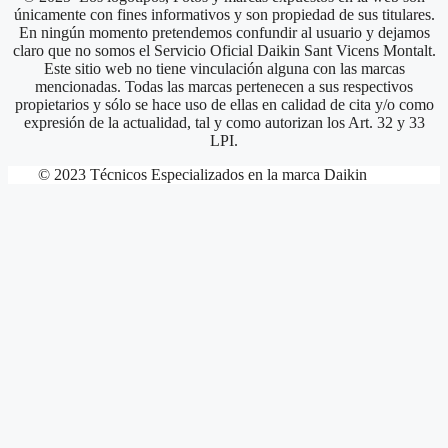
únicamente con fines informativos y son propiedad de sus titulares.
En ningún momento pretendemos confundir al usuario y dejamos
claro que no somos el Servicio Oficial Daikin Sant Vicens Montalt.
Este sitio web no tiene vinculación alguna con las marcas
mencionadas. Todas las marcas pertenecen a sus respectivos
propietarios y sólo se hace uso de ellas en calidad de cita y/o como
expresión de la actualidad, tal y como autorizan los Art. 32 y 33
LPI.
© 2023 Técnicos Especializados en la marca Daikin