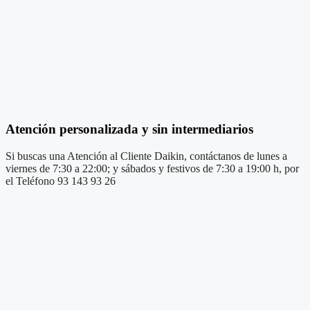
Atención personalizada y sin intermediarios
Si buscas una Atención al Cliente Daikin, contáctanos de lunes a
viernes de 7:30 a 22:00; y sábados y festivos de 7:30 a 19:00 h, por
el Teléfono 93 143 93 26