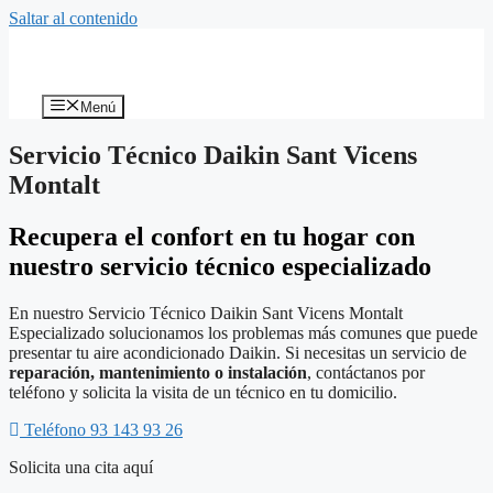
Saltar al contenido
Menú
Servicio Técnico Daikin Sant Vicens
Montalt
Recupera el confort en tu hogar con
nuestro servicio técnico especializado
En nuestro Servicio Técnico Daikin Sant Vicens Montalt
Especializado solucionamos los problemas más comunes que puede
presentar tu aire acondicionado Daikin. Si necesitas un servicio de
reparación, mantenimiento o instalación
, contáctanos por
teléfono y solicita la visita de un técnico en tu domicilio.
Teléfono 93 143 93 26
Solicita una cita aquí