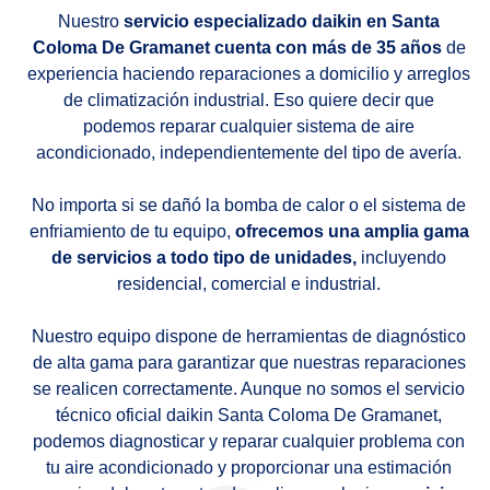
Nuestro
servicio especializado daikin en Santa
Coloma De Gramanet cuenta con más de 35 años
de
experiencia haciendo reparaciones a domicilio y arreglos
de climatización industrial. Eso quiere decir que
podemos reparar cualquier sistema de aire
acondicionado, independientemente del tipo de avería.
No importa si se dañó la bomba de calor o el sistema de
enfriamiento de tu equipo,
ofrecemos una amplia gama
de servicios a todo tipo de unidades,
incluyendo
residencial, comercial e industrial.
Nuestro equipo dispone de herramientas de diagnóstico
de alta gama para garantizar que nuestras reparaciones
se realicen correctamente. Aunque no somos el servicio
técnico oficial daikin Santa Coloma De Gramanet,
podemos diagnosticar y reparar cualquier problema con
tu aire acondicionado y proporcionar una estimación