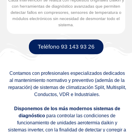
con herramientas de diagnóstico avanzadas que permiten
detectar fallos en compresores, sensores de temperatura o
módulos electrónicos sin necesidad de desmontar todo el
sistema.
Teléfono 93 143 93 26
Contamos con profesionales especializados dedicados
al mantenimiento normativo y preventivo (además de la
reparación) de sistemas de climatización Split, Multisplit,
Conductos, VDR e Industriales.
Disponemos de los más modernos sistemas de
diagnóstico
para controlar las condiciones de
funcionamiento de unidades aerotermia daikin y
sistemas inverter, con la finalidad de detectar y corregir a