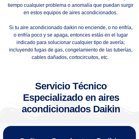
tiempo cualquier problema o anomalía que puedan surgir
en estos equipos de aires acondicionados.
Si tu aire acondicionado daikin no enciende, o no enfría,
o enfría poco y se apaga, entonces estás en el lugar
indicado para solucionar cualquier tipo de avería;
incluyendo fugas de gas, congelamiento de las tuberías,
cables dañados, cortocircuitos, etc.
Servicio Técnico
Especializado en aires
acondicionados Daikin