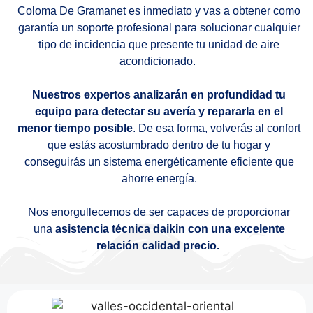
Coloma De Gramanet es inmediato y vas a obtener como
garantía un soporte profesional para solucionar cualquier
tipo de incidencia que presente tu unidad de aire
acondicionado.
Nuestros expertos analizarán en profundidad tu
equipo para detectar su avería y repararla en el
menor tiempo posible
. De esa forma, volverás al confort
que estás acostumbrado dentro de tu hogar y
conseguirás un sistema energéticamente eficiente que
ahorre energía.
Nos enorgullecemos de ser capaces de proporcionar
una
asistencia técnica daikin con una excelente
relación calidad precio.