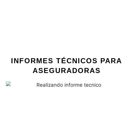
INFORMES TÉCNICOS PARA
ASEGURADORAS