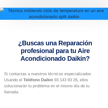
¿Buscas una Reparación
profesional para tu Aire
Acondicionado Daikin?
Si contactas a nuestros técnicos especializados
Usando el
Teléfono Daikin
93 143 93 26
,
ellos
solucionarán tu problema en el mismo día de tu
llamada.