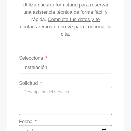
Utiliza nuestro formulario para reservar
una asistencia técnica de forma fácil y
rápida.
Completa tus datos y te
contactaremos en breve para confirmar la
cita.
Selecciona
Solicitud
Fecha