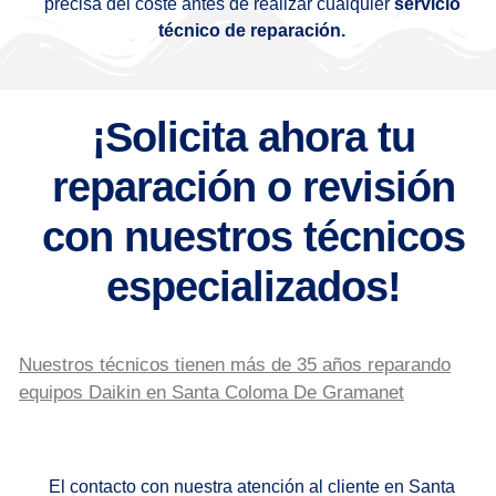
precisa del coste antes de realizar cualquier
servicio
técnico de reparación.
¡Solicita ahora tu
reparación o revisión
con nuestros técnicos
especializados!
Nuestros técnicos tienen más de 35 años reparando
equipos Daikin en Santa Coloma De Gramanet
El contacto con nuestra atención al cliente en Santa