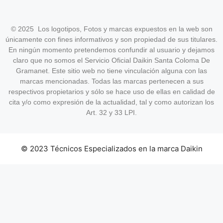
© 2025 Los logotipos, Fotos y marcas expuestos en la web son
únicamente con fines informativos y son propiedad de sus titulares.
En ningún momento pretendemos confundir al usuario y dejamos
claro que no somos el Servicio Oficial Daikin Santa Coloma De
Gramanet. Este sitio web no tiene vinculación alguna con las
marcas mencionadas. Todas las marcas pertenecen a sus
respectivos propietarios y sólo se hace uso de ellas en calidad de
cita y/o como expresión de la actualidad, tal y como autorizan los
Art. 32 y 33 LPI.
© 2023 Técnicos Especializados en la marca Daikin