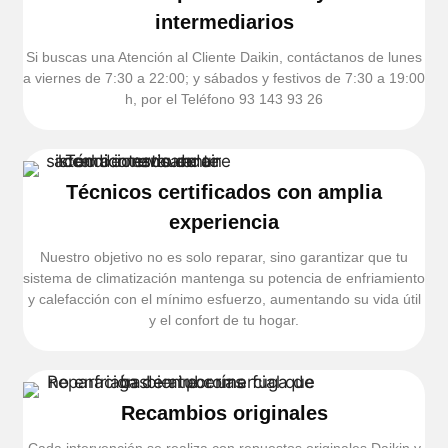
intermediarios
Si buscas una Atención al Cliente Daikin, contáctanos de lunes
a viernes de 7:30 a 22:00; y sábados y festivos de 7:30 a 19:00
h, por el Teléfono 93 143 93 26
Técnicos certificados con amplia
experiencia
Nuestro objetivo no es solo reparar, sino garantizar que tu
sistema de climatización mantenga su potencia de enfriamiento
y calefacción con el mínimo esfuerzo, aumentando su vida útil
y el confort de tu hogar.
Recambios originales
Cada intervención se realiza con repuestos originales Daikin y