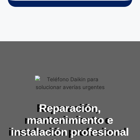
Reparación,
mantenimiento e
instalación profesional