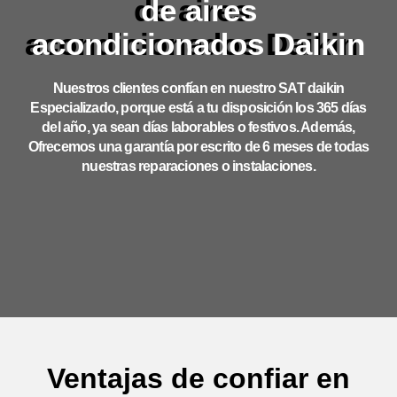
de aires
acondicionados Daikin
Nuestros clientes confían en nuestro SAT daikin
Especializado, porque está a tu disposición los 365 días
del año, ya sean días laborables o festivos. Además,
Ofrecemos una garantía por escrito de 6 meses de todas
nuestras reparaciones o instalaciones.
Ventajas de confiar en