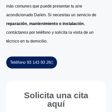
más comunes que puede presentar tu aire
acondicionado Daikin. Si necesitas un servicio de
reparación, mantenimiento o instalación
,
contáctanos por teléfono y solicita la visita de un
técnico en tu domicilio.
Teléfono 93 143 93 26
Solicita una cita
aquí