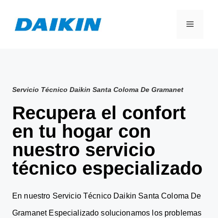
Servicio Técnico Daikin Santa Coloma De Gramanet
Recupera el confort
en tu hogar con
nuestro servicio
técnico especializado
En nuestro Servicio Técnico Daikin Santa Coloma De
Gramanet Especializado solucionamos los problemas