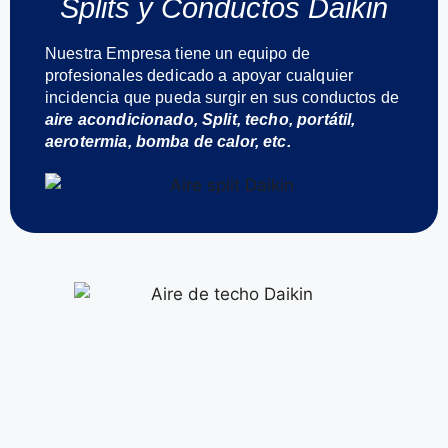
Splits y Conductos Daikin
Nuestra Empresa tiene un equipo de
profesionales dedicado a apoyar cualquier
incidencia que pueda surgir en sus conductos de
aire acondicionado, Split, techo, portátil,
aerotermia, bomba de calor, etc.