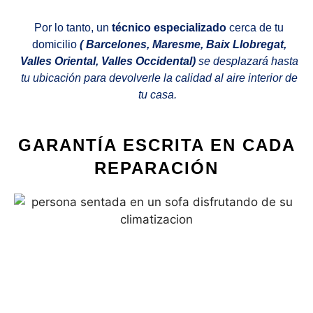
Por lo tanto, un
técnico especializado
cerca de tu
domicilio
( Barcelones, Maresme, Baix Llobregat,
Valles Oriental, Valles Occidental)
se desplazará hasta
tu ubicación para devolverle la calidad al aire interior de
tu casa.
GARANTÍA ESCRITA EN CADA
REPARACIÓN