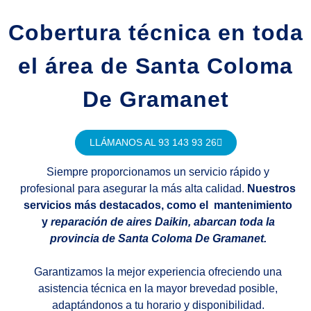
Cobertura técnica en toda
el área de Santa Coloma
De Gramanet
LLÁMANOS AL 93 143 93 26
Siempre proporcionamos un servicio rápido y
profesional para asegurar la más alta calidad.
Nuestros
servicios más destacados, como el mantenimiento
y
reparación de aires Daikin, abarcan toda la
provincia de Santa Coloma De Gramanet.
Garantizamos la mejor experiencia ofreciendo una
asistencia técnica en la mayor brevedad posible,
adaptándonos a tu horario y disponibilidad.