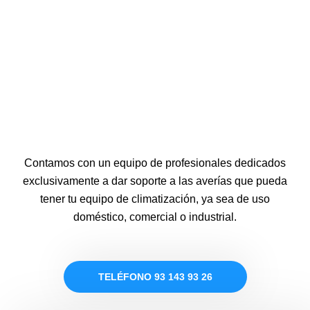
Contamos con un equipo de profesionales dedicados
exclusivamente a dar soporte a las averías que pueda
tener tu equipo de climatización, ya sea de uso
doméstico, comercial o industrial.
TELÉFONO 93 143 93 26