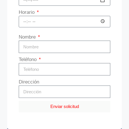
Horario
Nombre
Teléfono
Dirección
Enviar solicitud