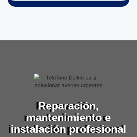
Reparación,
mantenimiento e
instalación profesional