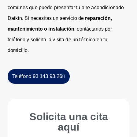
comunes que puede presentar tu aire acondicionado
Daikin. Si necesitas un servicio de
reparación,
mantenimiento o instalación
, contáctanos por
teléfono y solicita la visita de un técnico en tu
domicilio.
Teléfono 93 143 93 26
Solicita una cita
aquí