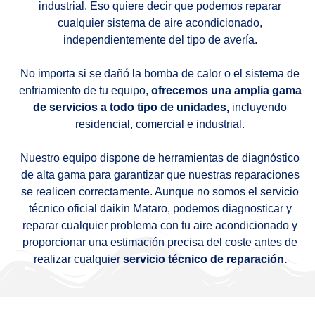
industrial. Eso quiere decir que podemos reparar
cualquier sistema de aire acondicionado,
independientemente del tipo de avería.
No importa si se dañó la bomba de calor o el sistema de
enfriamiento de tu equipo,
ofrecemos una amplia gama
de servicios a todo tipo de unidades,
incluyendo
residencial, comercial e industrial.
Nuestro equipo dispone de herramientas de diagnóstico
de alta gama para garantizar que nuestras reparaciones
se realicen correctamente. Aunque no somos el servicio
técnico oficial daikin Mataro, podemos diagnosticar y
reparar cualquier problema con tu aire acondicionado y
proporcionar una estimación precisa del coste antes de
realizar cualquier
servicio técnico de reparación.