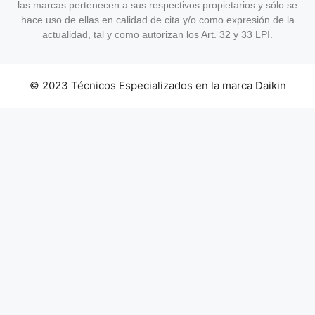
las marcas pertenecen a sus respectivos propietarios y sólo se
hace uso de ellas en calidad de cita y/o como expresión de la
actualidad, tal y como autorizan los Art. 32 y 33 LPI.
© 2023 Técnicos Especializados en la marca Daikin