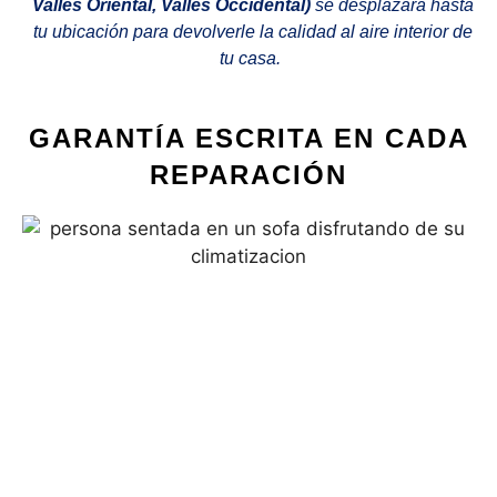
Valles Oriental, Valles Occidental)
se desplazará hasta
tu ubicación para devolverle la calidad al aire interior de
tu casa.
GARANTÍA ESCRITA EN CADA
REPARACIÓN