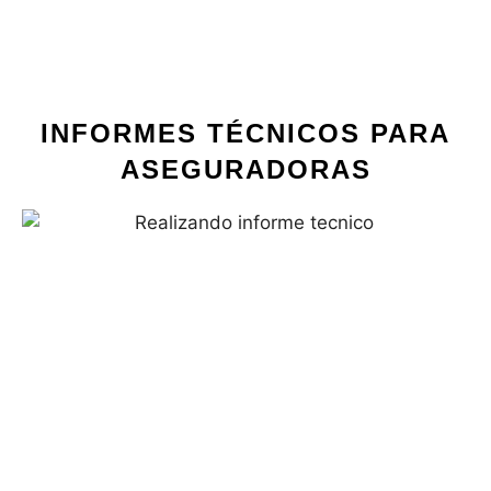
INFORMES TÉCNICOS PARA
ASEGURADORAS