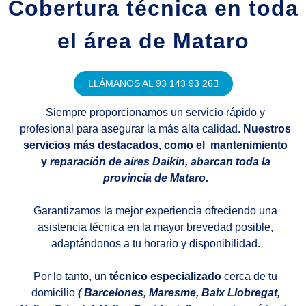
Cobertura técnica en toda
el área de Mataro
LLÁMANOS AL 93 143 93 26
Siempre proporcionamos un servicio rápido y
profesional para asegurar la más alta calidad.
Nuestros
servicios más destacados, como el mantenimiento
y
reparación de aires Daikin, abarcan toda la
provincia de Mataro.
Garantizamos la mejor experiencia ofreciendo una
asistencia técnica en la mayor brevedad posible,
adaptándonos a tu horario y disponibilidad.
Por lo tanto, un
técnico especializado
cerca de tu
domicilio
( Barcelones, Maresme, Baix Llobregat,