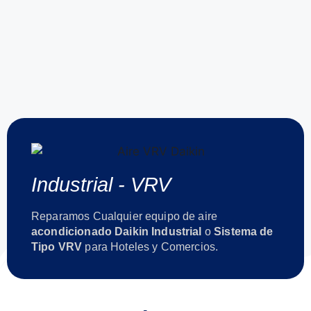
Industrial - VRV
Reparamos Cualquier equipo de aire
acondicionado Daikin Industrial
o
Sistema de
Tipo VRV
para Hoteles y Comercios.