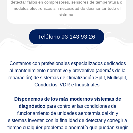
detectar fallos en compresores, sensores de temperatura o
módulos electrónicos sin necesidad de desmontar todo el
sistema.
Teléfono 93 143 93 26
Contamos con profesionales especializados dedicados
al mantenimiento normativo y preventivo (además de la
reparación) de sistemas de climatización Split, Multisplit,
Conductos, VDR e Industriales.
Disponemos de los más modernos sistemas de
diagnóstico
para controlar las condiciones de
funcionamiento de unidades aerotermia daikin y
sistemas inverter, con la finalidad de detectar y corregir a
tiempo cualquier problema o anomalía que puedan surgir