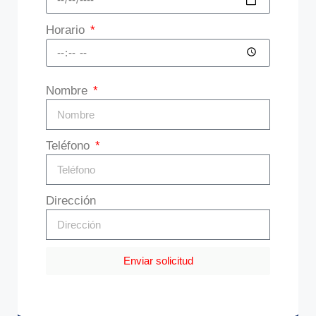
Horario
Nombre
Teléfono
Dirección
Enviar solicitud