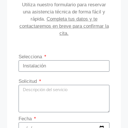
Utiliza nuestro formulario para reservar
una asistencia técnica de forma fácil y
rápida.
Completa tus datos y te
contactaremos en breve para confirmar la
cita.
Selecciona
Solicitud
Fecha