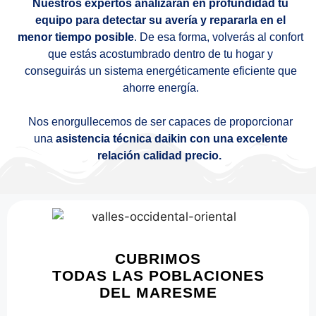
Nuestros expertos analizarán en profundidad tu
equipo para detectar su avería y repararla en el
menor tiempo posible
. De esa forma, volverás al confort
que estás acostumbrado dentro de tu hogar y
conseguirás un sistema energéticamente eficiente que
ahorre energía.
Nos enorgullecemos de ser capaces de proporcionar
una
asistencia técnica daikin con una excelente
relación calidad precio.
CUBRIMOS
TODAS LAS POBLACIONES
DEL MARESME