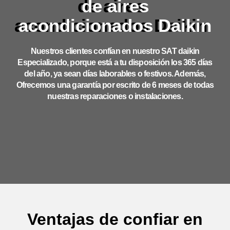
de aires
acondicionados Daikin
Nuestros clientes confían en nuestro SAT daikin
Especializado, porque está a tu disposición los 365 días
del año, ya sean días laborables o festivos. Además,
Ofrecemos una garantía por escrito de 6 meses de todas
nuestras reparaciones o instalaciones.
Ventajas de confiar en