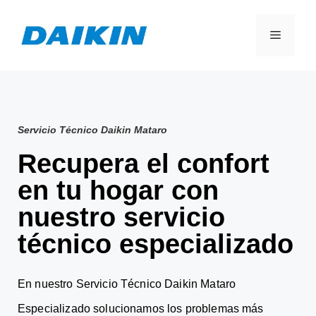
Servicio Técnico Daikin Mataro
Recupera el confort
en tu hogar con
nuestro servicio
técnico especializado
En nuestro Servicio Técnico Daikin Mataro
Especializado solucionamos los problemas más