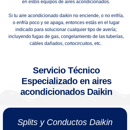
en estos equipos de aires acondicionados.
Si tu aire acondicionado daikin no enciende, o no enfría,
o enfría poco y se apaga, entonces estás en el lugar
indicado para solucionar cualquier tipo de avería;
incluyendo fugas de gas, congelamiento de las tuberías,
cables dañados, cortocircuitos, etc.
Servicio Técnico
Especializado en aires
acondicionados Daikin
Splits y Conductos Daikin