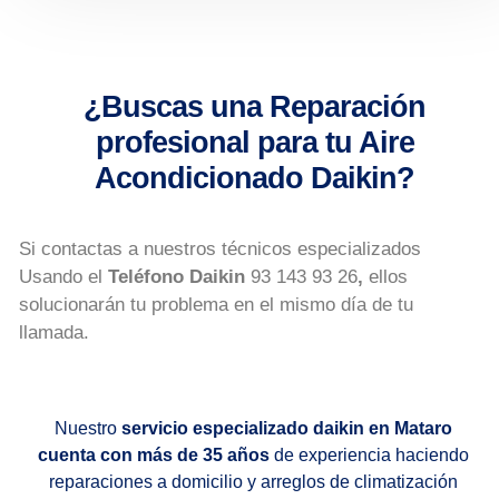
¿Buscas una Reparación
profesional para tu Aire
Acondicionado Daikin?
Si contactas a nuestros técnicos especializados
Usando el
Teléfono Daikin
93 143 93 26
,
ellos
solucionarán tu problema en el mismo día de tu
llamada.
Nuestro
servicio especializado daikin en Mataro
cuenta con más de 35 años
de experiencia haciendo
reparaciones a domicilio y arreglos de climatización