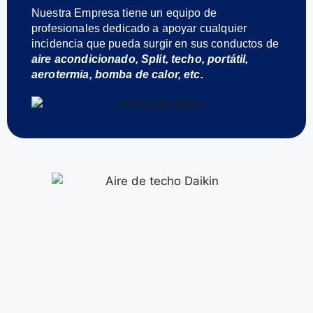
Nuestra Empresa tiene un equipo de
profesionales dedicado a apoyar cualquier
incidencia que pueda surgir en sus conductos de
aire acondicionado, Split, techo, portátil,
aerotermia, bomba de calor, etc.