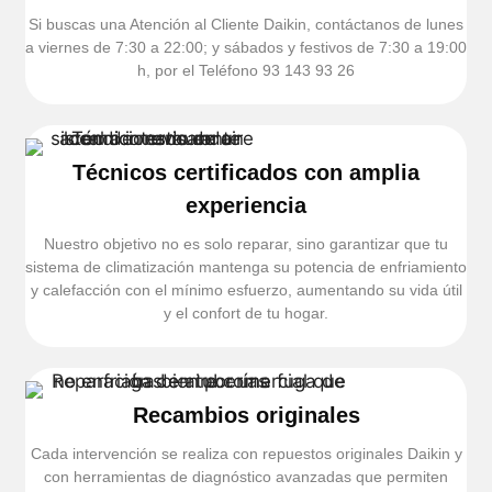
Si buscas una Atención al Cliente Daikin, contáctanos de lunes
a viernes de 7:30 a 22:00; y sábados y festivos de 7:30 a 19:00
h, por el Teléfono 93 143 93 26
Técnicos certificados con amplia
experiencia
Nuestro objetivo no es solo reparar, sino garantizar que tu
sistema de climatización mantenga su potencia de enfriamiento
y calefacción con el mínimo esfuerzo, aumentando su vida útil
y el confort de tu hogar.
Recambios originales
Cada intervención se realiza con repuestos originales Daikin y
con herramientas de diagnóstico avanzadas que permiten