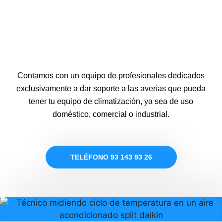
Contamos con un equipo de profesionales dedicados
exclusivamente a dar soporte a las averías que pueda
tener tu equipo de climatización, ya sea de uso
doméstico, comercial o industrial.
TELÉFONO 93 143 93 26