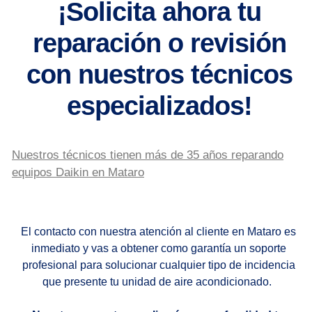
¡Solicita ahora tu
reparación o revisión
con nuestros técnicos
especializados!
Nuestros técnicos tienen más de 35 años reparando
equipos Daikin en Mataro
El contacto con nuestra atención al cliente en Mataro es
inmediato y vas a obtener como garantía un soporte
profesional para solucionar cualquier tipo de incidencia
que presente tu unidad de aire acondicionado.