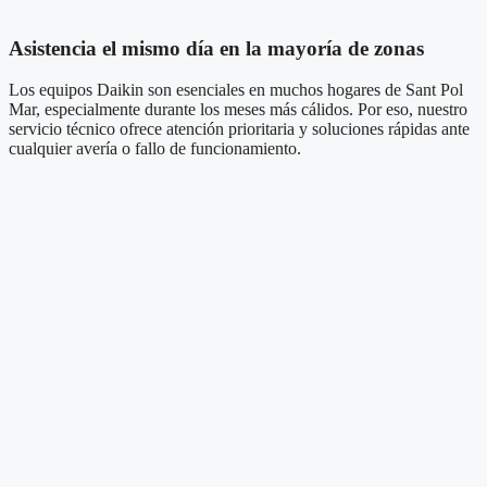
Asistencia el mismo día en la mayoría de zonas
Los equipos Daikin son esenciales en muchos hogares de Sant Pol
Mar, especialmente durante los meses más cálidos. Por eso, nuestro
servicio técnico ofrece atención prioritaria y soluciones rápidas ante
cualquier avería o fallo de funcionamiento.