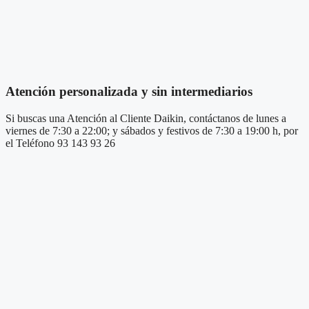
Atención personalizada y sin intermediarios
Si buscas una Atención al Cliente Daikin, contáctanos de lunes a
viernes de 7:30 a 22:00; y sábados y festivos de 7:30 a 19:00 h, por
el Teléfono 93 143 93 26