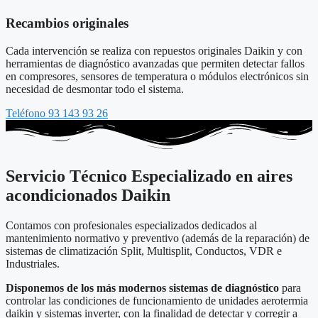
Recambios originales
Cada intervención se realiza con repuestos originales Daikin y con
herramientas de diagnóstico avanzadas que permiten detectar fallos
en compresores, sensores de temperatura o módulos electrónicos sin
necesidad de desmontar todo el sistema.
Teléfono 93 143 93 26
Servicio Técnico Especializado en aires
acondicionados Daikin
Contamos con profesionales especializados dedicados al
mantenimiento normativo y preventivo (además de la reparación) de
sistemas de climatización Split, Multisplit, Conductos, VDR e
Industriales.
Disponemos de los más modernos sistemas de diagnóstico
para
controlar las condiciones de funcionamiento de unidades aerotermia
daikin y sistemas inverter, con la finalidad de detectar y corregir a