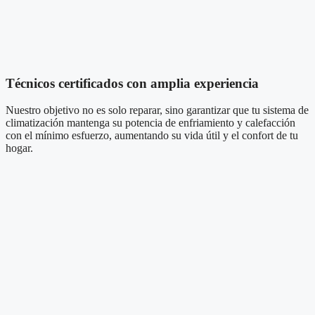
Técnicos certificados con amplia experiencia
Nuestro objetivo no es solo reparar, sino garantizar que tu sistema de
climatización mantenga su potencia de enfriamiento y calefacción
con el mínimo esfuerzo, aumentando su vida útil y el confort de tu
hogar.