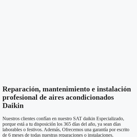
Reparación, mantenimiento e instalación
profesional de aires acondicionados
Daikin
Nuestros clientes confían en nuestro SAT daikin Especializado,
porque está a tu disposición los 365 días del año, ya sean días
laborables o festivos. Además, Ofrecemos una garantía por escrito
de 6 meses de todas nuestras reparaciones o instalaciones.