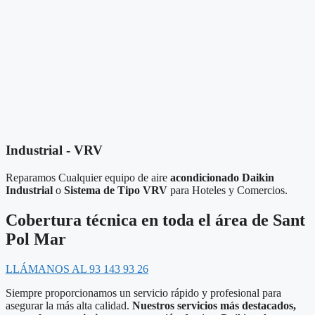
Industrial - VRV
Reparamos Cualquier equipo de aire
acondicionado Daikin
Industrial
o
Sistema de Tipo VRV
para Hoteles y Comercios.
Cobertura técnica en toda el área de Sant
Pol Mar
LLÁMANOS AL 93 143 93 26
Siempre proporcionamos un servicio rápido y profesional para
asegurar la más alta calidad.
Nuestros servicios más destacados,