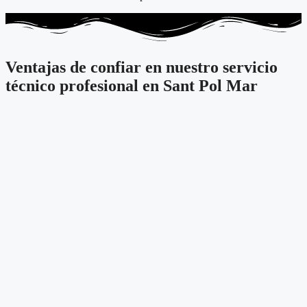
Ventajas de confiar en nuestro servicio
técnico profesional en Sant Pol Mar