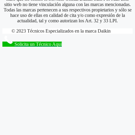
sitio web no tiene vinculación alguna con las marcas mencionadas.
Todas las marcas pertenecen a sus respectivos propietarios y sólo se
hace uso de ellas en calidad de cita y/o como expresión de la
actualidad, tal y como autorizan los Art. 32 y 33 LPI.
© 2023 Técnicos Especializados en la marca Daikin
Solicita un Técnico Aqui