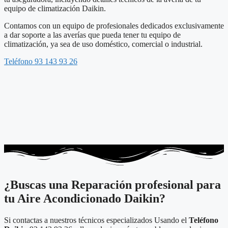
equipo de climatización Daikin.
Contamos con un equipo de profesionales dedicados exclusivamente
a dar soporte a las averías que pueda tener tu equipo de
climatización, ya sea de uso doméstico, comercial o industrial.
Teléfono 93 143 93 26
¿Buscas una Reparación profesional para
tu Aire Acondicionado Daikin?
Si contactas a nuestros técnicos especializados Usando el
Teléfono