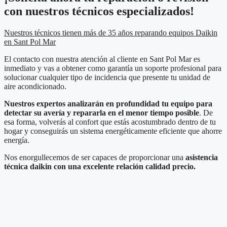
con nuestros técnicos especializados!
Nuestros técnicos tienen más de 35 años reparando equipos Daikin
en Sant Pol Mar
El contacto con nuestra atención al cliente en Sant Pol Mar es
inmediato y vas a obtener como garantía un soporte profesional para
solucionar cualquier tipo de incidencia que presente tu unidad de
aire acondicionado.
Nuestros expertos analizarán en profundidad tu equipo para
detectar su avería y repararla en el menor tiempo posible
. De
esa forma, volverás al confort que estás acostumbrado dentro de tu
hogar y conseguirás un sistema energéticamente eficiente que ahorre
energía.
Nos enorgullecemos de ser capaces de proporcionar una
asistencia
técnica daikin con una excelente relación calidad precio.