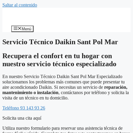
Saltar al contenido
Menú
Servicio Técnico Daikin Sant Pol Mar
Recupera el confort en tu hogar con
nuestro servicio técnico especializado
En nuestro Servicio Técnico Daikin Sant Pol Mar Especializado
solucionamos los problemas más comunes que puede presentar tu
aire acondicionado Daikin. Si necesitas un servicio de
reparación,
mantenimiento o instalación
, contáctanos por teléfono y solicita la
visita de un técnico en tu domicilio.
Teléfono 93 143 93 26
Solicita una cita aquí
Utiliza nuestro formulario para reservar una asistencia técnica de