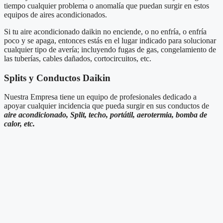
tiempo cualquier problema o anomalía que puedan surgir en estos
equipos de aires acondicionados.
Si tu aire acondicionado daikin no enciende, o no enfría, o enfría
poco y se apaga, entonces estás en el lugar indicado para solucionar
cualquier tipo de avería; incluyendo fugas de gas, congelamiento de
las tuberías, cables dañados, cortocircuitos, etc.
Splits y Conductos Daikin
Nuestra Empresa tiene un equipo de profesionales dedicado a
apoyar cualquier incidencia que pueda surgir en sus conductos de
aire acondicionado, Split, techo, portátil, aerotermia, bomba de
calor, etc.