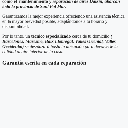
como el mantenimiento y
reparación de aires Daikin, abarcan
toda la provincia de Sant Pol Mar.
Garantizamos la mejor experiencia ofreciendo una asistencia técnica
en la mayor brevedad posible, adaptándonos a tu horario y
disponibilidad.
Por lo tanto, un
técnico especializado
cerca de tu domicilio
(
Barcelones, Maresme, Baix Llobregat, Valles Oriental, Valles
Occidental)
se desplazará hasta tu ubicación para devolverle la
calidad al aire interior de tu casa.
Garantía escrita en cada reparación