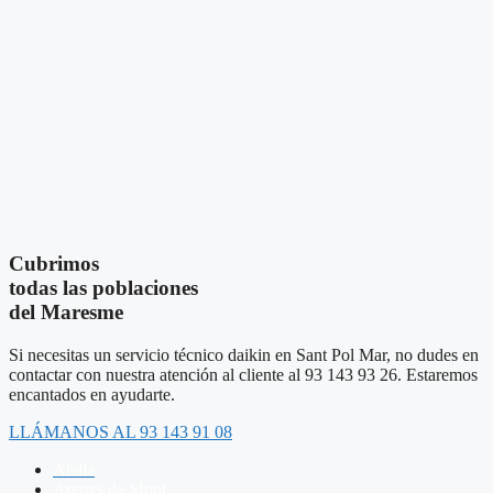
Cubrimos
todas las poblaciones
del Maresme
Si necesitas un servicio técnico daikin en Sant Pol Mar, no dudes en
contactar con nuestra atención al cliente al 93 143 93 26. Estaremos
encantados en ayudarte.
LLÁMANOS AL 93 143 91 08
Alella
Arenys de Munt