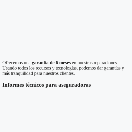
Ofrecemos una
garantía de 6 meses
en nuestras reparaciones.
Usando todos los recursos y tecnologías, podemos dar garantías y
más tranquilidad para nuestros clientes.
Informes técnicos para aseguradoras