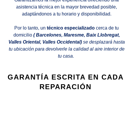
asistencia técnica en la mayor brevedad posible,
adaptándonos a tu horario y disponibilidad.
Por lo tanto, un
técnico especializado
cerca de tu
domicilio
( Barcelones, Maresme, Baix Llobregat,
Valles Oriental, Valles Occidental)
se desplazará hasta
tu ubicación para devolverle la calidad al aire interior de
tu casa.
GARANTÍA ESCRITA EN CADA
REPARACIÓN