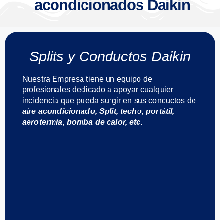
acondicionados Daikin
Splits y Conductos Daikin
Nuestra Empresa tiene un equipo de
profesionales dedicado a apoyar cualquier
incidencia que pueda surgir en sus conductos de
aire acondicionado, Split, techo, portátil,
aerotermia, bomba de calor, etc.