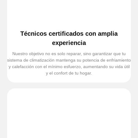
Técnicos certificados con amplia
experiencia
Nuestro objetivo no es solo reparar, sino garantizar que tu
sistema de climatización mantenga su potencia de enfriamiento
y calefacción con el mínimo esfuerzo, aumentando su vida útil
y el confort de tu hogar.