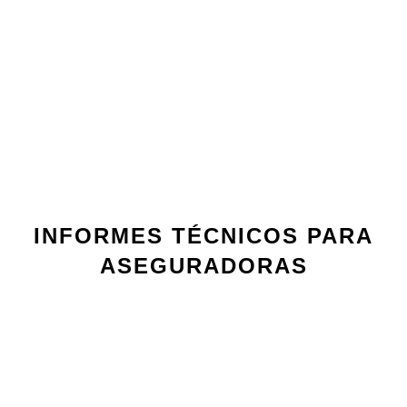
INFORMES TÉCNICOS PARA
ASEGURADORAS