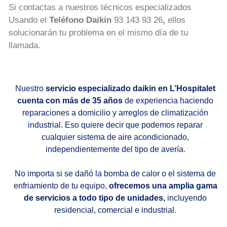
Si contactas a nuestros técnicos especializados
Usando el
Teléfono Daikin
93 143 93 26
,
ellos
solucionarán tu problema en el mismo día de tu
llamada.
Nuestro
servicio especializado daikin en L’Hospitalet
cuenta con más de 35 años
de experiencia haciendo
reparaciones a domicilio y arreglos de climatización
industrial. Eso quiere decir que podemos reparar
cualquier sistema de aire acondicionado,
independientemente del tipo de avería.
No importa si se dañó la bomba de calor o el sistema de
enfriamiento de tu equipo,
ofrecemos una amplia gama
de servicios a todo tipo de unidades,
incluyendo
residencial, comercial e industrial.