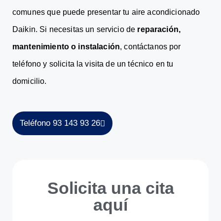
comunes que puede presentar tu aire acondicionado
Daikin. Si necesitas un servicio de
reparación,
mantenimiento o instalación
, contáctanos por
teléfono y solicita la visita de un técnico en tu
domicilio.
Teléfono 93 143 93 26
Solicita una cita
aquí