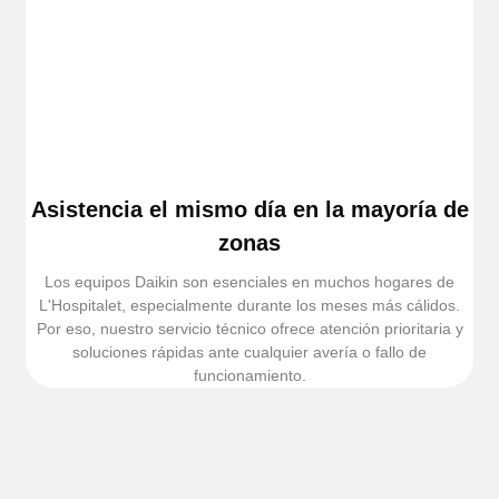
Asistencia el mismo día en la mayoría de
zonas
Los equipos Daikin son esenciales en muchos hogares de
L'Hospitalet, especialmente durante los meses más cálidos.
Por eso, nuestro servicio técnico ofrece atención prioritaria y
soluciones rápidas ante cualquier avería o fallo de
funcionamiento.