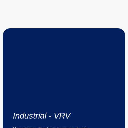
Industrial - VRV