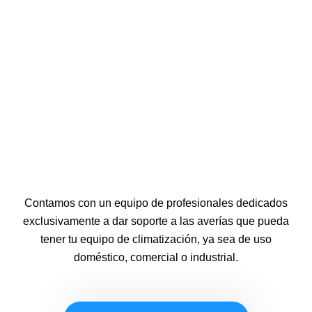
Contamos con un equipo de profesionales dedicados
exclusivamente a dar soporte a las averías que pueda
tener tu equipo de climatización, ya sea de uso
doméstico, comercial o industrial.