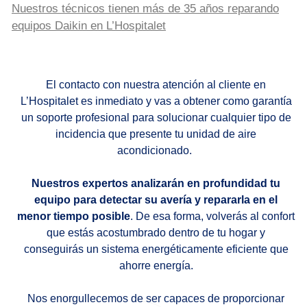
Nuestros técnicos tienen más de 35 años reparando
equipos Daikin en L’Hospitalet
El contacto con nuestra atención al cliente en
L’Hospitalet es inmediato y vas a obtener como garantía
un soporte profesional para solucionar cualquier tipo de
incidencia que presente tu unidad de aire
acondicionado.
Nuestros expertos analizarán en profundidad tu
equipo para detectar su avería y repararla en el
menor tiempo posible
. De esa forma, volverás al confort
que estás acostumbrado dentro de tu hogar y
conseguirás un sistema energéticamente eficiente que
ahorre energía.
Nos enorgullecemos de ser capaces de proporcionar