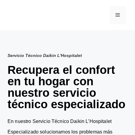
Servicio Técnico Daikin L'Hospitalet
Recupera el confort
en tu hogar con
nuestro servicio
técnico especializado
En nuestro Servicio Técnico Daikin L’Hospitalet
Especializado solucionamos los problemas más