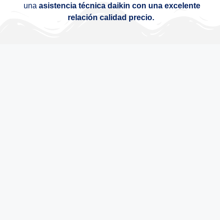
una
asistencia técnica daikin con una excelente
relación calidad precio.