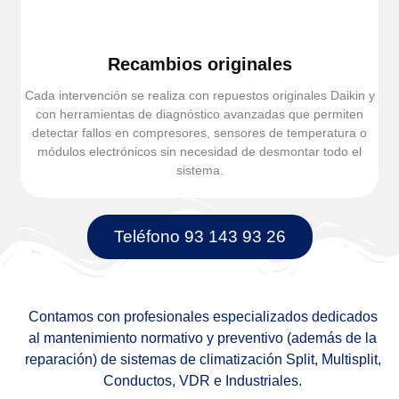
Recambios originales
Cada intervención se realiza con repuestos originales Daikin y
con herramientas de diagnóstico avanzadas que permiten
detectar fallos en compresores, sensores de temperatura o
módulos electrónicos sin necesidad de desmontar todo el
sistema.
Teléfono 93 143 93 26
Contamos con profesionales especializados dedicados
al mantenimiento normativo y preventivo (además de la
reparación) de sistemas de climatización Split, Multisplit,
Conductos, VDR e Industriales.