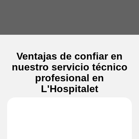
Ventajas de confiar en
nuestro servicio técnico
profesional en
L'Hospitalet