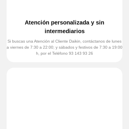
Atención personalizada y sin
intermediarios
Si buscas una Atención al Cliente Daikin, contáctanos de lunes
a viernes de 7:30 a 22:00; y sábados y festivos de 7:30 a 19:00
h, por el Teléfono 93 143 93 26