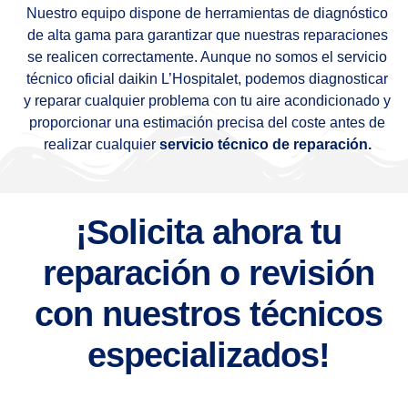
Nuestro equipo dispone de herramientas de diagnóstico
de alta gama para garantizar que nuestras reparaciones
se realicen correctamente. Aunque no somos el servicio
técnico oficial daikin L’Hospitalet, podemos diagnosticar
y reparar cualquier problema con tu aire acondicionado y
proporcionar una estimación precisa del coste antes de
realizar cualquier
servicio técnico de reparación.
¡Solicita ahora tu
reparación o revisión
con nuestros técnicos
especializados!