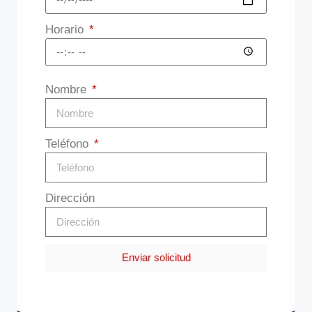
Horario
Nombre
Teléfono
Dirección
Enviar solicitud