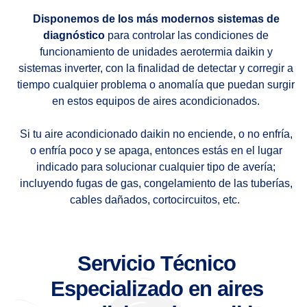
Disponemos de los más modernos sistemas de
diagnóstico
para controlar las condiciones de
funcionamiento de unidades aerotermia daikin y
sistemas inverter, con la finalidad de detectar y corregir a
tiempo cualquier problema o anomalía que puedan surgir
en estos equipos de aires acondicionados.
Si tu aire acondicionado daikin no enciende, o no enfría,
o enfría poco y se apaga, entonces estás en el lugar
indicado para solucionar cualquier tipo de avería;
incluyendo fugas de gas, congelamiento de las tuberías,
cables dañados, cortocircuitos, etc.
Servicio Técnico
Especializado en aires