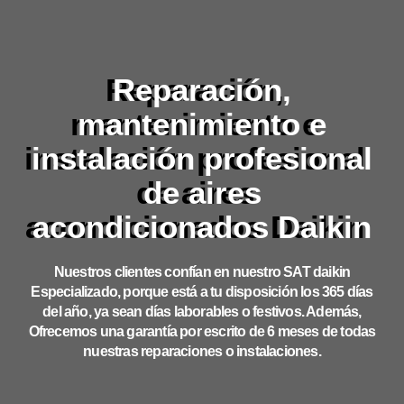
Reparación,
mantenimiento e
instalación profesional
de aires
acondicionados Daikin
Nuestros clientes confían en nuestro SAT daikin
Especializado, porque está a tu disposición los 365 días
del año, ya sean días laborables o festivos. Además,
Ofrecemos una garantía por escrito de 6 meses de todas
nuestras reparaciones o instalaciones.