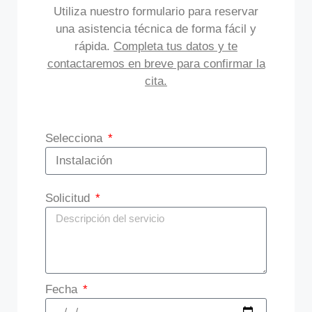
Utiliza nuestro formulario para reservar
una asistencia técnica de forma fácil y
rápida.
Completa tus datos y te
contactaremos en breve para confirmar la
cita.
Selecciona
Solicitud
Fecha