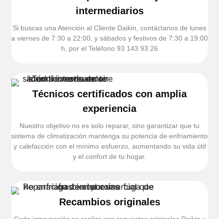
intermediarios
Si buscas una Atención al Cliente Daikin, contáctanos de lunes
a viernes de 7:30 a 22:00; y sábados y festivos de 7:30 a 19:00
h, por el Teléfono 93 143 93 26
Técnicos certificados con amplia
experiencia
Nuestro objetivo no es solo reparar, sino garantizar que tu
sistema de climatización mantenga su potencia de enfriamiento
y calefacción con el mínimo esfuerzo, aumentando su vida útil
y el confort de tu hogar.
Recambios originales
Cada intervención se realiza con repuestos originales Daikin y