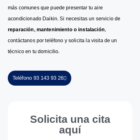
más comunes que puede presentar tu aire
acondicionado Daikin. Si necesitas un servicio de
reparación, mantenimiento o instalación
,
contáctanos por teléfono y solicita la visita de un
técnico en tu domicilio.
Teléfono 93 143 93 26
Solicita una cita
aquí