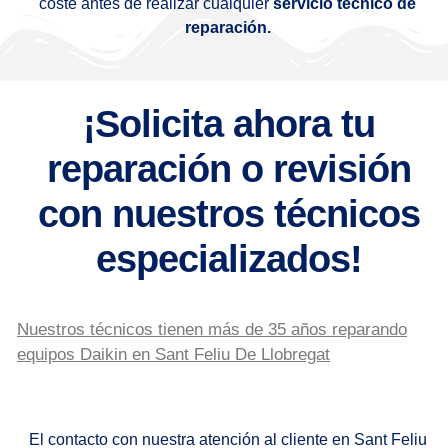
coste antes de realizar cualquier
servicio técnico de
reparación.
¡Solicita ahora tu
reparación o revisión
con nuestros técnicos
especializados!
Nuestros técnicos tienen más de 35 años reparando
equipos Daikin en Sant Feliu De Llobregat
El contacto con nuestra atención al cliente en Sant Feliu