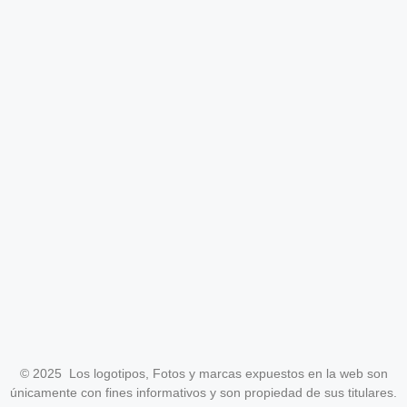
© 2025 Los logotipos, Fotos y marcas expuestos en la web son
únicamente con fines informativos y son propiedad de sus titulares.