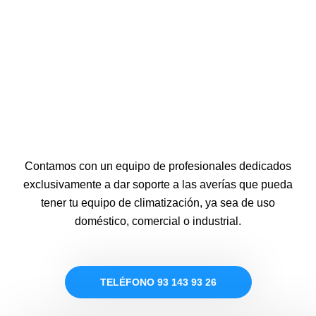
Contamos con un equipo de profesionales dedicados
exclusivamente a dar soporte a las averías que pueda
tener tu equipo de climatización, ya sea de uso
doméstico, comercial o industrial.
TELÉFONO 93 143 93 26