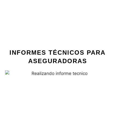
INFORMES TÉCNICOS PARA
ASEGURADORAS