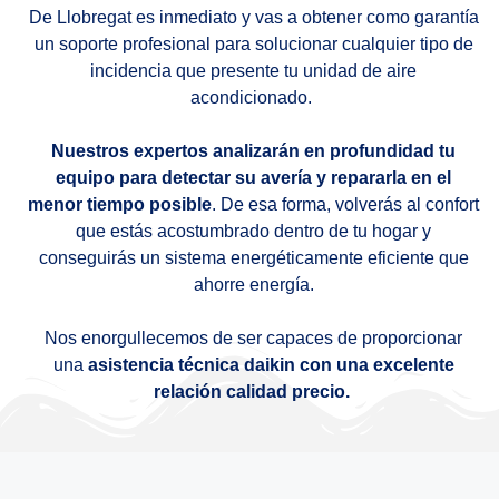
De Llobregat es inmediato y vas a obtener como garantía
un soporte profesional para solucionar cualquier tipo de
incidencia que presente tu unidad de aire
acondicionado.
Nuestros expertos analizarán en profundidad tu
equipo para detectar su avería y repararla en el
menor tiempo posible
. De esa forma, volverás al confort
que estás acostumbrado dentro de tu hogar y
conseguirás un sistema energéticamente eficiente que
ahorre energía.
Nos enorgullecemos de ser capaces de proporcionar
una
asistencia técnica daikin con una excelente
relación calidad precio.