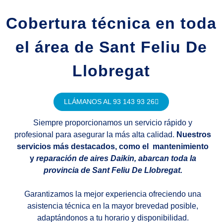
Cobertura técnica en toda
el área de Sant Feliu De
Llobregat
LLÁMANOS AL 93 143 93 26
Siempre proporcionamos un servicio rápido y
profesional para asegurar la más alta calidad.
Nuestros
servicios más destacados, como el mantenimiento
y
reparación de aires Daikin, abarcan toda la
provincia de Sant Feliu De Llobregat.
Garantizamos la mejor experiencia ofreciendo una
asistencia técnica en la mayor brevedad posible,
adaptándonos a tu horario y disponibilidad.