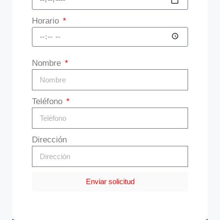
Horario
Nombre
Teléfono
Dirección
Enviar solicitud