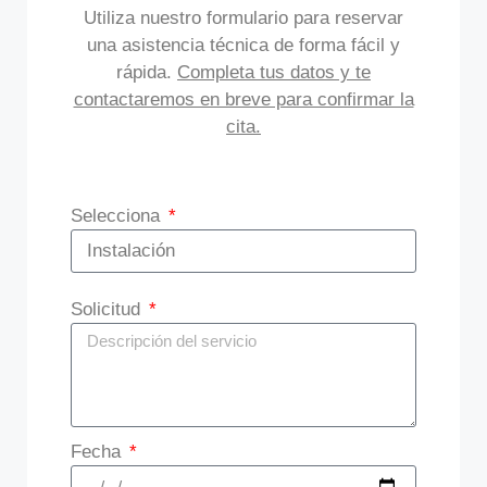
Utiliza nuestro formulario para reservar
una asistencia técnica de forma fácil y
rápida.
Completa tus datos y te
contactaremos en breve para confirmar la
cita.
Selecciona
Solicitud
Fecha