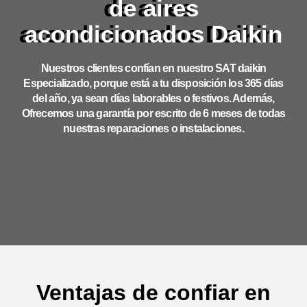
de aires
acondicionados Daikin
Nuestros clientes confían en nuestro SAT daikin
Especializado, porque está a tu disposición los 365 días
del año, ya sean días laborables o festivos. Además,
Ofrecemos una garantía por escrito de 6 meses de todas
nuestras reparaciones o instalaciones.
Ventajas de confiar en