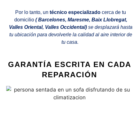
Por lo tanto, un
técnico especializado
cerca de tu
domicilio
( Barcelones, Maresme, Baix Llobregat,
Valles Oriental, Valles Occidental)
se desplazará hasta
tu ubicación para devolverle la calidad al aire interior de
tu casa.
GARANTÍA ESCRITA EN CADA
REPARACIÓN