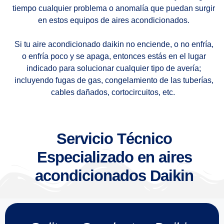
tiempo cualquier problema o anomalía que puedan surgir
en estos equipos de aires acondicionados.
Si tu aire acondicionado daikin no enciende, o no enfría,
o enfría poco y se apaga, entonces estás en el lugar
indicado para solucionar cualquier tipo de avería;
incluyendo fugas de gas, congelamiento de las tuberías,
cables dañados, cortocircuitos, etc.
Servicio Técnico
Especializado en aires
acondicionados Daikin