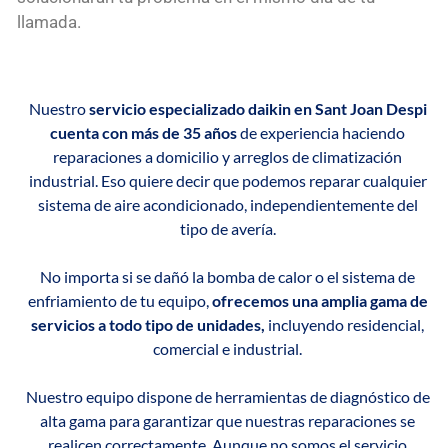
llamada.
Nuestro
servicio especializado daikin en Sant Joan Despi
cuenta con más de 35 años
de experiencia haciendo
reparaciones a domicilio y arreglos de climatización
industrial. Eso quiere decir que podemos reparar cualquier
sistema de aire acondicionado, independientemente del
tipo de avería.
No importa si se dañó la bomba de calor o el sistema de
enfriamiento de tu equipo,
ofrecemos una amplia gama de
servicios a todo tipo de unidades,
incluyendo residencial,
comercial e industrial.
Nuestro equipo dispone de herramientas de diagnóstico de
alta gama para garantizar que nuestras reparaciones se
realicen correctamente. Aunque no somos el servicio