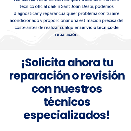
técnico oficial daikin Sant Joan Despi, podemos
diagnosticar y reparar cualquier problema con tu aire
acondicionado y proporcionar una estimación precisa del
coste antes de realizar cualquier
servicio técnico de
reparación.
¡Solicita ahora tu
reparación o revisión
con nuestros
técnicos
especializados!