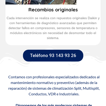
Recambios originales
Cada intervención se realiza con repuestos originales Daikin y
con herramientas de diagnóstico avanzadas que permiten
detectar fallos en compresores, sensores de temperatura o
módulos electrónicos sin necesidad de desmontar todo el
sistema.
Teléfono 93 143 93 26
Contamos con profesionales especializados dedicados al
mantenimiento normativo y preventivo (además de la
reparación) de sistemas de climatización Split, Multisplit,
Conductos, VDR e Industriales.
Disponemos de los más modernos sistemas de