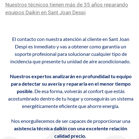
Nuestros técnicos tienen más de 35 años reparando
equipos Daikin en Sant Joan Despi
El contacto con nuestra atención al cliente en Sant Joan
Despi es inmediato y vas a obtener como garantía un
soporte profesional para solucionar cualquier tipo de
incidencia que presente tu unidad de aire acondicionado.
Nuestros expertos analizarán en profundidad tu equipo
para detectar su avería y repararla en el menor tiempo
posible
. De esa forma, volverás al confort que estás
acostumbrado dentro de tu hogar y conseguirás un sistema
energéticamente eficiente que ahorre energía.
Nos enorgullecemos de ser capaces de proporcionar una
asistencia técnica daikin con una excelente relación
calidad precio.