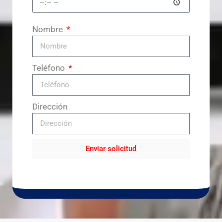
Nombre
Teléfono
Dirección
Enviar solicitud