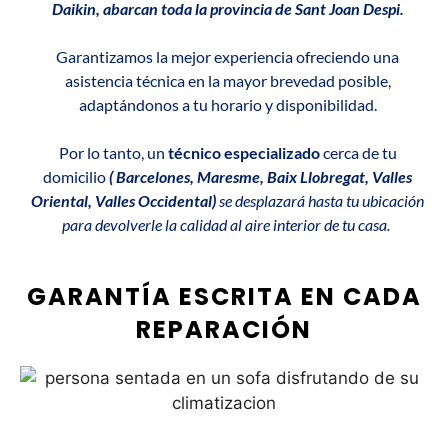
Daikin, abarcan toda la provincia de Sant Joan Despi.
Garantizamos la mejor experiencia ofreciendo una
asistencia técnica en la mayor brevedad posible,
adaptándonos a tu horario y disponibilidad.
Por lo tanto, un
técnico especializado
cerca de tu
domicilio
( Barcelones, Maresme, Baix Llobregat, Valles
Oriental, Valles Occidental)
se desplazará hasta tu ubicación
para devolverle la calidad al aire interior de tu casa.
GARANTÍA ESCRITA EN CADA
REPARACIÓN