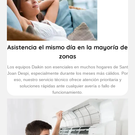
Asistencia el mismo día en la mayoría de
zonas
Los equipos Daikin son esenciales en muchos hogares de Sant
Joan Despi, especialmente durante los meses más cálidos. Por
eso, nuestro servicio técnico ofrece atención prioritaria y
soluciones rápidas ante cualquier avería o fallo de
funcionamiento.