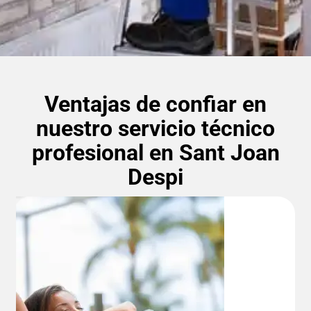
Ventajas de confiar en
nuestro servicio técnico
profesional en Sant Joan
Despi