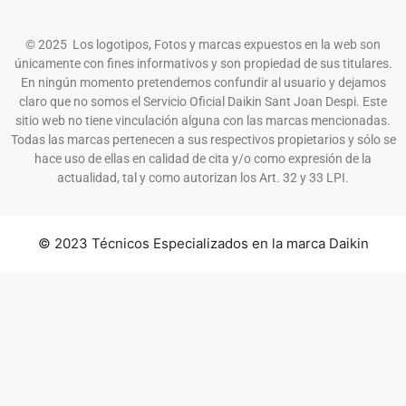
© 2025 Los logotipos, Fotos y marcas expuestos en la web son
únicamente con fines informativos y son propiedad de sus titulares.
En ningún momento pretendemos confundir al usuario y dejamos
claro que no somos el Servicio Oficial Daikin Sant Joan Despi. Este
sitio web no tiene vinculación alguna con las marcas mencionadas.
Todas las marcas pertenecen a sus respectivos propietarios y sólo se
hace uso de ellas en calidad de cita y/o como expresión de la
actualidad, tal y como autorizan los Art. 32 y 33 LPI.
© 2023 Técnicos Especializados en la marca Daikin