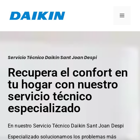
Servicio Técnico Daikin Sant Joan Despi
Recupera el confort en
tu hogar con nuestro
servicio técnico
especializado
En nuestro Servicio Técnico Daikin Sant Joan Despi
Especializado solucionamos los problemas más