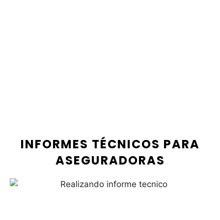
INFORMES TÉCNICOS PARA
ASEGURADORAS