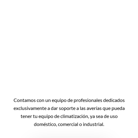
Contamos con un equipo de profesionales dedicados
exclusivamente a dar soporte a las averías que pueda
tener tu equipo de climatización, ya sea de uso
doméstico, comercial o industrial.