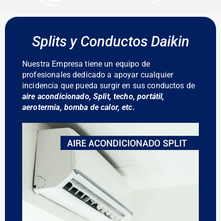
Splits y Conductos Daikin
Nuestra Empresa tiene un equipo de
profesionales dedicado a apoyar cualquier
incidencia que pueda surgir en sus conductos de
aire acondicionado, Split, techo, portátil,
aerotermia, bomba de calor, etc.