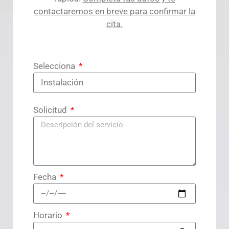
contactaremos en breve para confirmar la
cita.
Selecciona
Solicitud
Fecha
Horario