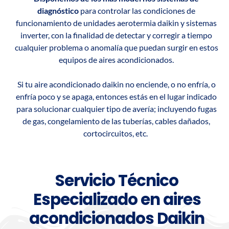
diagnóstico
para controlar las condiciones de
funcionamiento de unidades aerotermia daikin y sistemas
inverter, con la finalidad de detectar y corregir a tiempo
cualquier problema o anomalía que puedan surgir en estos
equipos de aires acondicionados.
Si tu aire acondicionado daikin no enciende, o no enfría, o
enfría poco y se apaga, entonces estás en el lugar indicado
para solucionar cualquier tipo de avería; incluyendo fugas
de gas, congelamiento de las tuberías, cables dañados,
cortocircuitos, etc.
Servicio Técnico
Especializado en aires
acondicionados Daikin