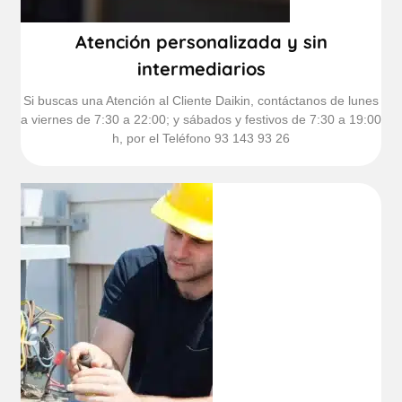
Atención personalizada y sin
intermediarios
Si buscas una Atención al Cliente Daikin, contáctanos de lunes
a viernes de 7:30 a 22:00; y sábados y festivos de 7:30 a 19:00
h, por el Teléfono 93 143 93 26