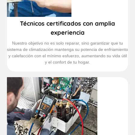
Técnicos certificados con amplia
experiencia
Nuestro objetivo no es solo reparar, sino garantizar que tu
sistema de climatización mantenga su potencia de enfriamiento
y calefacción con el mínimo esfuerzo, aumentando su vida útil
y el confort de tu hogar.