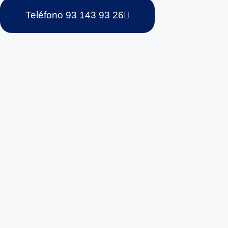
Teléfono 93 143 93 26