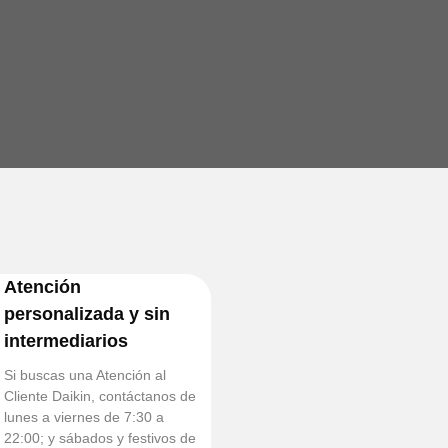
Atención
personalizada y sin
intermediarios
Si buscas una Atención al
Cliente Daikin, contáctanos de
lunes a viernes de 7:30 a
22:00; y sábados y festivos de