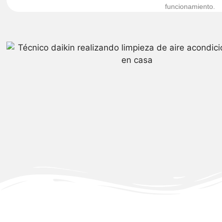
funcionamiento.