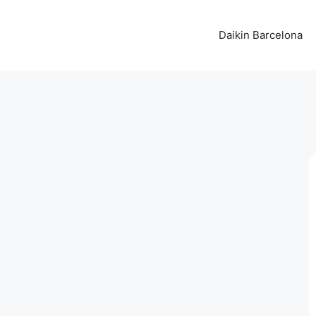
Daikin Barcelona