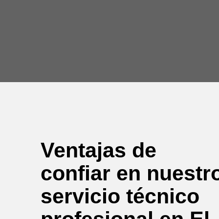
Ventajas de
confiar en nuestr
servicio técnico