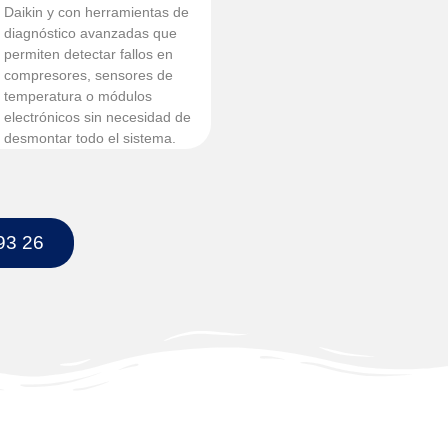
Daikin y con herramientas de
diagnóstico avanzadas que
permiten detectar fallos en
compresores, sensores de
temperatura o módulos
electrónicos sin necesidad de
desmontar todo el sistema.
93 26