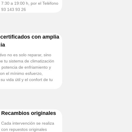
7:30 a 19:00 h, por el Teléfono
93 143 93 26
certificados con amplia
ia
ivo no es solo reparar, sino
ue tu sistema de climatización
potencia de enfriamiento y
con el mínimo esfuerzo,
 vida útil y el confort de tu
Recambios originales
Cada intervención se realiza
con repuestos originales