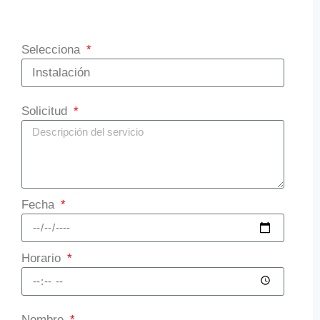
Selecciona
Solicitud
Fecha
Horario
Nombre