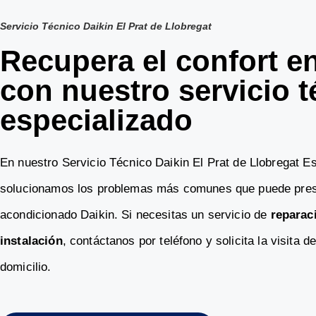
Servicio Técnico Daikin El Prat de Llobregat
Recupera el confort e
con nuestro servicio t
especializado
En nuestro Servicio Técnico Daikin El Prat de Llobregat E
solucionamos los problemas más comunes que puede prese
acondicionado Daikin. Si necesitas un servicio de
reparac
instalación
, contáctanos por teléfono y solicita la visita d
domicilio.