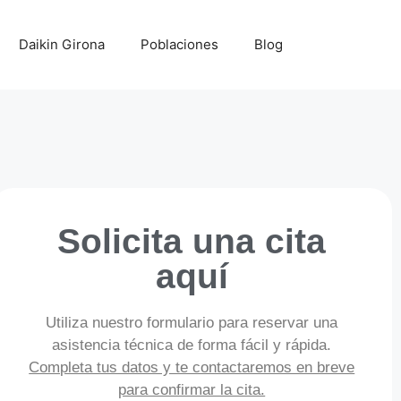
Daikin Girona
Poblaciones
Blog
Solicita una cita
aquí
Utiliza nuestro formulario para reservar una
asistencia técnica de forma fácil y rápida.
Completa tus datos y te contactaremos en breve
para confirmar la cita.