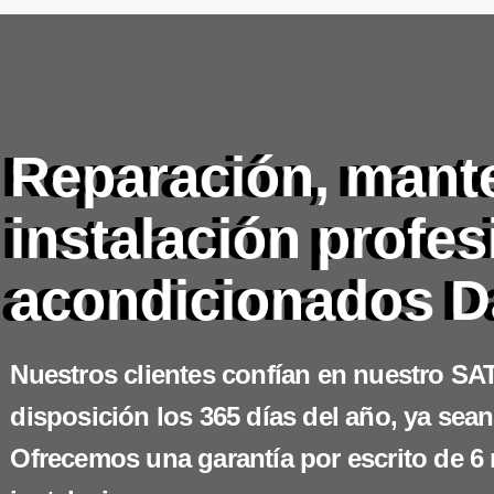
Reparación, mant
instalación profes
acondicionados D
Nuestros clientes confían en nuestro SAT
disposición los 365 días del año, ya sean
Ofrecemos una garantía por escrito de 6