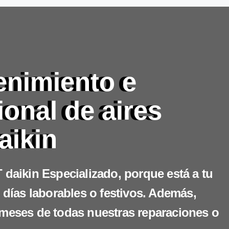
enimiento e
ional de aires
aikin
 daikin Especializado, porque está a tu
 días laborables o festivos. Además,
 meses de todas nuestras reparaciones o