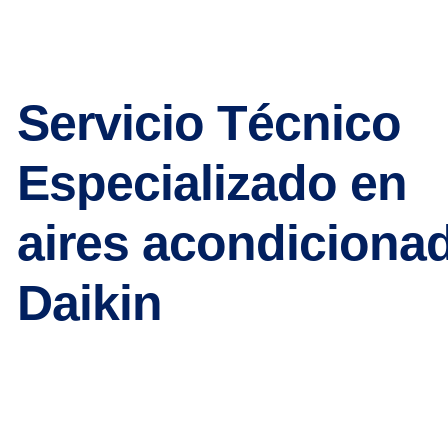
Servicio Técnico
Especializado en
aires acondiciona
Daikin