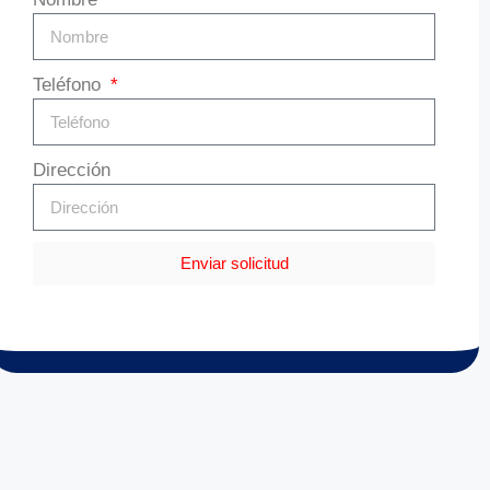
Teléfono
Dirección
Enviar solicitud