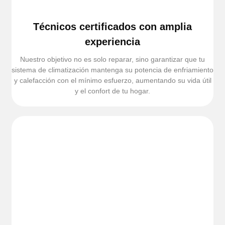
Técnicos certificados con amplia
experiencia
Nuestro objetivo no es solo reparar, sino garantizar que tu
sistema de climatización mantenga su potencia de enfriamiento
y calefacción con el mínimo esfuerzo, aumentando su vida útil
y el confort de tu hogar.