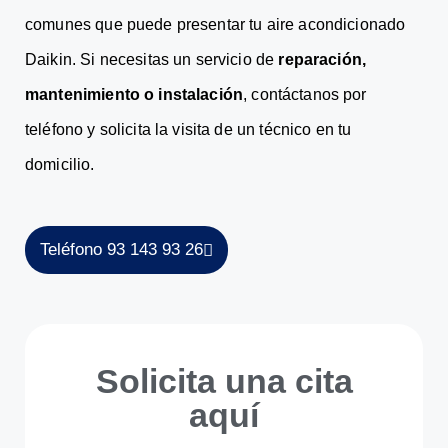
comunes que puede presentar tu aire acondicionado
Daikin. Si necesitas un servicio de
reparación,
mantenimiento o instalación
, contáctanos por
teléfono y solicita la visita de un técnico en tu
domicilio.
Teléfono 93 143 93 26
Solicita una cita
aquí