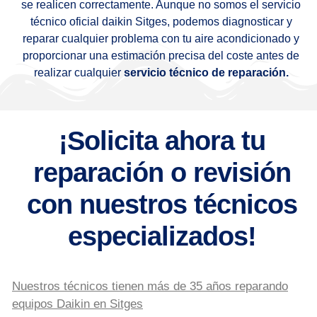
se realicen correctamente. Aunque no somos el servicio
técnico oficial daikin Sitges, podemos diagnosticar y
reparar cualquier problema con tu aire acondicionado y
proporcionar una estimación precisa del coste antes de
realizar cualquier
servicio técnico de reparación.
¡Solicita ahora tu
reparación o revisión
con nuestros técnicos
especializados!
Nuestros técnicos tienen más de 35 años reparando
equipos Daikin en Sitges