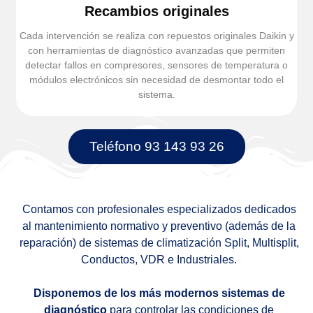
Recambios originales
Cada intervención se realiza con repuestos originales Daikin y
con herramientas de diagnóstico avanzadas que permiten
detectar fallos en compresores, sensores de temperatura o
módulos electrónicos sin necesidad de desmontar todo el
sistema.
Teléfono 93 143 93 26
Contamos con profesionales especializados dedicados
al mantenimiento normativo y preventivo (además de la
reparación) de sistemas de climatización Split, Multisplit,
Conductos, VDR e Industriales.
Disponemos de los más modernos sistemas de
diagnóstico
para controlar las condiciones de