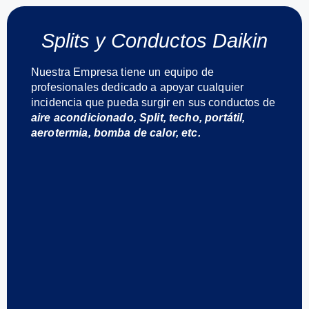
Splits y Conductos Daikin
Nuestra Empresa tiene un equipo de
profesionales dedicado a apoyar cualquier
incidencia que pueda surgir en sus conductos de
aire acondicionado, Split, techo, portátil,
aerotermia, bomba de calor, etc.