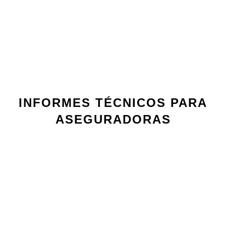
INFORMES TÉCNICOS PARA
ASEGURADORAS