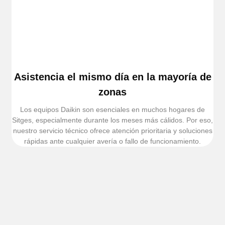
Asistencia el mismo día en la mayoría de
zonas
Los equipos Daikin son esenciales en muchos hogares de
Sitges, especialmente durante los meses más cálidos. Por eso,
nuestro servicio técnico ofrece atención prioritaria y soluciones
rápidas ante cualquier avería o fallo de funcionamiento.