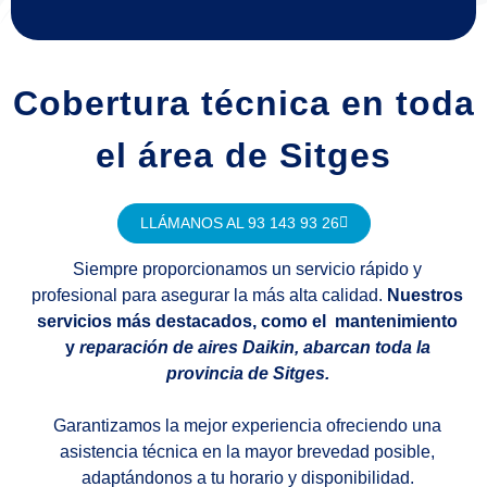
Cobertura técnica en toda
el área de Sitges
LLÁMANOS AL 93 143 93 26
Siempre proporcionamos un servicio rápido y
profesional para asegurar la más alta calidad.
Nuestros
servicios más destacados, como el mantenimiento
y
reparación de aires Daikin, abarcan toda la
provincia de Sitges.
Garantizamos la mejor experiencia ofreciendo una
asistencia técnica en la mayor brevedad posible,
adaptándonos a tu horario y disponibilidad.