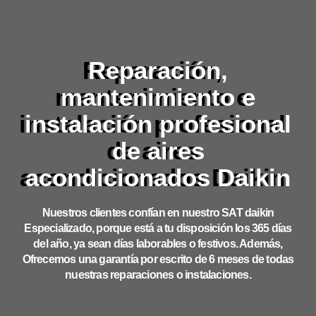
Reparación,
mantenimiento e
instalación profesional
de aires
acondicionados Daikin
Nuestros clientes confían en nuestro SAT daikin
Especializado, porque está a tu disposición los 365 días
del año, ya sean días laborables o festivos. Además,
Ofrecemos una garantía por escrito de 6 meses de todas
nuestras reparaciones o instalaciones.