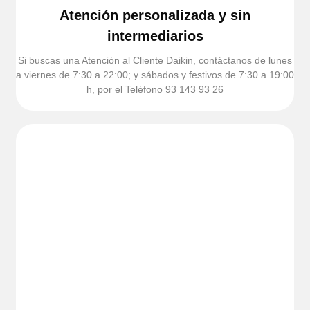
Atención personalizada y sin
intermediarios
Si buscas una Atención al Cliente Daikin, contáctanos de lunes
a viernes de 7:30 a 22:00; y sábados y festivos de 7:30 a 19:00
h, por el Teléfono 93 143 93 26