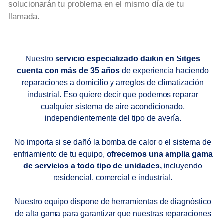
solucionarán tu problema en el mismo día de tu
llamada.
Nuestro
servicio especializado daikin en Sitges
cuenta con más de 35 años
de experiencia haciendo
reparaciones a domicilio y arreglos de climatización
industrial. Eso quiere decir que podemos reparar
cualquier sistema de aire acondicionado,
independientemente del tipo de avería.
No importa si se dañó la bomba de calor o el sistema de
enfriamiento de tu equipo,
ofrecemos una amplia gama
de servicios a todo tipo de unidades,
incluyendo
residencial, comercial e industrial.
Nuestro equipo dispone de herramientas de diagnóstico
de alta gama para garantizar que nuestras reparaciones