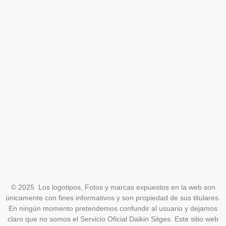
© 2025 Los logotipos, Fotos y marcas expuestos en la web son
únicamente con fines informativos y son propiedad de sus titulares.
En ningún momento pretendemos confundir al usuario y dejamos
claro que no somos el Servicio Oficial Daikin Sitges. Este sitio web