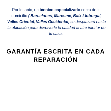
Por lo tanto, un
técnico especializado
cerca de tu
domicilio
( Barcelones, Maresme, Baix Llobregat,
Valles Oriental, Valles Occidental)
se desplazará hasta
tu ubicación para devolverle la calidad al aire interior de
tu casa.
GARANTÍA ESCRITA EN CADA
REPARACIÓN