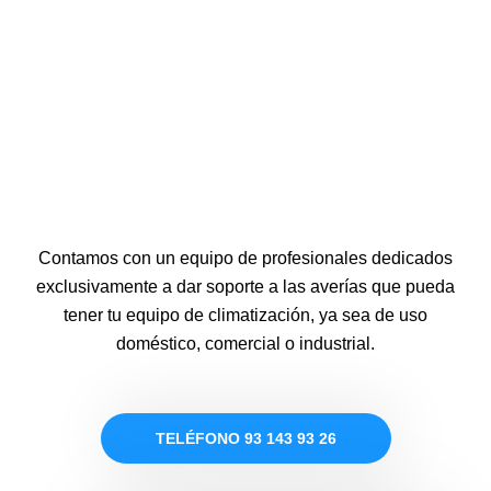
Contamos con un equipo de profesionales dedicados
exclusivamente a dar soporte a las averías que pueda
tener tu equipo de climatización, ya sea de uso
doméstico, comercial o industrial.
TELÉFONO 93 143 93 26