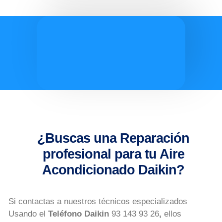
¿Buscas una Reparación
profesional para tu Aire
Acondicionado Daikin?
Si contactas a nuestros técnicos especializados
Usando el
Teléfono Daikin
93 143 93 26
,
ellos