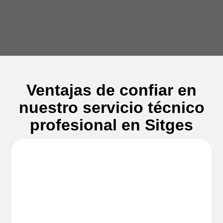
Ventajas de confiar en
nuestro servicio técnico
profesional en Sitges