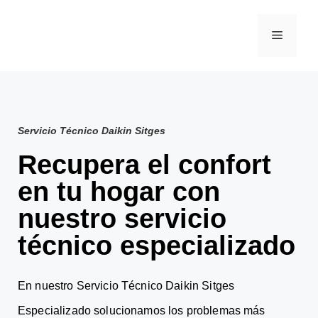
Servicio Técnico Daikin Sitges
Recupera el confort
en tu hogar con
nuestro servicio
técnico especializado
En nuestro Servicio Técnico Daikin Sitges
Especializado solucionamos los problemas más