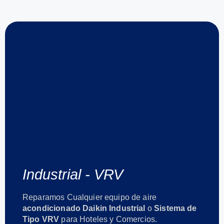
Industrial - VRV
Reparamos Cualquier equipo de aire
acondicionado Daikin Industrial
o
Sistema de
Tipo VRV
para Hoteles y Comercios.