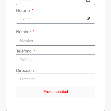
Horario
Nombre
Teléfono
Dirección
Enviar solicitud