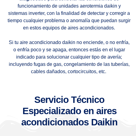
funcionamiento de unidades aerotermia daikin y
sistemas inverter, con la finalidad de detectar y corregir a
tiempo cualquier problema o anomalía que puedan surgir
en estos equipos de aires acondicionados.
Si tu aire acondicionado daikin no enciende, o no enfría,
o enfría poco y se apaga, entonces estás en el lugar
indicado para solucionar cualquier tipo de avería;
incluyendo fugas de gas, congelamiento de las tuberías,
cables dañados, cortocircuitos, etc.
Servicio Técnico
Especializado en aires
acondicionados Daikin