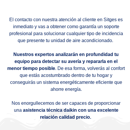
El contacto con nuestra atención al cliente en Sitges es
inmediato y vas a obtener como garantía un soporte
profesional para solucionar cualquier tipo de incidencia
que presente tu unidad de aire acondicionado.
Nuestros expertos analizarán en profundidad tu
equipo para detectar su avería y repararla en el
menor tiempo posible
. De esa forma, volverás al confort
que estás acostumbrado dentro de tu hogar y
conseguirás un sistema energéticamente eficiente que
ahorre energía.
Nos enorgullecemos de ser capaces de proporcionar
una
asistencia técnica daikin con una excelente
relación calidad precio.