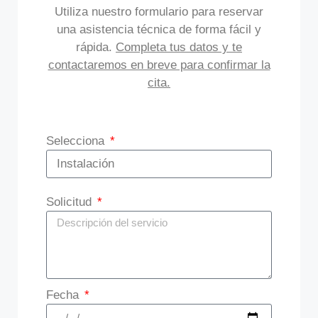
Utiliza nuestro formulario para reservar
una asistencia técnica de forma fácil y
rápida.
Completa tus datos y te
contactaremos en breve para confirmar la
cita.
Selecciona
Solicitud
Fecha