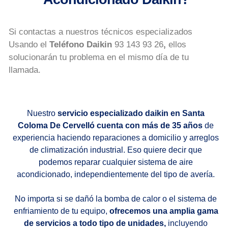
Si contactas a nuestros técnicos especializados
Usando el
Teléfono Daikin
93 143 93 26
,
ellos
solucionarán tu problema en el mismo día de tu
llamada.
Nuestro
servicio especializado daikin en Santa
Coloma De Cervelló cuenta con más de 35 años
de
experiencia haciendo reparaciones a domicilio y arreglos
de climatización industrial. Eso quiere decir que
podemos reparar cualquier sistema de aire
acondicionado, independientemente del tipo de avería.
No importa si se dañó la bomba de calor o el sistema de
enfriamiento de tu equipo,
ofrecemos una amplia gama
de servicios a todo tipo de unidades,
incluyendo