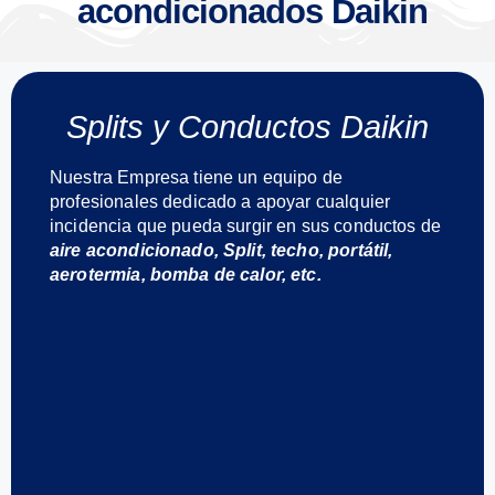
acondicionados Daikin
Splits y Conductos Daikin
Nuestra Empresa tiene un equipo de
profesionales dedicado a apoyar cualquier
incidencia que pueda surgir en sus conductos de
aire acondicionado, Split, techo, portátil,
aerotermia, bomba de calor, etc.