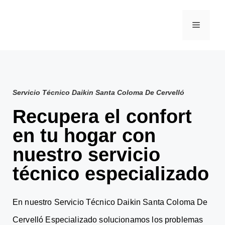
Servicio Técnico Daikin Santa Coloma De Cervelló
Recupera el confort
en tu hogar con
nuestro servicio
técnico especializado
En nuestro Servicio Técnico Daikin Santa Coloma De
Cervelló Especializado solucionamos los problemas