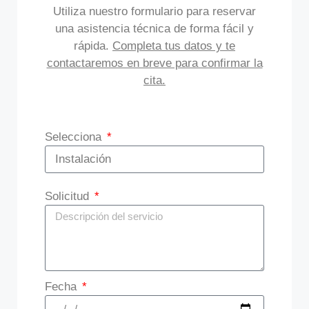
Utiliza nuestro formulario para reservar
una asistencia técnica de forma fácil y
rápida.
Completa tus datos y te
contactaremos en breve para confirmar la
cita.
Selecciona
Solicitud
Fecha