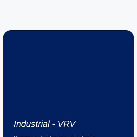
Industrial - VRV