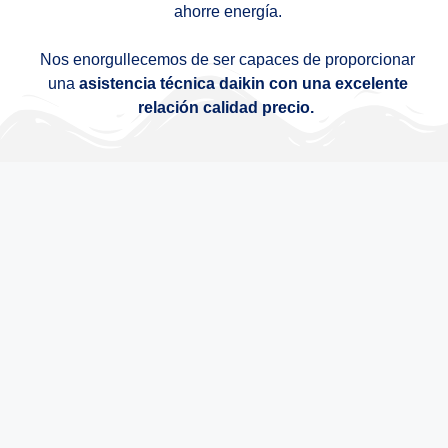
ahorre energía.
Nos enorgullecemos de ser capaces de proporcionar
una
asistencia técnica daikin con una excelente
relación calidad precio.