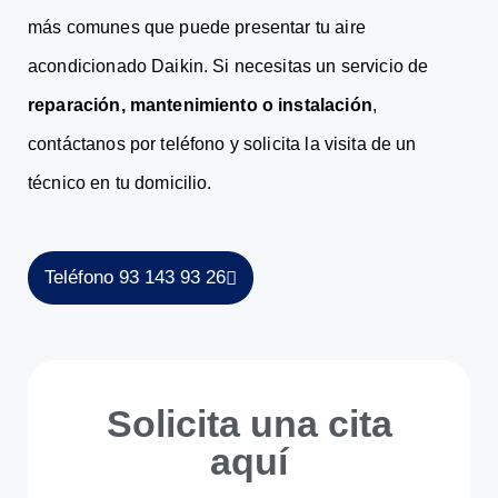
más comunes que puede presentar tu aire
acondicionado Daikin. Si necesitas un servicio de
reparación, mantenimiento o instalación
,
contáctanos por teléfono y solicita la visita de un
técnico en tu domicilio.
Teléfono 93 143 93 26
Solicita una cita
aquí