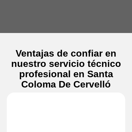
Ventajas de confiar en
nuestro servicio técnico
profesional en Santa
Coloma De Cervelló