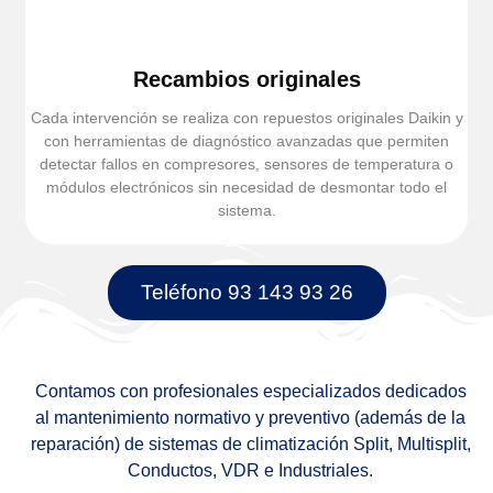
Recambios originales
Cada intervención se realiza con repuestos originales Daikin y
con herramientas de diagnóstico avanzadas que permiten
detectar fallos en compresores, sensores de temperatura o
módulos electrónicos sin necesidad de desmontar todo el
sistema.
Teléfono 93 143 93 26
Contamos con profesionales especializados dedicados
al mantenimiento normativo y preventivo (además de la
reparación) de sistemas de climatización Split, Multisplit,
Conductos, VDR e Industriales.