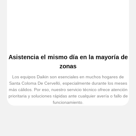
Asistencia el mismo día en la mayoría de
zonas
Los equipos Daikin son esenciales en muchos hogares de
Santa Coloma De Cervelló, especialmente durante los meses
más cálidos. Por eso, nuestro servicio técnico ofrece atención
prioritaria y soluciones rápidas ante cualquier avería o fallo de
funcionamiento.