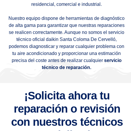
residencial, comercial e industrial.
Nuestro equipo dispone de herramientas de diagnóstico
de alta gama para garantizar que nuestras reparaciones
se realicen correctamente. Aunque no somos el servicio
técnico oficial daikin Santa Coloma De Cervelló,
podemos diagnosticar y reparar cualquier problema con
tu aire acondicionado y proporcionar una estimación
precisa del coste antes de realizar cualquier
servicio
técnico de reparación.
¡Solicita ahora tu
reparación o revisión
con nuestros técnicos