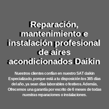
Reparación,
mantenimiento e
instalación profesional
de aires
acondicionados Daikin
Nuestros clientes confían en nuestro SAT daikin
Especializado, porque está a tu disposición los 365 días
del año, ya sean días laborables o festivos. Además,
Ofrecemos una garantía por escrito de 6 meses de todas
nuestras reparaciones o instalaciones.