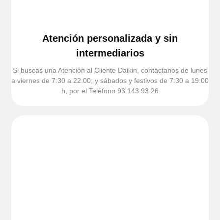
Atención personalizada y sin
intermediarios
Si buscas una Atención al Cliente Daikin, contáctanos de lunes
a viernes de 7:30 a 22:00; y sábados y festivos de 7:30 a 19:00
h, por el Teléfono 93 143 93 26