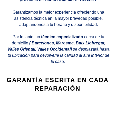
Garantizamos la mejor experiencia ofreciendo una
asistencia técnica en la mayor brevedad posible,
adaptándonos a tu horario y disponibilidad.
Por lo tanto, un
técnico especializado
cerca de tu
domicilio
( Barcelones, Maresme, Baix Llobregat,
Valles Oriental, Valles Occidental)
se desplazará hasta
tu ubicación para devolverle la calidad al aire interior de
tu casa.
GARANTÍA ESCRITA EN CADA
REPARACIÓN