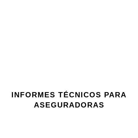
INFORMES TÉCNICOS PARA
ASEGURADORAS