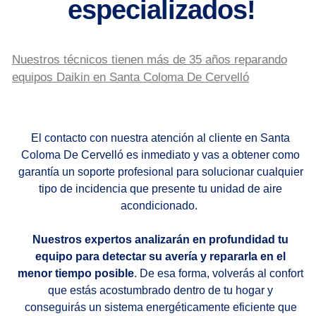
especializados!
Nuestros técnicos tienen más de 35 años reparando
equipos Daikin en Santa Coloma De Cervelló
El contacto con nuestra atención al cliente en Santa
Coloma De Cervelló es inmediato y vas a obtener como
garantía un soporte profesional para solucionar cualquier
tipo de incidencia que presente tu unidad de aire
acondicionado.
Nuestros expertos analizarán en profundidad tu
equipo para detectar su avería y repararla en el
menor tiempo posible
. De esa forma, volverás al confort
que estás acostumbrado dentro de tu hogar y
conseguirás un sistema energéticamente eficiente que