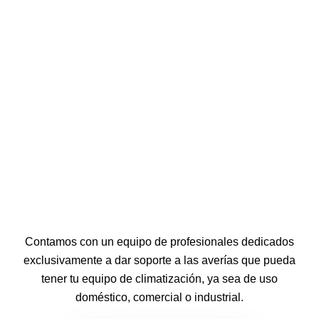
Contamos con un equipo de profesionales dedicados
exclusivamente a dar soporte a las averías que pueda
tener tu equipo de climatización, ya sea de uso
doméstico, comercial o industrial.