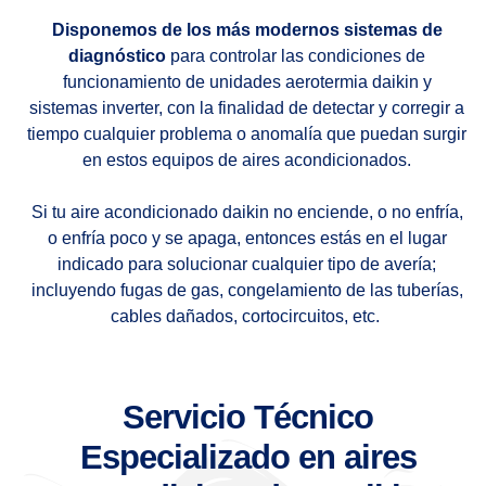
Disponemos de los más modernos sistemas de
diagnóstico
para controlar las condiciones de
funcionamiento de unidades aerotermia daikin y
sistemas inverter, con la finalidad de detectar y corregir a
tiempo cualquier problema o anomalía que puedan surgir
en estos equipos de aires acondicionados.
Si tu aire acondicionado daikin no enciende, o no enfría,
o enfría poco y se apaga, entonces estás en el lugar
indicado para solucionar cualquier tipo de avería;
incluyendo fugas de gas, congelamiento de las tuberías,
cables dañados, cortocircuitos, etc.
Servicio Técnico
Especializado en aires