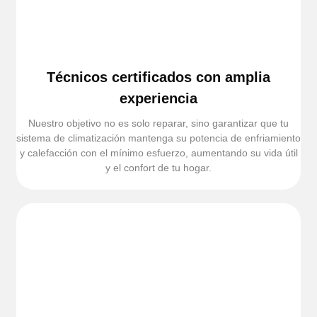
Técnicos certificados con amplia
experiencia
Nuestro objetivo no es solo reparar, sino garantizar que tu
sistema de climatización mantenga su potencia de enfriamiento
y calefacción con el mínimo esfuerzo, aumentando su vida útil
y el confort de tu hogar.