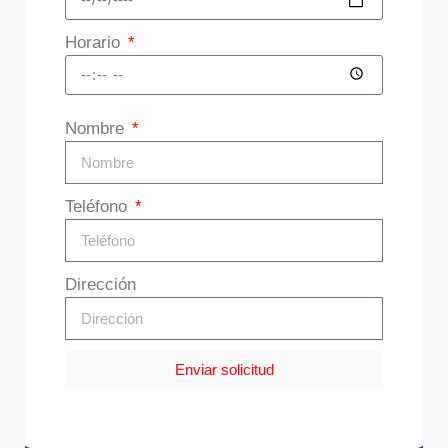
Horario
Nombre
Teléfono
Dirección
Enviar solicitud