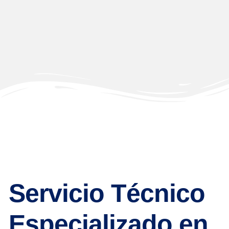
Servicio Técnico
Especializado en