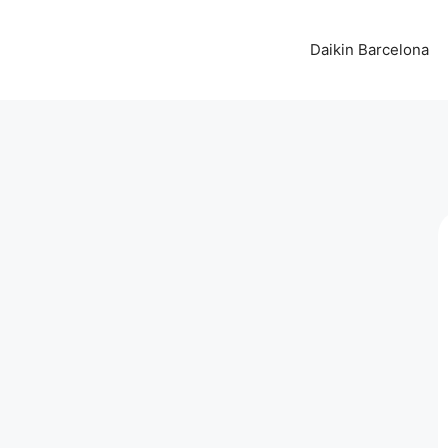
Daikin Barcelona