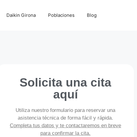
Daikin Girona
Poblaciones
Blog
Solicita una cita
aquí
Utiliza nuestro formulario para reservar una
asistencia técnica de forma fácil y rápida.
Completa tus datos y te contactaremos en breve
para confirmar la cita.