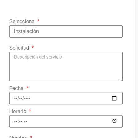
Selecciona
Solicitud
Fecha
Horario
Nombre