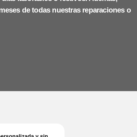
 meses de todas nuestras reparaciones o
ersonalizada y sin