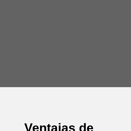
Ventajas de