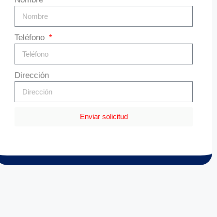
Teléfono
Dirección
Enviar solicitud