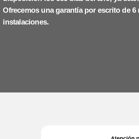
Ofrecemos una garantía por escrito de 6
instalaciones.
Atención p