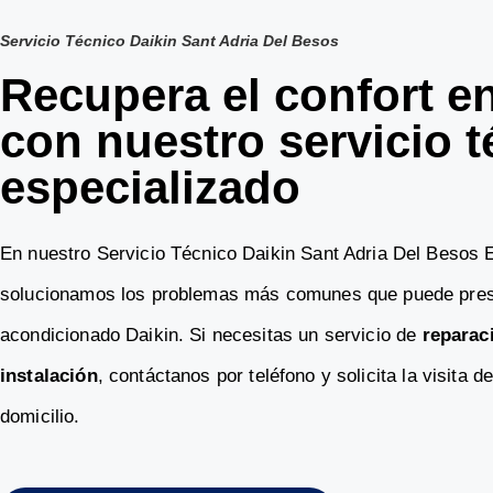
Servicio Técnico Daikin Sant Adria Del Besos
Recupera el confort e
con nuestro servicio t
especializado
En nuestro Servicio Técnico Daikin Sant Adria Del Besos 
solucionamos los problemas más comunes que puede prese
acondicionado Daikin. Si necesitas un servicio de
reparac
instalación
, contáctanos por teléfono y solicita la visita d
domicilio.