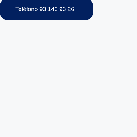
Teléfono 93 143 93 26