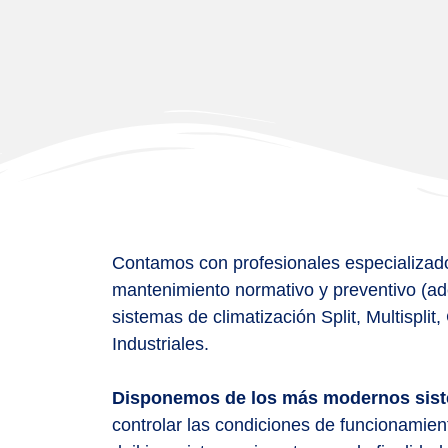
Contamos con profesionales especializad
mantenimiento normativo y preventivo (ad
sistemas de climatización Split, Multispli
Industriales.
Disponemos de los más modernos sist
controlar las condiciones de funcionamie