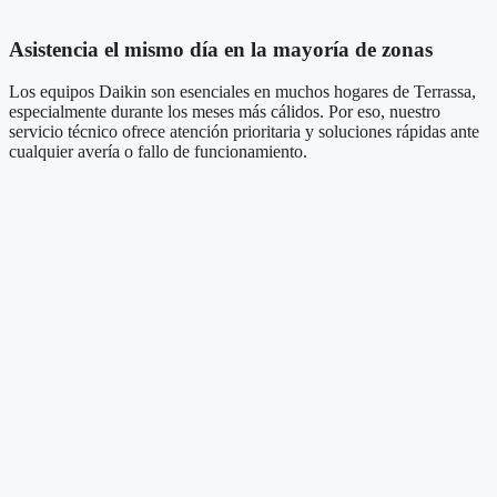
Asistencia el mismo día en la mayoría de zonas
Los equipos Daikin son esenciales en muchos hogares de Terrassa,
especialmente durante los meses más cálidos. Por eso, nuestro
servicio técnico ofrece atención prioritaria y soluciones rápidas ante
cualquier avería o fallo de funcionamiento.