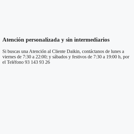
Atención personalizada y sin intermediarios
Si buscas una Atención al Cliente Daikin, contáctanos de lunes a
viernes de 7:30 a 22:00; y sábados y festivos de 7:30 a 19:00 h, por
el Teléfono 93 143 93 26