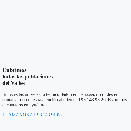
Cubrimos
todas las poblaciones
del Valles
Si necesitas un servicio técnico daikin en Terrassa, no dudes en
contactar con nuestra atención al cliente al 93 143 93 26. Estaremos
encantados en ayudarte.
LLÁMANOS AL 93 143 91 08