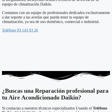
equipo de climatización Daikin.
Contamos con un equipo de profesionales dedicados exclusivamente
a dar soporte a las averías que pueda tener tu equipo de
climatización, ya sea de uso doméstico, comercial o industrial.
Teléfono 93 143 93 26
¿Buscas una Reparación profesional para
tu Aire Acondicionado Daikin?
Si contactas a nuestros técnicos especializados Usando el
Teléfono