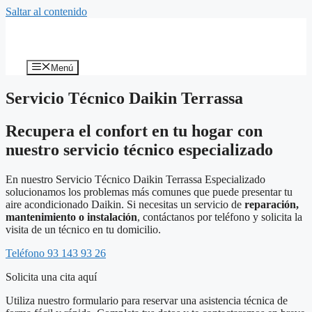
Saltar al contenido
Menú
Servicio Técnico Daikin Terrassa
Recupera el confort en tu hogar con
nuestro servicio técnico especializado
En nuestro Servicio Técnico Daikin Terrassa Especializado
solucionamos los problemas más comunes que puede presentar tu
aire acondicionado Daikin. Si necesitas un servicio de
reparación,
mantenimiento o instalación
, contáctanos por teléfono y solicita la
visita de un técnico en tu domicilio.
Teléfono 93 143 93 26
Solicita una cita aquí
Utiliza nuestro formulario para reservar una asistencia técnica de