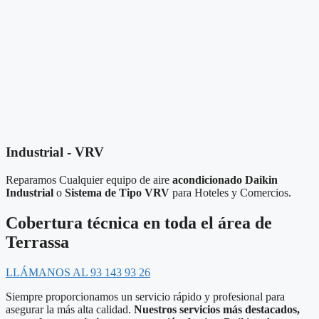
Industrial - VRV
Reparamos Cualquier equipo de aire
acondicionado Daikin
Industrial
o
Sistema de Tipo VRV
para Hoteles y Comercios.
Cobertura técnica en toda el área de
Terrassa
LLÁMANOS AL 93 143 93 26
Siempre proporcionamos un servicio rápido y profesional para
asegurar la más alta calidad.
Nuestros servicios más destacados,