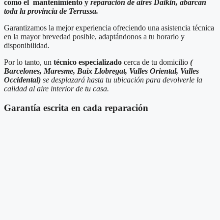
como el mantenimiento y
reparación de aires Daikin, abarcan
toda la provincia de Terrassa.
Garantizamos la mejor experiencia ofreciendo una asistencia técnica
en la mayor brevedad posible, adaptándonos a tu horario y
disponibilidad.
Por lo tanto, un
técnico especializado
cerca de tu domicilio
(
Barcelones, Maresme, Baix Llobregat, Valles Oriental, Valles
Occidental)
se desplazará hasta tu ubicación para devolverle la
calidad al aire interior de tu casa.
Garantía escrita en cada reparación