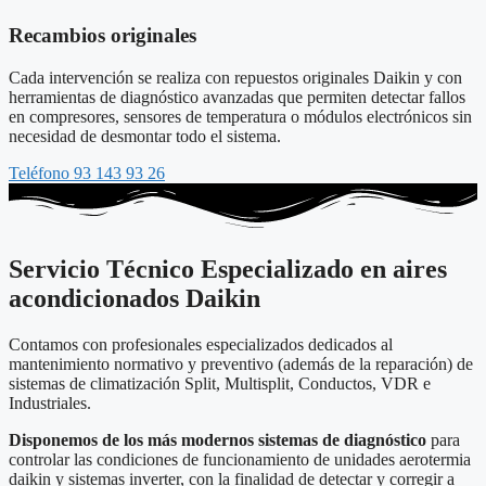
Recambios originales
Cada intervención se realiza con repuestos originales Daikin y con
herramientas de diagnóstico avanzadas que permiten detectar fallos
en compresores, sensores de temperatura o módulos electrónicos sin
necesidad de desmontar todo el sistema.
Teléfono 93 143 93 26
Servicio Técnico Especializado en aires
acondicionados Daikin
Contamos con profesionales especializados dedicados al
mantenimiento normativo y preventivo (además de la reparación) de
sistemas de climatización Split, Multisplit, Conductos, VDR e
Industriales.
Disponemos de los más modernos sistemas de diagnóstico
para
controlar las condiciones de funcionamiento de unidades aerotermia
daikin y sistemas inverter, con la finalidad de detectar y corregir a