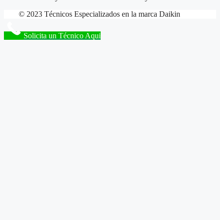
© 2023 Técnicos Especializados en la marca Daikin
Solicita un Técnico Aqui