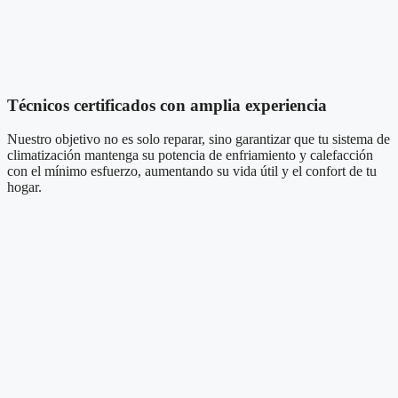
Técnicos certificados con amplia experiencia
Nuestro objetivo no es solo reparar, sino garantizar que tu sistema de
climatización mantenga su potencia de enfriamiento y calefacción
con el mínimo esfuerzo, aumentando su vida útil y el confort de tu
hogar.