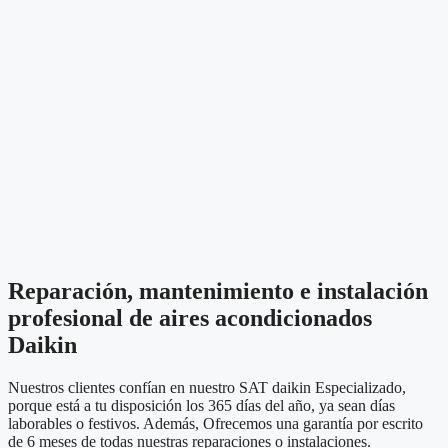
Reparación, mantenimiento e instalación
profesional de aires acondicionados
Daikin
Nuestros clientes confían en nuestro SAT daikin Especializado,
porque está a tu disposición los 365 días del año, ya sean días
laborables o festivos. Además, Ofrecemos una garantía por escrito
de 6 meses de todas nuestras reparaciones o instalaciones.