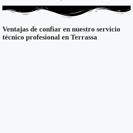
Ventajas de confiar en nuestro servicio
técnico profesional en Terrassa