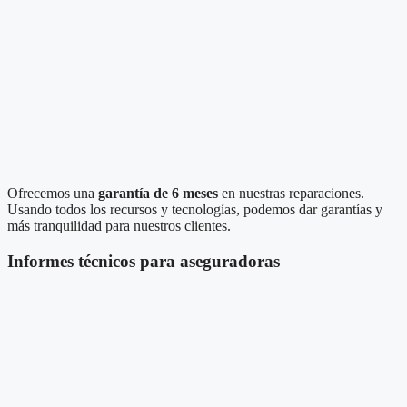
Ofrecemos una
garantía de 6 meses
en nuestras reparaciones.
Usando todos los recursos y tecnologías, podemos dar garantías y
más tranquilidad para nuestros clientes.
Informes técnicos para aseguradoras