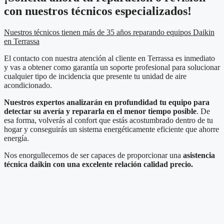
con nuestros técnicos especializados!
Nuestros técnicos tienen más de 35 años reparando equipos Daikin
en Terrassa
El contacto con nuestra atención al cliente en Terrassa es inmediato
y vas a obtener como garantía un soporte profesional para solucionar
cualquier tipo de incidencia que presente tu unidad de aire
acondicionado.
Nuestros expertos analizarán en profundidad tu equipo para
detectar su avería y repararla en el menor tiempo posible
. De
esa forma, volverás al confort que estás acostumbrado dentro de tu
hogar y conseguirás un sistema energéticamente eficiente que ahorre
energía.
Nos enorgullecemos de ser capaces de proporcionar una
asistencia
técnica daikin con una excelente relación calidad precio.