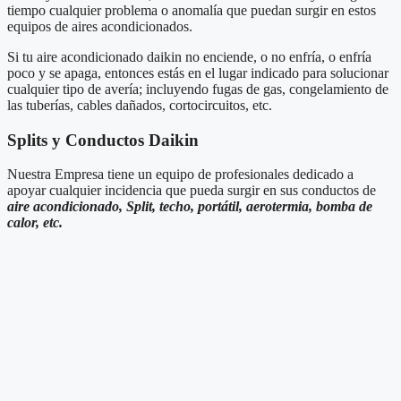
tiempo cualquier problema o anomalía que puedan surgir en estos
equipos de aires acondicionados.
Si tu aire acondicionado daikin no enciende, o no enfría, o enfría
poco y se apaga, entonces estás en el lugar indicado para solucionar
cualquier tipo de avería; incluyendo fugas de gas, congelamiento de
las tuberías, cables dañados, cortocircuitos, etc.
Splits y Conductos Daikin
Nuestra Empresa tiene un equipo de profesionales dedicado a
apoyar cualquier incidencia que pueda surgir en sus conductos de
aire acondicionado, Split, techo, portátil, aerotermia, bomba de
calor, etc.