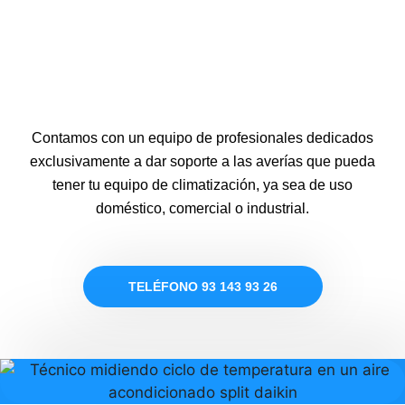
Contamos con un equipo de profesionales dedicados
exclusivamente a dar soporte a las averías que pueda
tener tu equipo de climatización, ya sea de uso
doméstico, comercial o industrial.
TELÉFONO 93 143 93 26