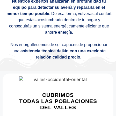
Nuestros expertos analizarán en profundidad tu
equipo para detectar su avería y repararla en el
menor tiempo posible
. De esa forma, volverás al confort
que estás acostumbrado dentro de tu hogar y
conseguirás un sistema energéticamente eficiente que
ahorre energía.
Nos enorgullecemos de ser capaces de proporcionar
una
asistencia técnica daikin con una excelente
relación calidad precio.
CUBRIMOS
TODAS LAS POBLACIONES
DEL VALLES