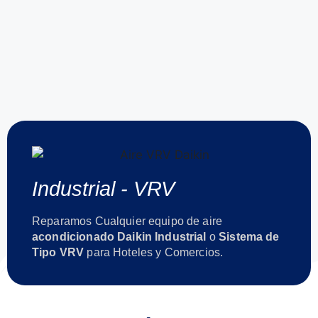
Industrial - VRV
Reparamos Cualquier equipo de aire
acondicionado Daikin Industrial
o
Sistema de
Tipo VRV
para Hoteles y Comercios.