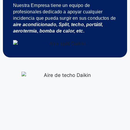
Nuestra Empresa tiene un equipo de
profesionales dedicado a apoyar cualquier
incidencia que pueda surgir en sus conductos de
aire acondicionado, Split, techo, portátil,
aerotermia, bomba de calor, etc.