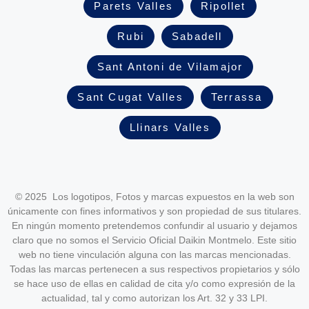
Parets Valles
Ripollet
Rubi
Sabadell
Sant Antoni de Vilamajor
Sant Cugat Valles
Terrassa
Llinars Valles
© 2025 Los logotipos, Fotos y marcas expuestos en la web son
únicamente con fines informativos y son propiedad de sus titulares.
En ningún momento pretendemos confundir al usuario y dejamos
claro que no somos el Servicio Oficial Daikin Montmelo. Este sitio
web no tiene vinculación alguna con las marcas mencionadas.
Todas las marcas pertenecen a sus respectivos propietarios y sólo
se hace uso de ellas en calidad de cita y/o como expresión de la
actualidad, tal y como autorizan los Art. 32 y 33 LPI.