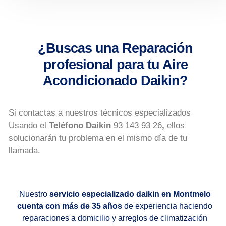
¿Buscas una Reparación
profesional para tu Aire
Acondicionado Daikin?
Si contactas a nuestros técnicos especializados
Usando el
Teléfono Daikin
93 143 93 26
,
ellos
solucionarán tu problema en el mismo día de tu
llamada.
Nuestro
servicio especializado daikin en Montmelo
cuenta con más de 35 años
de experiencia haciendo
reparaciones a domicilio y arreglos de climatización