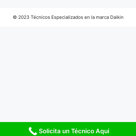
© 2023 Técnicos Especializados en la marca Daikin
Solicita un Técnico Aqui