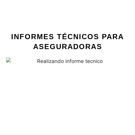
INFORMES TÉCNICOS PARA
ASEGURADORAS