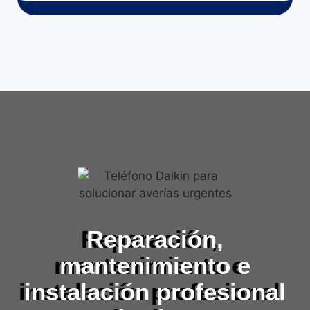
Reparación,
mantenimiento e
instalación profesional