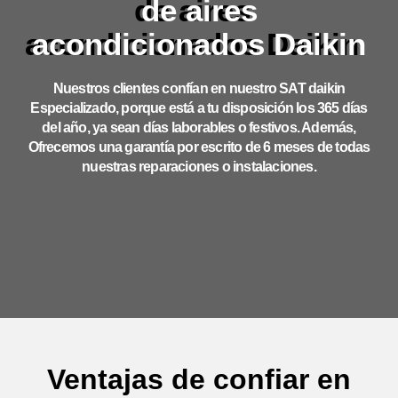
de aires
acondicionados Daikin
Nuestros clientes confían en nuestro SAT daikin
Especializado, porque está a tu disposición los 365 días
del año, ya sean días laborables o festivos. Además,
Ofrecemos una garantía por escrito de 6 meses de todas
nuestras reparaciones o instalaciones.
Ventajas de confiar en