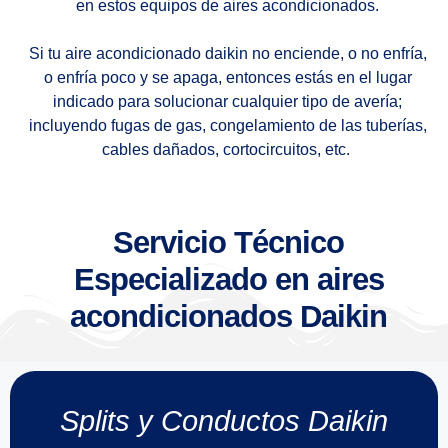
en estos equipos de aires acondicionados.
Si tu aire acondicionado daikin no enciende, o no enfría,
o enfría poco y se apaga, entonces estás en el lugar
indicado para solucionar cualquier tipo de avería;
incluyendo fugas de gas, congelamiento de las tuberías,
cables dañados, cortocircuitos, etc.
Servicio Técnico
Especializado en aires
acondicionados Daikin
Splits y Conductos Daikin