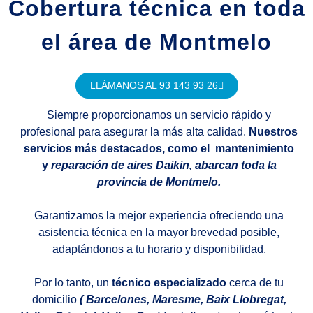
Cobertura técnica en toda
el área de Montmelo
LLÁMANOS AL 93 143 93 26
Siempre proporcionamos un servicio rápido y
profesional para asegurar la más alta calidad.
Nuestros
servicios más destacados, como el mantenimiento
y
reparación de aires Daikin, abarcan toda la
provincia de Montmelo.
Garantizamos la mejor experiencia ofreciendo una
asistencia técnica en la mayor brevedad posible,
adaptándonos a tu horario y disponibilidad.
Por lo tanto, un
técnico especializado
cerca de tu
domicilio
( Barcelones, Maresme, Baix Llobregat,