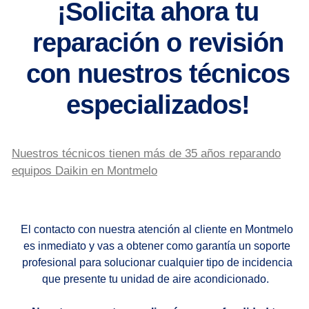
¡Solicita ahora tu
reparación o revisión
con nuestros técnicos
especializados!
Nuestros técnicos tienen más de 35 años reparando
equipos Daikin en Montmelo
El contacto con nuestra atención al cliente en Montmelo
es inmediato y vas a obtener como garantía un soporte
profesional para solucionar cualquier tipo de incidencia
que presente tu unidad de aire acondicionado.