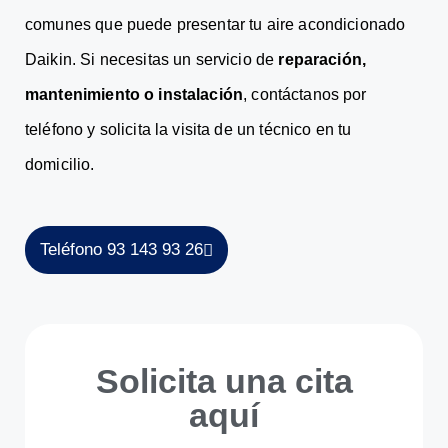
comunes que puede presentar tu aire acondicionado
Daikin. Si necesitas un servicio de
reparación,
mantenimiento o instalación
, contáctanos por
teléfono y solicita la visita de un técnico en tu
domicilio.
Teléfono 93 143 93 26
Solicita una cita
aquí