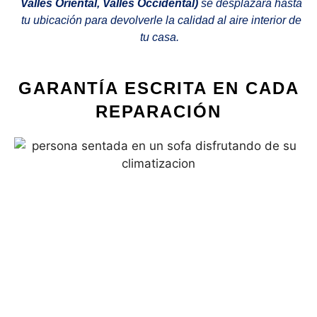
Valles Oriental, Valles Occidental)
se desplazará hasta
tu ubicación para devolverle la calidad al aire interior de
tu casa.
GARANTÍA ESCRITA EN CADA
REPARACIÓN