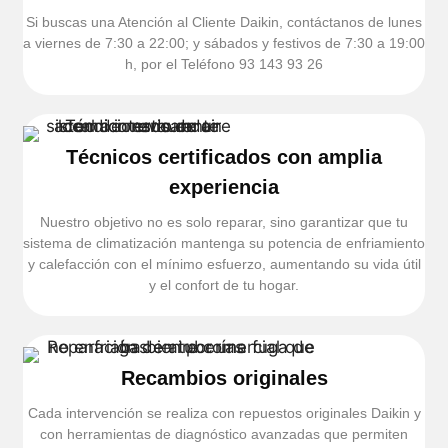
Si buscas una Atención al Cliente Daikin, contáctanos de lunes
a viernes de 7:30 a 22:00; y sábados y festivos de 7:30 a 19:00
h, por el Teléfono 93 143 93 26
Técnicos certificados con amplia
experiencia
Nuestro objetivo no es solo reparar, sino garantizar que tu
sistema de climatización mantenga su potencia de enfriamiento
y calefacción con el mínimo esfuerzo, aumentando su vida útil
y el confort de tu hogar.
Recambios originales
Cada intervención se realiza con repuestos originales Daikin y
con herramientas de diagnóstico avanzadas que permiten