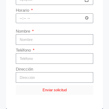
Horario
Nombre
Teléfono
Dirección
Enviar solicitud