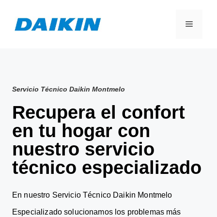
Servicio Técnico Daikin Montmelo
Recupera el confort
en tu hogar con
nuestro servicio
técnico especializado
En nuestro Servicio Técnico Daikin Montmelo
Especializado solucionamos los problemas más