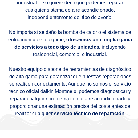
industrial. Eso quiere decir que podemos reparar
cualquier sistema de aire acondicionado,
independientemente del tipo de avería.
No importa si se dañó la bomba de calor o el sistema de
enfriamiento de tu equipo,
ofrecemos una amplia gama
de servicios a todo tipo de unidades,
incluyendo
residencial, comercial e industrial.
Nuestro equipo dispone de herramientas de diagnóstico
de alta gama para garantizar que nuestras reparaciones
se realicen correctamente. Aunque no somos el servicio
técnico oficial daikin Montmelo, podemos diagnosticar y
reparar cualquier problema con tu aire acondicionado y
proporcionar una estimación precisa del coste antes de
realizar cualquier
servicio técnico de reparación.