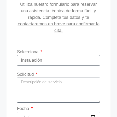
Utiliza nuestro formulario para reservar
una asistencia técnica de forma fácil y
rápida.
Completa tus datos y te
contactaremos en breve para confirmar la
cita.
Selecciona
Solicitud
Fecha