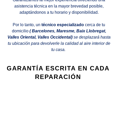
asistencia técnica en la mayor brevedad posible,
adaptándonos a tu horario y disponibilidad.
Por lo tanto, un
técnico especializado
cerca de tu
domicilio
( Barcelones, Maresme, Baix Llobregat,
Valles Oriental, Valles Occidental)
se desplazará hasta
tu ubicación para devolverle la calidad al aire interior de
tu casa.
GARANTÍA ESCRITA EN CADA
REPARACIÓN