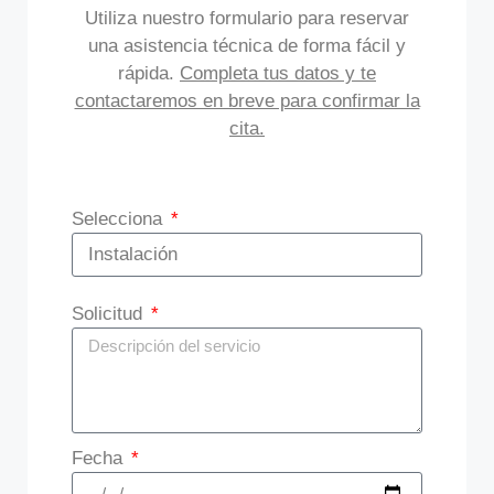
Utiliza nuestro formulario para reservar
una asistencia técnica de forma fácil y
rápida.
Completa tus datos y te
contactaremos en breve para confirmar la
cita.
Selecciona
Solicitud
Fecha