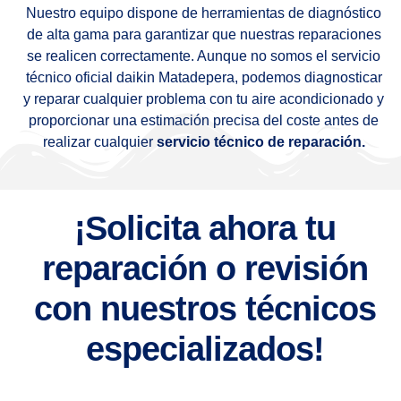
Nuestro equipo dispone de herramientas de diagnóstico
de alta gama para garantizar que nuestras reparaciones
se realicen correctamente. Aunque no somos el servicio
técnico oficial daikin Matadepera, podemos diagnosticar
y reparar cualquier problema con tu aire acondicionado y
proporcionar una estimación precisa del coste antes de
realizar cualquier
servicio técnico de reparación.
¡Solicita ahora tu
reparación o revisión
con nuestros técnicos
especializados!