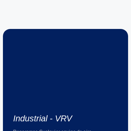
Industrial - VRV