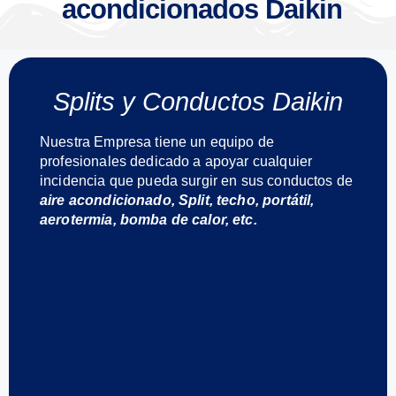
acondicionados Daikin
Splits y Conductos Daikin
Nuestra Empresa tiene un equipo de
profesionales dedicado a apoyar cualquier
incidencia que pueda surgir en sus conductos de
aire acondicionado, Split, techo, portátil,
aerotermia, bomba de calor, etc.