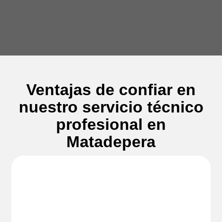
Ventajas de confiar en
nuestro servicio técnico
profesional en
Matadepera