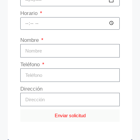
Horario
Nombre
Teléfono
Dirección
Enviar solicitud