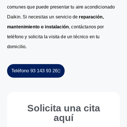
comunes que puede presentar tu aire acondicionado
Daikin. Si necesitas un servicio de
reparación,
mantenimiento o instalación
, contáctanos por
teléfono y solicita la visita de un técnico en tu
domicilio.
Teléfono 93 143 93 26
Solicita una cita
aquí