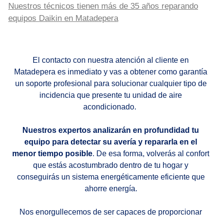
Nuestros técnicos tienen más de 35 años reparando
equipos Daikin en Matadepera
El contacto con nuestra atención al cliente en
Matadepera es inmediato y vas a obtener como garantía
un soporte profesional para solucionar cualquier tipo de
incidencia que presente tu unidad de aire
acondicionado.
Nuestros expertos analizarán en profundidad tu
equipo para detectar su avería y repararla en el
menor tiempo posible
. De esa forma, volverás al confort
que estás acostumbrado dentro de tu hogar y
conseguirás un sistema energéticamente eficiente que
ahorre energía.
Nos enorgullecemos de ser capaces de proporcionar