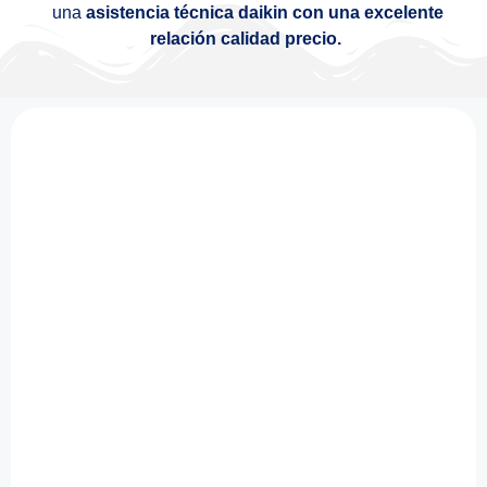
una
asistencia técnica daikin con una excelente
relación calidad precio.