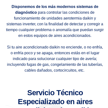
Disponemos de los más modernos sistemas de
diagnóstico
para controlar las condiciones de
funcionamiento de unidades aerotermia daikin y
sistemas inverter, con la finalidad de detectar y corregir a
tiempo cualquier problema o anomalía que puedan surgir
en estos equipos de aires acondicionados.
Si tu aire acondicionado daikin no enciende, o no enfría,
o enfría poco y se apaga, entonces estás en el lugar
indicado para solucionar cualquier tipo de avería;
incluyendo fugas de gas, congelamiento de las tuberías,
cables dañados, cortocircuitos, etc.
Servicio Técnico
Especializado en aires