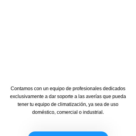
Contamos con un equipo de profesionales dedicados
exclusivamente a dar soporte a las averías que pueda
tener tu equipo de climatización, ya sea de uso
doméstico, comercial o industrial.