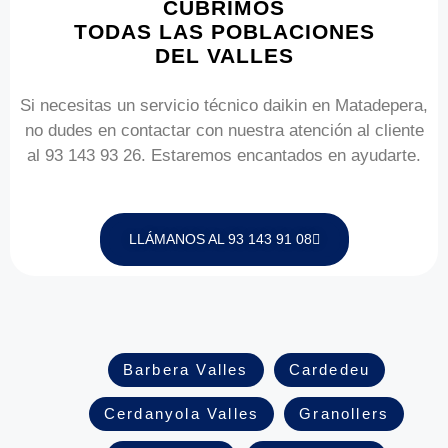
CUBRIMOS
TODAS LAS POBLACIONES
DEL VALLES
Si necesitas un servicio técnico daikin en Matadepera,
no dudes en contactar con nuestra atención al cliente
al 93 143 93 26. Estaremos encantados en ayudarte.
LLÁMANOS AL 93 143 91 08
Barbera Valles
Cardedeu
Cerdanyola Valles
Granollers