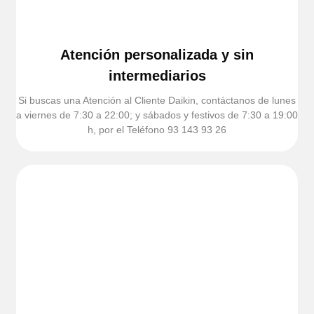
Atención personalizada y sin
intermediarios
Si buscas una Atención al Cliente Daikin, contáctanos de lunes
a viernes de 7:30 a 22:00; y sábados y festivos de 7:30 a 19:00
h, por el Teléfono 93 143 93 26