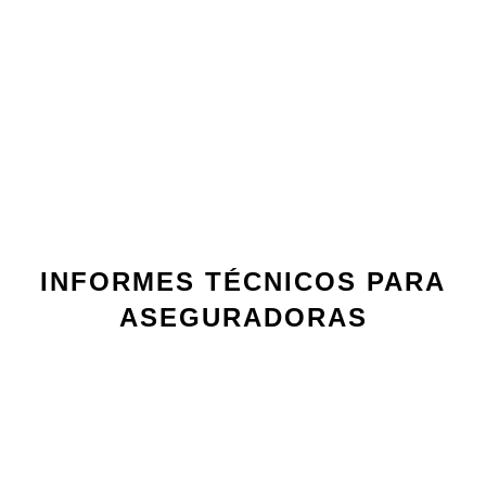
INFORMES TÉCNICOS PARA
ASEGURADORAS