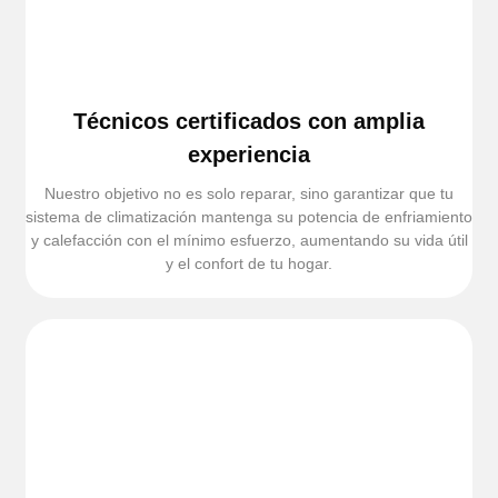
Técnicos certificados con amplia
experiencia
Nuestro objetivo no es solo reparar, sino garantizar que tu
sistema de climatización mantenga su potencia de enfriamiento
y calefacción con el mínimo esfuerzo, aumentando su vida útil
y el confort de tu hogar.