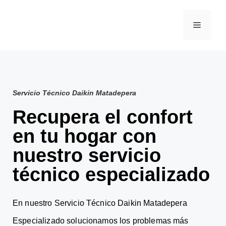
Servicio Técnico Daikin Matadepera
Recupera el confort
en tu hogar con
nuestro servicio
técnico especializado
En nuestro Servicio Técnico Daikin Matadepera
Especializado solucionamos los problemas más