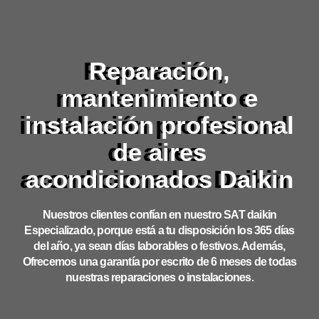
Reparación,
mantenimiento e
instalación profesional
de aires
acondicionados Daikin
Nuestros clientes confían en nuestro SAT daikin
Especializado, porque está a tu disposición los 365 días
del año, ya sean días laborables o festivos. Además,
Ofrecemos una garantía por escrito de 6 meses de todas
nuestras reparaciones o instalaciones.