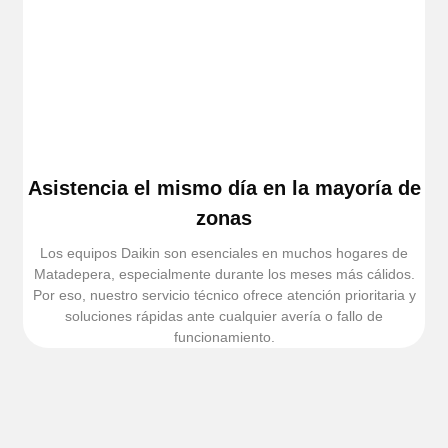
Asistencia el mismo día en la mayoría de
zonas
Los equipos Daikin son esenciales en muchos hogares de
Matadepera, especialmente durante los meses más cálidos.
Por eso, nuestro servicio técnico ofrece atención prioritaria y
soluciones rápidas ante cualquier avería o fallo de
funcionamiento.