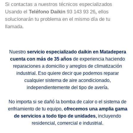
Si contactas a nuestros técnicos especializados
Usando el
Teléfono Daikin
93 143 93 26
,
ellos
solucionarán tu problema en el mismo día de tu
llamada.
Nuestro
servicio especializado daikin en Matadepera
cuenta con más de 35 años
de experiencia haciendo
reparaciones a domicilio y arreglos de climatización
industrial. Eso quiere decir que podemos reparar
cualquier sistema de aire acondicionado,
independientemente del tipo de avería.
No importa si se dañó la bomba de calor o el sistema de
enfriamiento de tu equipo,
ofrecemos una amplia gama
de servicios a todo tipo de unidades,
incluyendo
residencial, comercial e industrial.