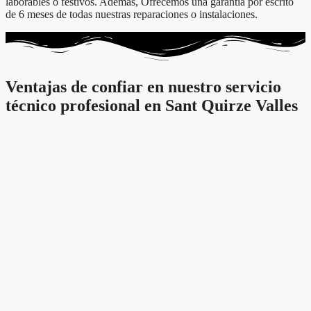
laborables o festivos. Además, Ofrecemos una garantía por escrito
de 6 meses de todas nuestras reparaciones o instalaciones.
Ventajas de confiar en nuestro servicio
técnico profesional en Sant Quirze Valles