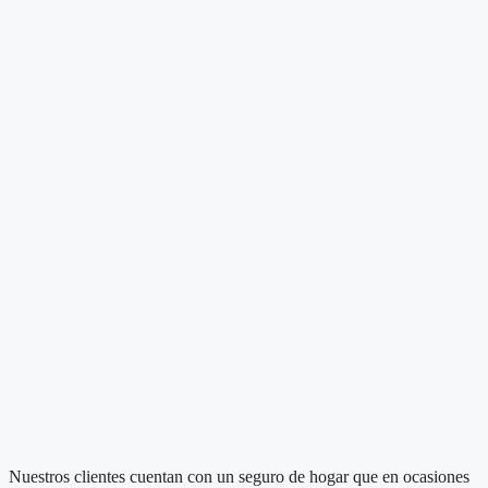
Nuestros clientes cuentan con un seguro de hogar que en ocasiones