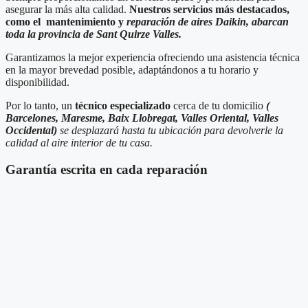
asegurar la más alta calidad.
Nuestros servicios más destacados,
como el mantenimiento y
reparación de aires Daikin, abarcan
toda la provincia de Sant Quirze Valles.
Garantizamos la mejor experiencia ofreciendo una asistencia técnica
en la mayor brevedad posible, adaptándonos a tu horario y
disponibilidad.
Por lo tanto, un
técnico especializado
cerca de tu domicilio
(
Barcelones, Maresme, Baix Llobregat, Valles Oriental, Valles
Occidental)
se desplazará hasta tu ubicación para devolverle la
calidad al aire interior de tu casa.
Garantía escrita en cada reparación