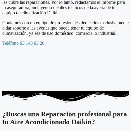
les cubre las reparaciones. Por lo tanto, redactamos el informe para
tu aseguradora, incluyendo detalles técnicos de la avería de tu
equipo de climatización Daikin.
Contamos con un equipo de profesionales dedicados exclusivamente
a dar soporte a las averías que pueda tener tu equipo de
climatización, ya sea de uso doméstico, comercial o industrial.
Teléfono 93 143 93 26
¿Buscas una Reparación profesional para
tu Aire Acondicionado Daikin?