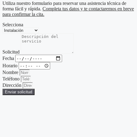
Utiliza nuestro formulario para reservar una asistencia técnica de
forma fácil y rápida.
Completa tus datos y te contactaremos en breve
para confirmar la cita.
Selecciona
Solicitud
Fecha
Horario
Nombre
Teléfono
Dirección
Enviar solicitud