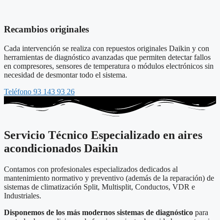
Recambios originales
Cada intervención se realiza con repuestos originales Daikin y con
herramientas de diagnóstico avanzadas que permiten detectar fallos
en compresores, sensores de temperatura o módulos electrónicos sin
necesidad de desmontar todo el sistema.
Teléfono 93 143 93 26
Servicio Técnico Especializado en aires
acondicionados Daikin
Contamos con profesionales especializados dedicados al
mantenimiento normativo y preventivo (además de la reparación) de
sistemas de climatización Split, Multisplit, Conductos, VDR e
Industriales.
Disponemos de los más modernos sistemas de diagnóstico
para