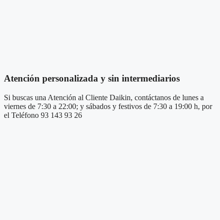
Atención personalizada y sin intermediarios
Si buscas una Atención al Cliente Daikin, contáctanos de lunes a
viernes de 7:30 a 22:00; y sábados y festivos de 7:30 a 19:00 h, por
el Teléfono 93 143 93 26