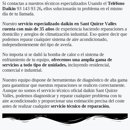
Si contactas a nuestros técnicos especializados Usando el
Teléfono
Daikin
93 143 93 26
,
ellos solucionarán tu problema en el mismo
día de tu llamada.
Nuestro
servicio especializado daikin en Sant Quirze Valles
cuenta con más de 35 años
de experiencia haciendo reparaciones a
domicilio y arreglos de climatización industrial. Eso quiere decir que
podemos reparar cualquier sistema de aire acondicionado,
independientemente del tipo de avería.
No importa si se dañó la bomba de calor o el sistema de
enfriamiento de tu equipo,
ofrecemos una amplia gama de
servicios a todo tipo de unidades,
incluyendo residencial,
comercial e industrial.
Nuestro equipo dispone de herramientas de diagnóstico de alta gama
para garantizar que nuestras reparaciones se realicen correctamente.
Aunque no somos el servicio técnico oficial daikin Sant Quirze
Valles, podemos diagnosticar y reparar cualquier problema con tu
aire acondicionado y proporcionar una estimación precisa del coste
antes de realizar cualquier
servicio técnico de reparación.