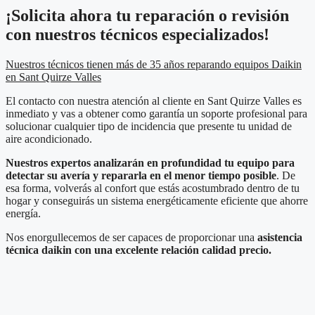
¡Solicita ahora tu reparación o revisión
con nuestros técnicos especializados!
Nuestros técnicos tienen más de 35 años reparando equipos Daikin
en Sant Quirze Valles
El contacto con nuestra atención al cliente en Sant Quirze Valles es
inmediato y vas a obtener como garantía un soporte profesional para
solucionar cualquier tipo de incidencia que presente tu unidad de
aire acondicionado.
Nuestros expertos analizarán en profundidad tu equipo para
detectar su avería y repararla en el menor tiempo posible
. De
esa forma, volverás al confort que estás acostumbrado dentro de tu
hogar y conseguirás un sistema energéticamente eficiente que ahorre
energía.
Nos enorgullecemos de ser capaces de proporcionar una
asistencia
técnica daikin con una excelente relación calidad precio.