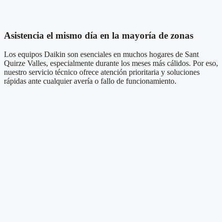
Asistencia el mismo día en la mayoría de zonas
Los equipos Daikin son esenciales en muchos hogares de Sant
Quirze Valles, especialmente durante los meses más cálidos. Por eso,
nuestro servicio técnico ofrece atención prioritaria y soluciones
rápidas ante cualquier avería o fallo de funcionamiento.