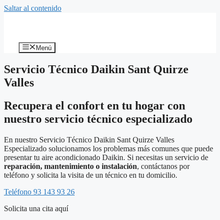
Saltar al contenido
Menú
Servicio Técnico Daikin Sant Quirze
Valles
Recupera el confort en tu hogar con
nuestro servicio técnico especializado
En nuestro Servicio Técnico Daikin Sant Quirze Valles
Especializado solucionamos los problemas más comunes que puede
presentar tu aire acondicionado Daikin. Si necesitas un servicio de
reparación, mantenimiento o instalación
, contáctanos por
teléfono y solicita la visita de un técnico en tu domicilio.
Teléfono 93 143 93 26
Solicita una cita aquí