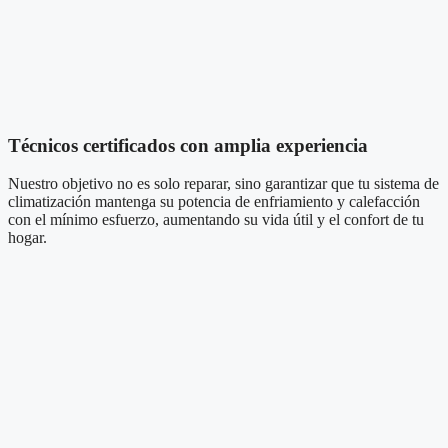
Técnicos certificados con amplia experiencia
Nuestro objetivo no es solo reparar, sino garantizar que tu sistema de
climatización mantenga su potencia de enfriamiento y calefacción
con el mínimo esfuerzo, aumentando su vida útil y el confort de tu
hogar.