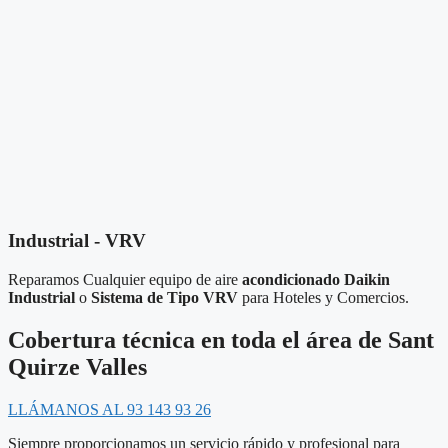
Industrial - VRV
Reparamos Cualquier equipo de aire
acondicionado Daikin
Industrial
o
Sistema de Tipo VRV
para Hoteles y Comercios.
Cobertura técnica en toda el área de Sant
Quirze Valles
LLÁMANOS AL 93 143 93 26
Siempre proporcionamos un servicio rápido y profesional para