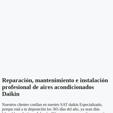
Reparación, mantenimiento e instalación
profesional de aires acondicionados
Daikin
Nuestros clientes confían en nuestro SAT daikin Especializado,
porque está a tu disposición los 365 días del año, ya sean días