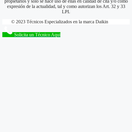
propietarios y sólo se hace uso de ellas en calidad de cita y/o como
expresión de la actualidad, tal y como autorizan los Art. 32 y 33
LPI.
© 2023 Técnicos Especializados en la marca Daikin
Solicita un Técnico Aqui