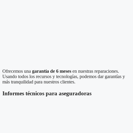
Ofrecemos una
garantía de 6 meses
en nuestras reparaciones.
Usando todos los recursos y tecnologías, podemos dar garantías y
más tranquilidad para nuestros clientes.
Informes técnicos para aseguradoras