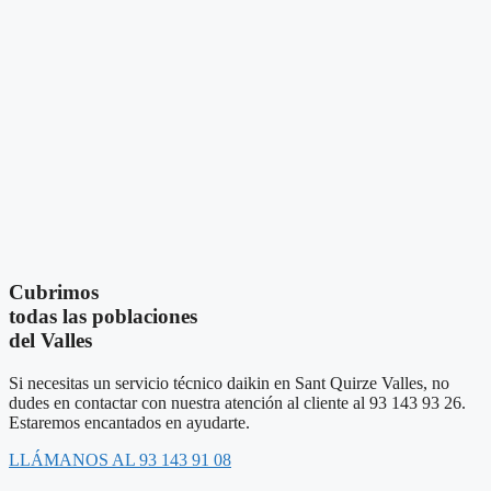
Cubrimos
todas las poblaciones
del Valles
Si necesitas un servicio técnico daikin en Sant Quirze Valles, no
dudes en contactar con nuestra atención al cliente al 93 143 93 26.
Estaremos encantados en ayudarte.
LLÁMANOS AL 93 143 91 08