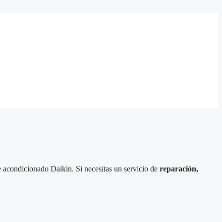
 acondicionado Daikin. Si necesitas un servicio de
reparación,