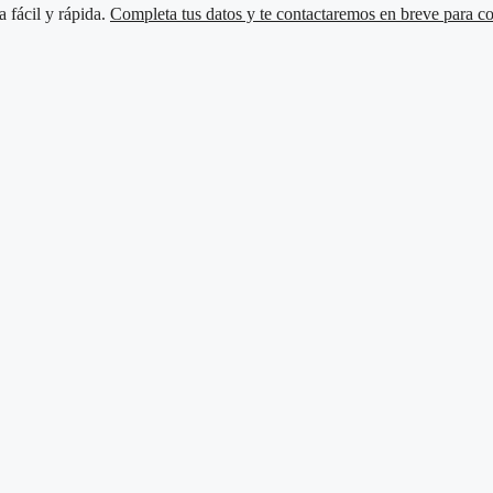
a fácil y rápida.
Completa tus datos y te contactaremos en breve para con