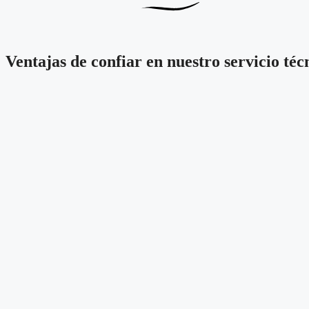
Ventajas de confiar en nuestro servicio téc