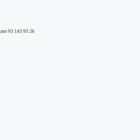
éfono 93 143 93 26