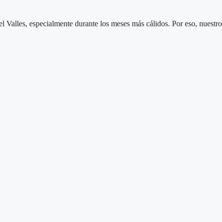
alles, especialmente durante los meses más cálidos. Por eso, nuestro se