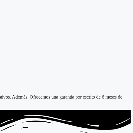
festivos. Además, Ofrecemos una garantía por escrito de 6 meses de