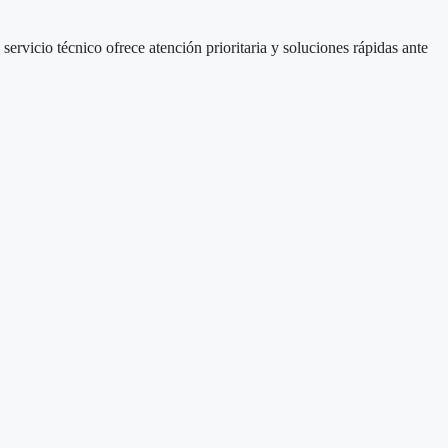
rvicio técnico ofrece atención prioritaria y soluciones rápidas ante