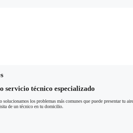
es
o servicio técnico especializado
o solucionamos los problemas más comunes que puede presentar tu aire
isita de un técnico en tu domicilio.