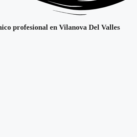
nico profesional en Vilanova Del Valles