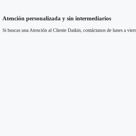
Atención personalizada y sin intermediarios
Si buscas una Atención al Cliente Daikin, contáctanos de lunes a vier