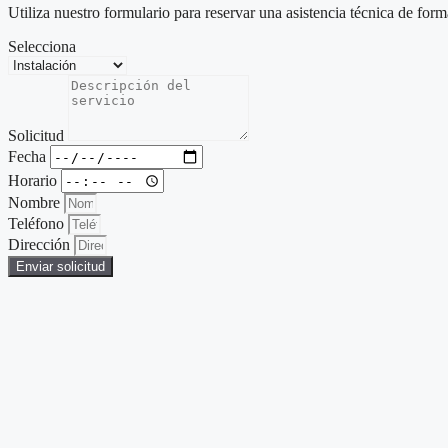
Utiliza nuestro formulario para reservar una asistencia técnica de form
Selecciona
Solicitud
Fecha
Horario
Nombre
Teléfono
Dirección
Enviar solicitud