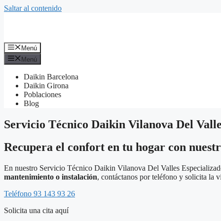
Saltar al contenido
Menú
Menú
Daikin Barcelona
Daikin Girona
Poblaciones
Blog
Servicio Técnico Daikin Vilanova Del Vall
Recupera el confort en tu hogar con nuestr
En nuestro Servicio Técnico Daikin Vilanova Del Valles Especializad
mantenimiento o instalación
, contáctanos por teléfono y solicita la v
Teléfono 93 143 93 26
Solicita una cita aquí