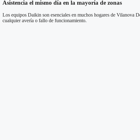
Asistencia el mismo día en la mayoría de zonas
Los equipos Daikin son esenciales en muchos hogares de Vilanova Del V
cualquier avería o fallo de funcionamiento.