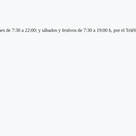
nes de 7:30 a 22:00; y sábados y festivos de 7:30 a 19:00 h, por el Tel