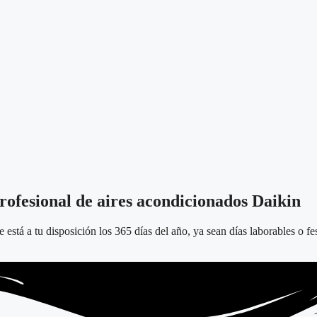
rofesional de aires acondicionados Daikin
 está a tu disposición los 365 días del año, ya sean días laborables o 