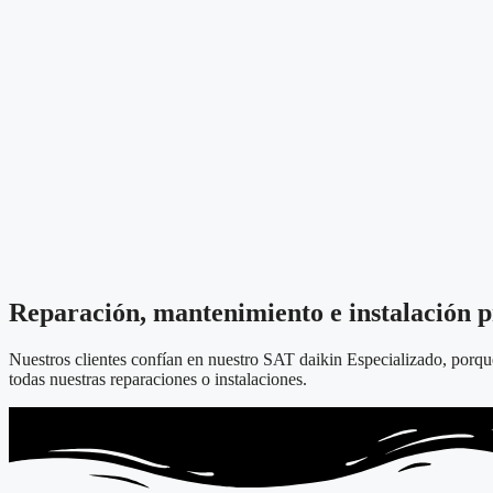
Reparación, mantenimiento e instalación p
Nuestros clientes confían en nuestro SAT daikin Especializado, porque
todas nuestras reparaciones o instalaciones.