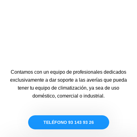
Contamos con un equipo de profesionales dedicados
exclusivamente a dar soporte a las averías que pueda
tener tu equipo de climatización, ya sea de uso
doméstico, comercial o industrial.
TELÉFONO 93 143 93 26