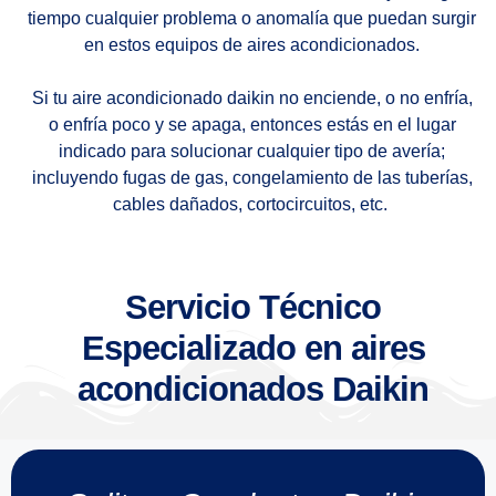
tiempo cualquier problema o anomalía que puedan surgir
en estos equipos de aires acondicionados.
Si tu aire acondicionado daikin no enciende, o no enfría,
o enfría poco y se apaga, entonces estás en el lugar
indicado para solucionar cualquier tipo de avería;
incluyendo fugas de gas, congelamiento de las tuberías,
cables dañados, cortocircuitos, etc.
Servicio Técnico
Especializado en aires
acondicionados Daikin