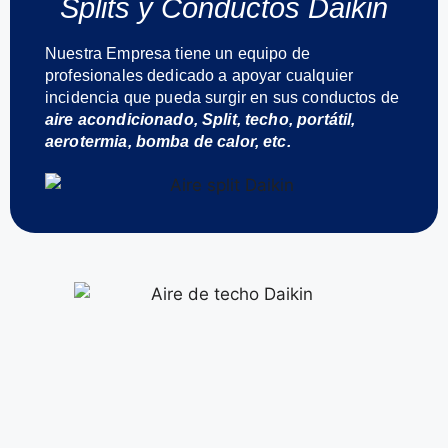
Splits y Conductos Daikin
Nuestra Empresa tiene un equipo de
profesionales dedicado a apoyar cualquier
incidencia que pueda surgir en sus conductos de
aire acondicionado, Split, techo, portátil,
aerotermia, bomba de calor, etc.