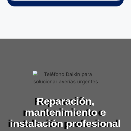
Reparación,
mantenimiento e
instalación profesional