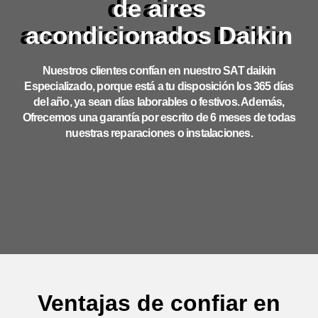
de aires
acondicionados Daikin
Nuestros clientes confían en nuestro SAT daikin
Especializado, porque está a tu disposición los 365 días
del año, ya sean días laborables o festivos. Además,
Ofrecemos una garantía por escrito de 6 meses de todas
nuestras reparaciones o instalaciones.
Ventajas de confiar en