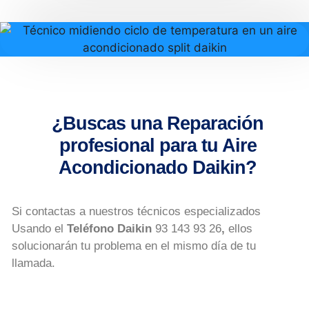
¿Buscas una Reparación
profesional para tu Aire
Acondicionado Daikin?
Si contactas a nuestros técnicos especializados
Usando el
Teléfono Daikin
93 143 93 26
,
ellos
solucionarán tu problema en el mismo día de tu
llamada.