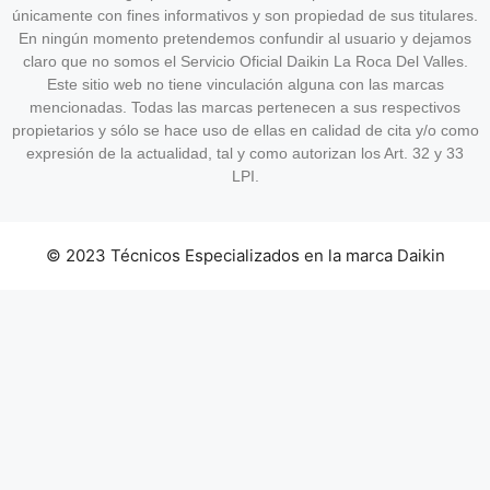
únicamente con fines informativos y son propiedad de sus titulares.
En ningún momento pretendemos confundir al usuario y dejamos
claro que no somos el Servicio Oficial Daikin La Roca Del Valles.
Este sitio web no tiene vinculación alguna con las marcas
mencionadas. Todas las marcas pertenecen a sus respectivos
propietarios y sólo se hace uso de ellas en calidad de cita y/o como
expresión de la actualidad, tal y como autorizan los Art. 32 y 33
LPI.
© 2023 Técnicos Especializados en la marca Daikin