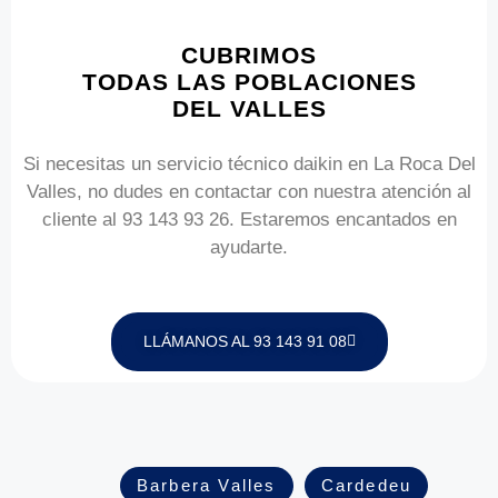
CUBRIMOS
TODAS LAS POBLACIONES
DEL VALLES
Si necesitas un servicio técnico daikin en La Roca Del
Valles, no dudes en contactar con nuestra atención al
cliente al 93 143 93 26. Estaremos encantados en
ayudarte.
LLÁMANOS AL 93 143 91 08
Barbera Valles
Cardedeu