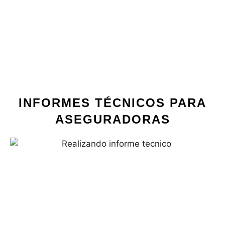
INFORMES TÉCNICOS PARA
ASEGURADORAS