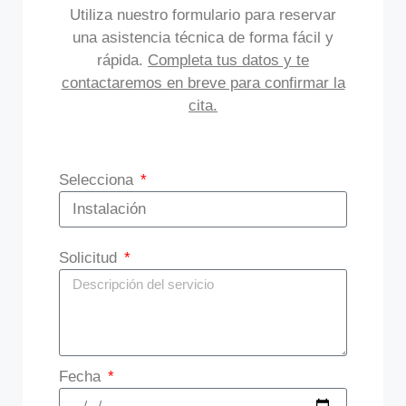
Utiliza nuestro formulario para reservar
una asistencia técnica de forma fácil y
rápida.
Completa tus datos y te
contactaremos en breve para confirmar la
cita.
Selecciona
Solicitud
Fecha