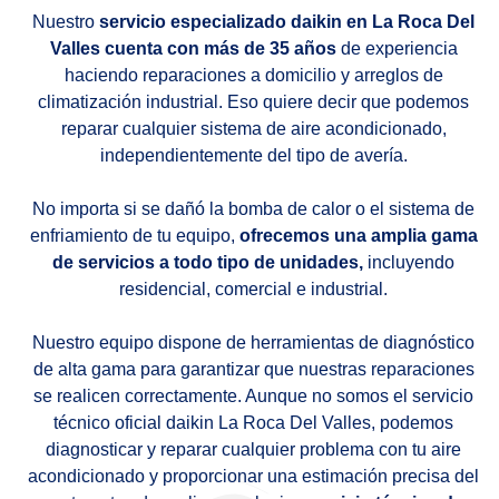
Nuestro
servicio especializado daikin en La Roca Del
Valles cuenta con más de 35 años
de experiencia
haciendo reparaciones a domicilio y arreglos de
climatización industrial. Eso quiere decir que podemos
reparar cualquier sistema de aire acondicionado,
independientemente del tipo de avería.
No importa si se dañó la bomba de calor o el sistema de
enfriamiento de tu equipo,
ofrecemos una amplia gama
de servicios a todo tipo de unidades,
incluyendo
residencial, comercial e industrial.
Nuestro equipo dispone de herramientas de diagnóstico
de alta gama para garantizar que nuestras reparaciones
se realicen correctamente. Aunque no somos el servicio
técnico oficial daikin La Roca Del Valles, podemos
diagnosticar y reparar cualquier problema con tu aire
acondicionado y proporcionar una estimación precisa del