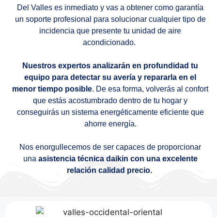
Del Valles es inmediato y vas a obtener como garantía
un soporte profesional para solucionar cualquier tipo de
incidencia que presente tu unidad de aire
acondicionado.
Nuestros expertos analizarán en profundidad tu
equipo para detectar su avería y repararla en el
menor tiempo posible
. De esa forma, volverás al confort
que estás acostumbrado dentro de tu hogar y
conseguirás un sistema energéticamente eficiente que
ahorre energía.
Nos enorgullecemos de ser capaces de proporcionar
una
asistencia técnica daikin con una excelente
relación calidad precio.