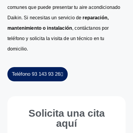
comunes que puede presentar tu aire acondicionado
Daikin. Si necesitas un servicio de
reparación,
mantenimiento o instalación
, contáctanos por
teléfono y solicita la visita de un técnico en tu
domicilio.
Teléfono 93 143 93 26
Solicita una cita
aquí