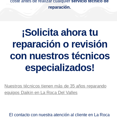
coste antes de realizar cualquier
servicio técnico de
reparación.
¡Solicita ahora tu
reparación o revisión
con nuestros técnicos
especializados!
Nuestros técnicos tienen más de 35 años reparando
equipos Daikin en La Roca Del Valles
El contacto con nuestra atención al cliente en La Roca