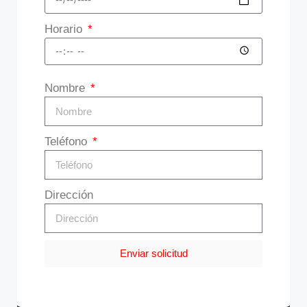
Horario
Nombre
Teléfono
Dirección
Enviar solicitud