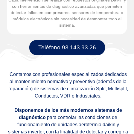
con herramientas de diagnóstico avanzadas que permiten
detectar fallos en compresores, sensores de temperatura o
módulos electrónicos sin necesidad de desmontar todo el
sistema.
Teléfono 93 143 93 26
Contamos con profesionales especializados dedicados
al mantenimiento normativo y preventivo (además de la
reparación) de sistemas de climatización Split, Multisplit,
Conductos, VDR e Industriales.
Disponemos de los más modernos sistemas de
diagnóstico
para controlar las condiciones de
funcionamiento de unidades aerotermia daikin y
sistemas inverter, con la finalidad de detectar y corregir a