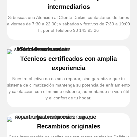
intermediarios
Si buscas una Atención al Cliente Daikin, contáctanos de lunes
a viernes de 7:30 a 22:00; y sábados y festivos de 7:30 a 19:00
h, por el Teléfono 93 143 93 26
Técnicos certificados con amplia
experiencia
Nuestro objetivo no es solo reparar, sino garantizar que tu
sistema de climatización mantenga su potencia de enfriamiento
y calefacción con el mínimo esfuerzo, aumentando su vida útil
y el confort de tu hogar.
Recambios originales
Cada intervención se realiza con repuestos originales Daikin y