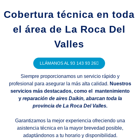
Cobertura técnica en toda
el área de La Roca Del
Valles
LLÁMANOS AL 93 143 93 26
Siempre proporcionamos un servicio rápido y
profesional para asegurar la más alta calidad.
Nuestros
servicios más destacados, como el mantenimiento
y
reparación de aires Daikin, abarcan toda la
provincia de La Roca Del Valles.
Garantizamos la mejor experiencia ofreciendo una
asistencia técnica en la mayor brevedad posible,
adaptándonos a tu horario y disponibilidad.