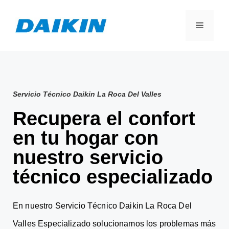
Servicio Técnico Daikin La Roca Del Valles
Recupera el confort
en tu hogar con
nuestro servicio
técnico especializado
En nuestro Servicio Técnico Daikin La Roca Del
Valles Especializado solucionamos los problemas más