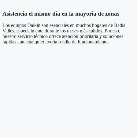
Asistencia el mismo día en la mayoría de zonas
Los equipos Daikin son esenciales en muchos hogares de Badia
Valles, especialmente durante los meses más cálidos. Por eso,
nuestro servicio técnico ofrece atención prioritaria y soluciones
rápidas ante cualquier avería o fallo de funcionamiento.