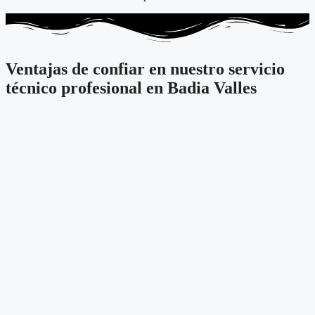
Ventajas de confiar en nuestro servicio
técnico profesional en Badia Valles