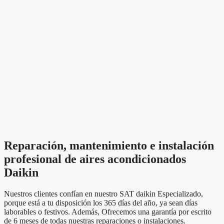
Reparación, mantenimiento e instalación
profesional de aires acondicionados
Daikin
Nuestros clientes confían en nuestro SAT daikin Especializado,
porque está a tu disposición los 365 días del año, ya sean días
laborables o festivos. Además, Ofrecemos una garantía por escrito
de 6 meses de todas nuestras reparaciones o instalaciones.