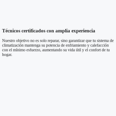
Técnicos certificados con amplia experiencia
Nuestro objetivo no es solo reparar, sino garantizar que tu sistema de
climatización mantenga su potencia de enfriamiento y calefacción
con el mínimo esfuerzo, aumentando su vida útil y el confort de tu
hogar.