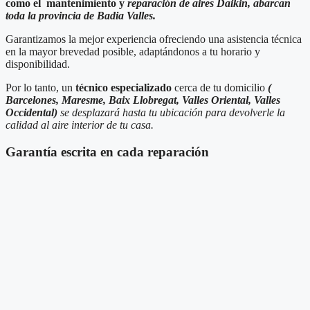
como el mantenimiento y
reparación de aires Daikin, abarcan
toda la provincia de Badia Valles.
Garantizamos la mejor experiencia ofreciendo una asistencia técnica
en la mayor brevedad posible, adaptándonos a tu horario y
disponibilidad.
Por lo tanto, un
técnico especializado
cerca de tu domicilio
(
Barcelones, Maresme, Baix Llobregat, Valles Oriental, Valles
Occidental)
se desplazará hasta tu ubicación para devolverle la
calidad al aire interior de tu casa.
Garantía escrita en cada reparación