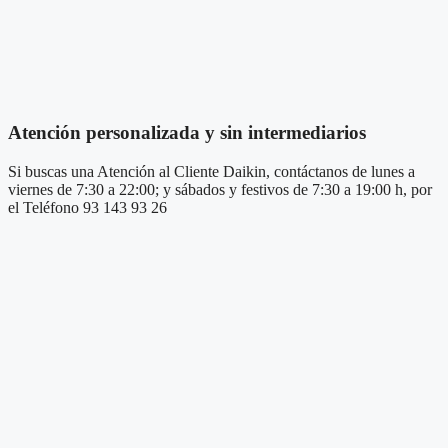
Atención personalizada y sin intermediarios
Si buscas una Atención al Cliente Daikin, contáctanos de lunes a
viernes de 7:30 a 22:00; y sábados y festivos de 7:30 a 19:00 h, por
el Teléfono 93 143 93 26