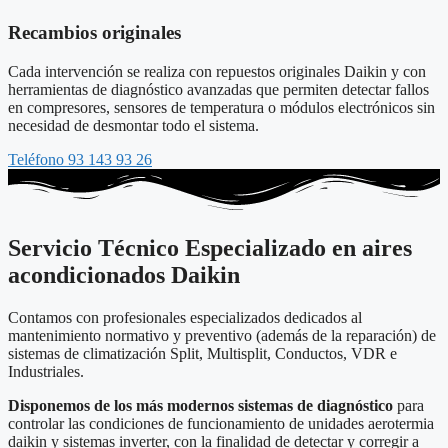
Recambios originales
Cada intervención se realiza con repuestos originales Daikin y con
herramientas de diagnóstico avanzadas que permiten detectar fallos
en compresores, sensores de temperatura o módulos electrónicos sin
necesidad de desmontar todo el sistema.
Teléfono 93 143 93 26
Servicio Técnico Especializado en aires
acondicionados Daikin
Contamos con profesionales especializados dedicados al
mantenimiento normativo y preventivo (además de la reparación) de
sistemas de climatización Split, Multisplit, Conductos, VDR e
Industriales.
Disponemos de los más modernos sistemas de diagnóstico
para
controlar las condiciones de funcionamiento de unidades aerotermia
daikin y sistemas inverter, con la finalidad de detectar y corregir a