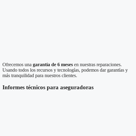
Ofrecemos una
garantía de 6 meses
en nuestras reparaciones.
Usando todos los recursos y tecnologías, podemos dar garantías y
más tranquilidad para nuestros clientes.
Informes técnicos para aseguradoras