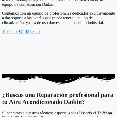
equipo de climatización Daikin.
Contamos con un equipo de profesionales dedicados exclusivamente
a dar soporte a las averías que pueda tener tu equipo de
climatización, ya sea de uso doméstico, comercial o industrial.
Teléfono 93 143 93 26
¿Buscas una Reparación profesional para
tu Aire Acondicionado Daikin?
Si contactas a nuestros técnicos especializados Usando el
Teléfono