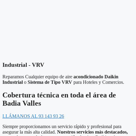
Industrial - VRV
Reparamos Cualquier equipo de aire
acondicionado Daikin
Industrial
o
Sistema de Tipo VRV
para Hoteles y Comercios.
Cobertura técnica en toda el área de
Badia Valles
LLÁMANOS AL 93 143 93 26
Siempre proporcionamos un servicio rápido y profesional para
asegurar la más alta calidad.
Nuestros servicios más destacados,