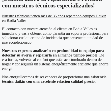
con nuestros técnicos especializados!
Nuestros técnicos tienen más de 35 años reparando equipos Daikin
en Badia Valles
El contacto con nuestra atención al cliente en Badia Valles es
inmediato y vas a obtener como garantía un soporte profesional para
solucionar cualquier tipo de incidencia que presente tu unidad de
aire acondicionado.
Nuestros expertos analizarán en profundidad tu equipo para
detectar su avería y repararla en el menor tiempo posible
. De
esa forma, volverás al confort que estás acostumbrado dentro de tu
hogar y conseguirás un sistema energéticamente eficiente que ahorre
energía.
Nos enorgullecemos de ser capaces de proporcionar una
asistencia
técnica daikin con una excelente relación calidad precio.