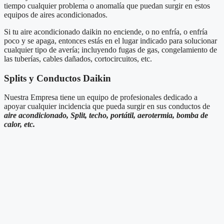
tiempo cualquier problema o anomalía que puedan surgir en estos
equipos de aires acondicionados.
Si tu aire acondicionado daikin no enciende, o no enfría, o enfría
poco y se apaga, entonces estás en el lugar indicado para solucionar
cualquier tipo de avería; incluyendo fugas de gas, congelamiento de
las tuberías, cables dañados, cortocircuitos, etc.
Splits y Conductos Daikin
Nuestra Empresa tiene un equipo de profesionales dedicado a
apoyar cualquier incidencia que pueda surgir en sus conductos de
aire acondicionado, Split, techo, portátil, aerotermia, bomba de
calor, etc.