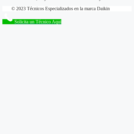
© 2023 Técnicos Especializados en la marca Daikin
Solicita un Técnico Aqui