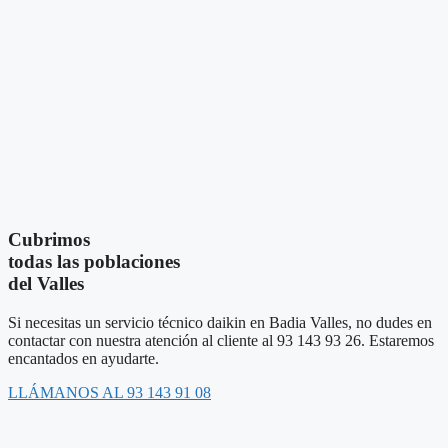
Cubrimos
todas las poblaciones
del Valles
Si necesitas un servicio técnico daikin en Badia Valles, no dudes en
contactar con nuestra atención al cliente al 93 143 93 26. Estaremos
encantados en ayudarte.
LLÁMANOS AL 93 143 91 08