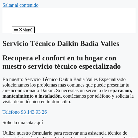
Saltar al contenido
Menú
Servicio Técnico Daikin Badia Valles
Recupera el confort en tu hogar con
nuestro servicio técnico especializado
En nuestro Servicio Técnico Daikin Badia Valles Especializado
solucionamos los problemas más comunes que puede presentar tu
aire acondicionado Daikin. Si necesitas un servicio de
reparación,
mantenimiento o instalación
, contáctanos por teléfono y solicita la
visita de un técnico en tu domicilio.
Teléfono 93 143 93 26
Solicita una cita aquí
Utiliza nuestro formulario para reservar una asistencia técnica de