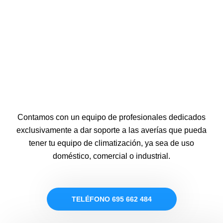
Contamos con un equipo de profesionales dedicados
exclusivamente a dar soporte a las averías que pueda
tener tu equipo de climatización, ya sea de uso
doméstico, comercial o industrial.
TELÉFONO 695 662 484