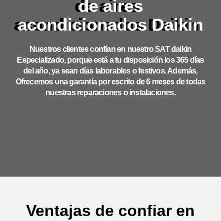
de aires
acondicionados Daikin
Nuestros clientes confían en nuestro SAT daikin
Especializado, porque está a tu disposición los 365 días
del año, ya sean días laborables o festivos. Además,
Ofrecemos una garantía por escrito de 6 meses de todas
nuestras reparaciones o instalaciones.
Ventajas de confiar en