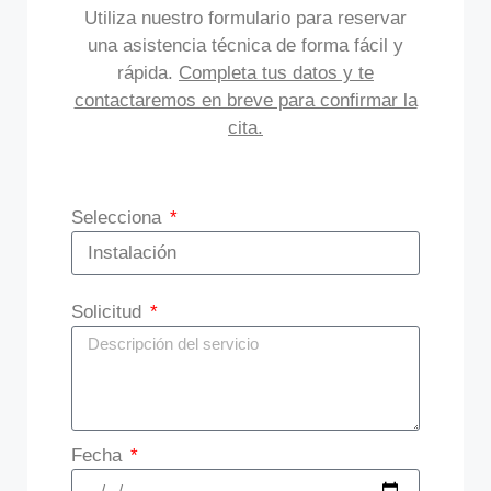
Utiliza nuestro formulario para reservar
una asistencia técnica de forma fácil y
rápida.
Completa tus datos y te
contactaremos en breve para confirmar la
cita.
Selecciona
Solicitud
Fecha