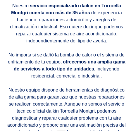
Nuestro
servicio especializado daikin en Torroella
Montgri cuenta con más de 35 años
de experiencia
haciendo reparaciones a domicilio y arreglos de
climatización industrial. Eso quiere decir que podemos
reparar cualquier sistema de aire acondicionado,
independientemente del tipo de avería.
No importa si se dañó la bomba de calor o el sistema de
enfriamiento de tu equipo,
ofrecemos una amplia gama
de servicios a todo tipo de unidades,
incluyendo
residencial, comercial e industrial.
Nuestro equipo dispone de herramientas de diagnóstico
de alta gama para garantizar que nuestras reparaciones
se realicen correctamente. Aunque no somos el servicio
técnico oficial daikin Torroella Montgri, podemos
diagnosticar y reparar cualquier problema con tu aire
acondicionado y proporcionar una estimación precisa del