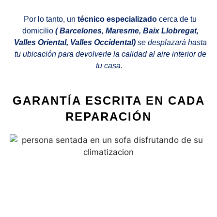
Por lo tanto, un
técnico especializado
cerca de tu
domicilio
( Barcelones, Maresme, Baix Llobregat,
Valles Oriental, Valles Occidental)
se desplazará hasta
tu ubicación para devolverle la calidad al aire interior de
tu casa.
GARANTÍA ESCRITA EN CADA
REPARACIÓN