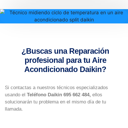
¿Buscas una Reparación
profesional para tu Aire
Acondicionado Daikin?
Si contactas a nuestros técnicos especializados
usando el
Teléfono Daikin 695 662 484
,
ellos
solucionarán tu problema en el mismo día de tu
llamada.