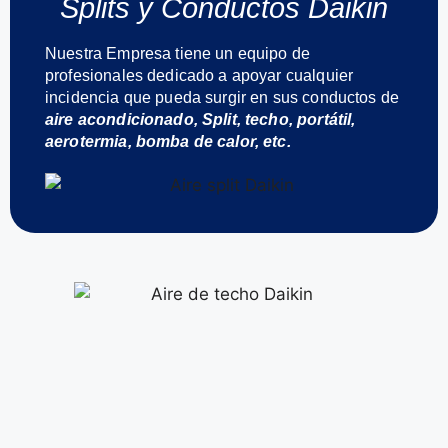
Splits y Conductos Daikin
Nuestra Empresa tiene un equipo de
profesionales dedicado a apoyar cualquier
incidencia que pueda surgir en sus conductos de
aire acondicionado, Split, techo, portátil,
aerotermia, bomba de calor, etc.