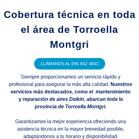
Cobertura técnica en toda
el área de Torroella
Montgri
LLÁMANOS AL 695 662 484
Siempre proporcionamos un servicio rápido y
profesional para asegurar la más alta calidad.
Nuestros
servicios más destacados, como el mantenimiento
y
reparación de aires Daikin, abarcan toda la
provincia de Torroella Montgri.
Garantizamos la mejor experiencia ofreciendo una
asistencia técnica en la mayor brevedad posible,
adaptándonos a tu horario y disponibilidad.