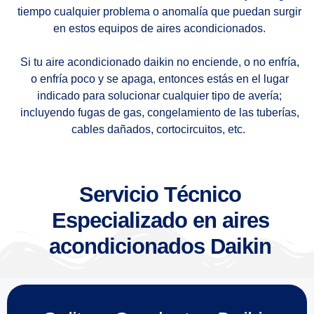
tiempo cualquier problema o anomalía que puedan surgir
en estos equipos de aires acondicionados.
Si tu aire acondicionado daikin no enciende, o no enfría,
o enfría poco y se apaga, entonces estás en el lugar
indicado para solucionar cualquier tipo de avería;
incluyendo fugas de gas, congelamiento de las tuberías,
cables dañados, cortocircuitos, etc.
Servicio Técnico
Especializado en aires
acondicionados Daikin