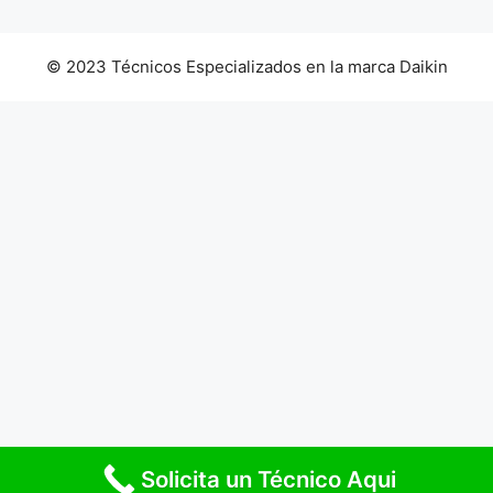
© 2023 Técnicos Especializados en la marca Daikin
Solicita un Técnico Aqui