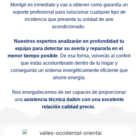
Montgri es inmediato y vas a obtener como garantía un
soporte profesional para solucionar cualquier tipo de
incidencia que presente tu unidad de aire
acondicionado.
Nuestros expertos analizarán en profundidad tu
equipo para detectar su avería y repararla en el
menor tiempo posible
. De esa forma, volverás al confort
que estás acostumbrado dentro de tu hogar y
conseguirás un sistema energéticamente eficiente que
ahorre energía.
Nos enorgullecemos de ser capaces de proporcionar
una
asistencia técnica daikin con una excelente
relación calidad precio.