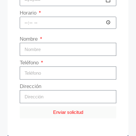
Horario
Nombre
Teléfono
Dirección
Enviar solicitud