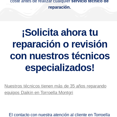
coste antes de realizar cualquier
servicio técnico de
reparación.
¡Solicita ahora tu
reparación o revisión
con nuestros técnicos
especializados!
Nuestros técnicos tienen más de 35 años reparando
equipos Daikin en Torroella Montgri
El contacto con nuestra atención al cliente en Torroella