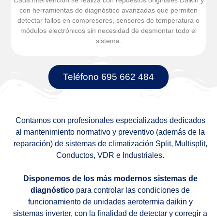
con herramientas de diagnóstico avanzadas que permiten
detectar fallos en compresores, sensores de temperatura o
módulos electrónicos sin necesidad de desmontar todo el
sistema.
Teléfono 695 662 484
Contamos con profesionales especializados dedicados
al mantenimiento normativo y preventivo (además de la
reparación) de sistemas de climatización Split, Multisplit,
Conductos, VDR e Industriales.
Disponemos de los más modernos sistemas de
diagnóstico
para controlar las condiciones de
funcionamiento de unidades aerotermia daikin y
sistemas inverter, con la finalidad de detectar y corregir a