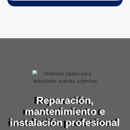
Reparación,
mantenimiento e
instalación profesional