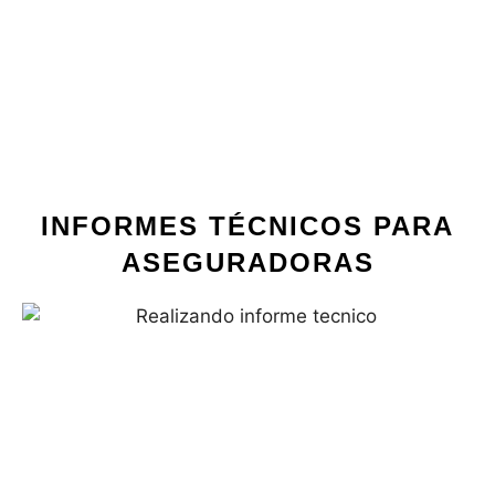
INFORMES TÉCNICOS PARA
ASEGURADORAS