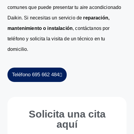
comunes que puede presentar tu aire acondicionado
Daikin. Si necesitas un servicio de
reparación,
mantenimiento o instalación
, contáctanos por
teléfono y solicita la visita de un técnico en tu
domicilio.
Teléfono 695 662 484
Solicita una cita
aquí