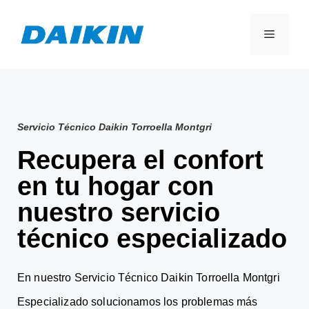
Servicio Técnico Daikin Torroella Montgri
Recupera el confort
en tu hogar con
nuestro servicio
técnico especializado
En nuestro Servicio Técnico Daikin Torroella Montgri
Especializado solucionamos los problemas más