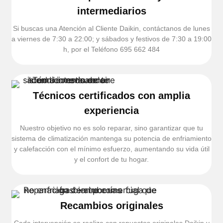
intermediarios
Si buscas una Atención al Cliente Daikin, contáctanos de lunes
a viernes de 7:30 a 22:00; y sábados y festivos de 7:30 a 19:00
h, por el Teléfono 695 662 484
Técnicos certificados con amplia
experiencia
Nuestro objetivo no es solo reparar, sino garantizar que tu
sistema de climatización mantenga su potencia de enfriamiento
y calefacción con el mínimo esfuerzo, aumentando su vida útil
y el confort de tu hogar.
Recambios originales
Cada intervención se realiza con repuestos originales Daikin y