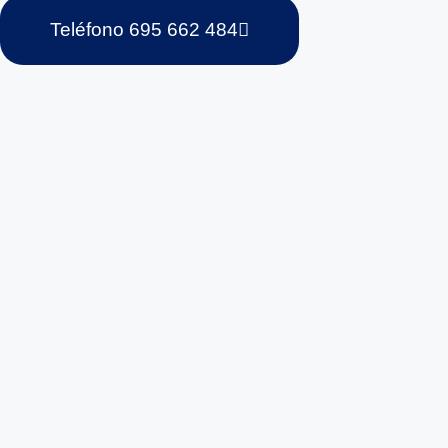
Teléfono 695 662 484