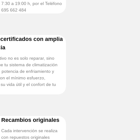
7:30 a 19:00 h, por el Teléfono
695 662 484
certificados con amplia
ia
ivo no es solo reparar, sino
ue tu sistema de climatización
potencia de enfriamiento y
con el mínimo esfuerzo,
 vida útil y el confort de tu
Recambios originales
Cada intervención se realiza
con repuestos originales