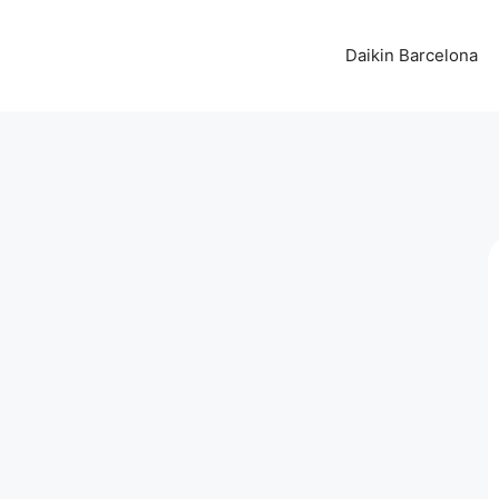
Daikin Barcelona