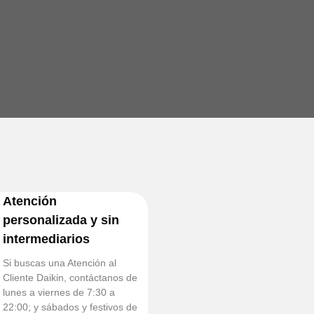
Atención
personalizada y sin
intermediarios
Si buscas una Atención al
Cliente Daikin, contáctanos de
lunes a viernes de 7:30 a
22:00; y sábados y festivos de