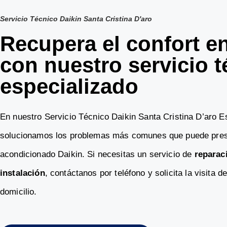
Servicio Técnico Daikin Santa Cristina D'aro
Recupera el confort e
con nuestro servicio t
especializado
En nuestro Servicio Técnico Daikin Santa Cristina D’aro E
solucionamos los problemas más comunes que puede prese
acondicionado Daikin. Si necesitas un servicio de
reparac
instalación
, contáctanos por teléfono y solicita la visita d
domicilio.