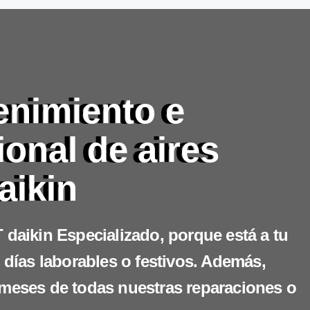
enimiento e
ional de aires
aikin
 daikin Especializado, porque está a tu
 días laborables o festivos. Además,
 meses de todas nuestras reparaciones o