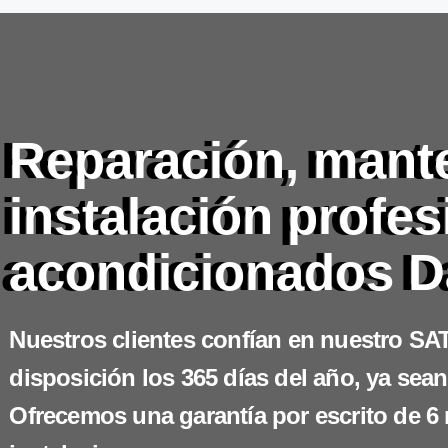
Reparación, mant
instalación profes
acondicionados D
Nuestros clientes confían en nuestro SAT
disposición los 365 días del año, ya sean
Ofrecemos una garantía por escrito de 6