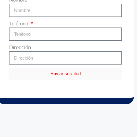
Teléfono
Dirección
Enviar solicitud