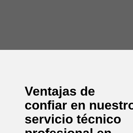
Ventajas de
confiar en nuestr
servicio técnico