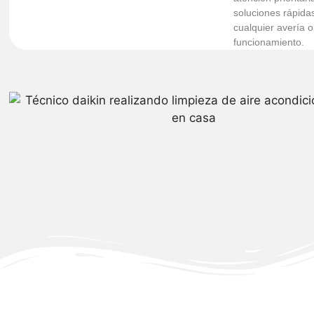
soluciones rápida
cualquier avería o
funcionamiento.