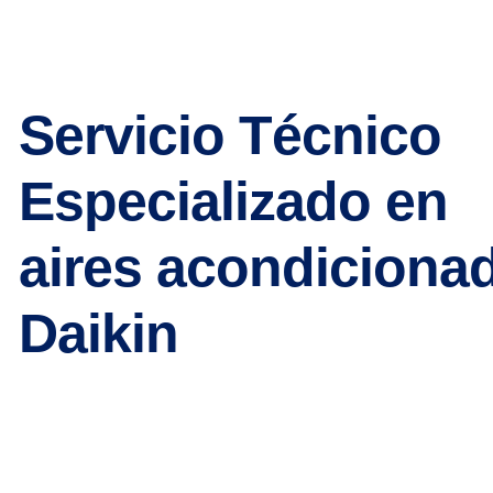
Servicio Técnico
Especializado en
aires acondiciona
Daikin