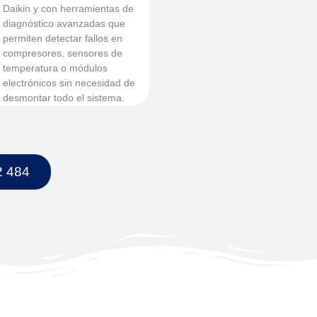
Daikin y con herramientas de
diagnóstico avanzadas que
permiten detectar fallos en
compresores, sensores de
temperatura o módulos
electrónicos sin necesidad de
desmontar todo el sistema.
2 484