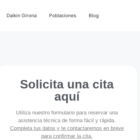
Daikin Girona
Poblaciones
Blog
Solicita una cita
aquí
Utiliza nuestro formulario para reservar una
asistencia técnica de forma fácil y rápida.
Completa tus datos y te contactaremos en breve
para confirmar la cita.