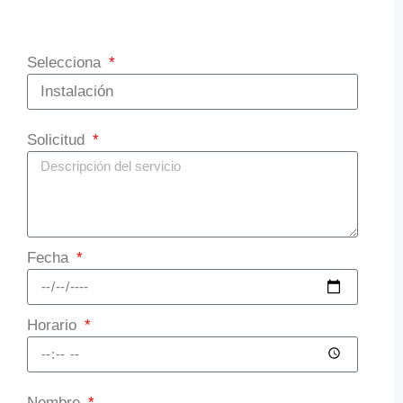
Selecciona
Solicitud
Fecha
Horario
Nombre