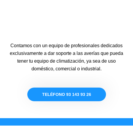
Contamos con un equipo de profesionales dedicados
exclusivamente a dar soporte a las averías que pueda
tener tu equipo de climatización, ya sea de uso
doméstico, comercial o industrial.
TELÉFONO 93 143 93 26