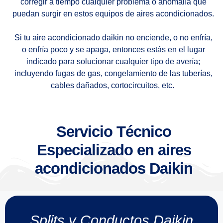
corregir a tiempo cualquier problema o anomalía que
puedan surgir en estos equipos de aires acondicionados.
Si tu aire acondicionado daikin no enciende, o no enfría,
o enfría poco y se apaga, entonces estás en el lugar
indicado para solucionar cualquier tipo de avería;
incluyendo fugas de gas, congelamiento de las tuberías,
cables dañados, cortocircuitos, etc.
Servicio Técnico
Especializado en aires
acondicionados Daikin
Splits y Conductos Daikin