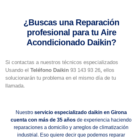
¿Buscas una Reparación
profesional para tu Aire
Acondicionado Daikin?
Si contactas a nuestros técnicos especializados
Usando el
Teléfono Daikin
93 143 93 26
,
ellos
solucionarán tu problema en el mismo día de tu
llamada.
Nuestro
servicio especializado daikin en Girona
cuenta con más de 35 años
de experiencia haciendo
reparaciones a domicilio y arreglos de climatización
industrial. Eso quiere decir que podemos reparar