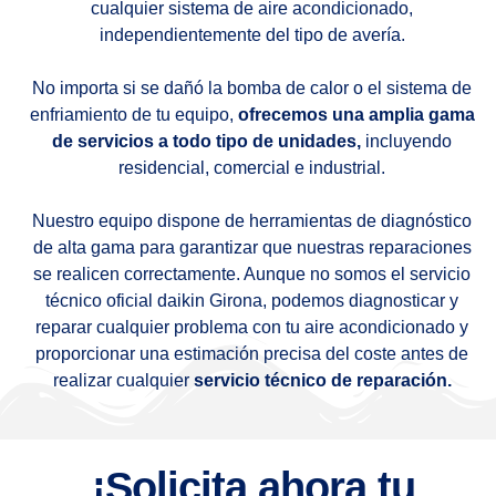
cualquier sistema de aire acondicionado,
independientemente del tipo de avería.
No importa si se dañó la bomba de calor o el sistema de
enfriamiento de tu equipo,
ofrecemos una amplia gama
de servicios a todo tipo de unidades,
incluyendo
residencial, comercial e industrial.
Nuestro equipo dispone de herramientas de diagnóstico
de alta gama para garantizar que nuestras reparaciones
se realicen correctamente. Aunque no somos el servicio
técnico oficial daikin Girona, podemos diagnosticar y
reparar cualquier problema con tu aire acondicionado y
proporcionar una estimación precisa del coste antes de
realizar cualquier
servicio técnico de reparación.
¡Solicita ahora tu