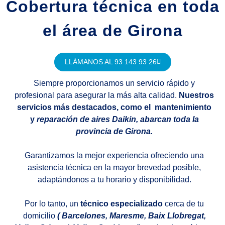
Cobertura técnica en toda
el área de Girona
LLÁMANOS AL 93 143 93 26
Siempre proporcionamos un servicio rápido y
profesional para asegurar la más alta calidad.
Nuestros
servicios más destacados, como el mantenimiento
y
reparación de aires Daikin, abarcan toda la
provincia de Girona.
Garantizamos la mejor experiencia ofreciendo una
asistencia técnica en la mayor brevedad posible,
adaptándonos a tu horario y disponibilidad.
Por lo tanto, un
técnico especializado
cerca de tu
domicilio
( Barcelones, Maresme, Baix Llobregat,