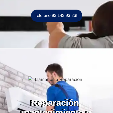
Teléfono 93 143 93 26
Reparación,
mantenimiento e