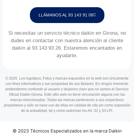
LLÁMANOS AL 93 143 91 08
Si necesitas un servicio técnico daikin en Girona, no
dudes en contactar con nuestra atención al cliente
daikin al 93 143 93 26. Estaremos encantados en
ayudarte.
© 2025 Los logotipos, Fotos y marcas expuestos en la web son únicamente
con fines informativos y son propiedad de sus titulares. En ningún momento
pretendemos confundir al usuario y dejamos claro que no somos el Servicio
Oficial Daikin Girona. Este sitio web no tiene vinculación alguna con las
marcas mencionadas. Todas las marcas pertenecen a sus respectivos
propietarios y sólo se hace uso de ellas en calidad de cita y/o como expresión
de la actualidad, tal y como autorizan los Art. 32 y 33 LPI.
© 2023 Técnicos Especializados en la marca Daikin