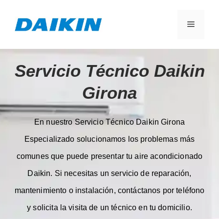
Servicio Técnico Daikin
Girona
En nuestro Servicio Técnico Daikin Girona
Especializado solucionamos los problemas más
comunes que puede presentar tu aire acondicionado
Daikin. Si necesitas un servicio de reparación,
mantenimiento o instalación, contáctanos por teléfono
y solicita la visita de un técnico en tu domicilio.