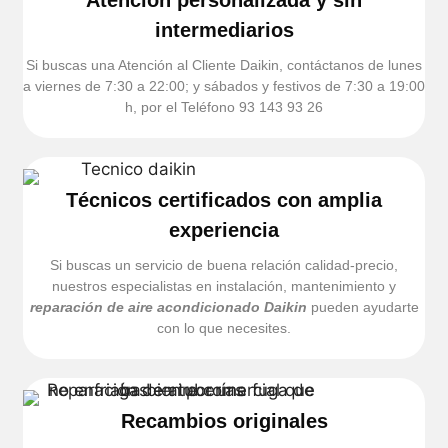
Atención personalizada y sin
intermediarios
Si buscas una Atención al Cliente Daikin, contáctanos de lunes
a viernes de 7:30 a 22:00; y sábados y festivos de 7:30 a 19:00
h, por el Teléfono 93 143 93 26
Técnicos certificados con amplia
experiencia
Si buscas un servicio de buena relación calidad-precio,
nuestros especialistas en instalación, mantenimiento y
reparación de aire acondicionado Daikin
pueden ayudarte
con lo que necesites.
Recambios originales