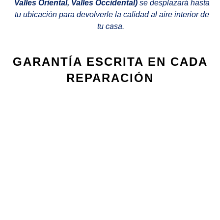
Valles Oriental, Valles Occidental)
se desplazará hasta
tu ubicación para devolverle la calidad al aire interior de
tu casa.
GARANTÍA ESCRITA EN CADA
REPARACIÓN