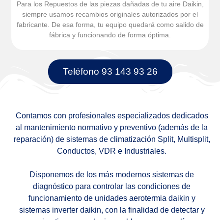
Para los Repuestos de las piezas dañadas de tu aire Daikin,
siempre usamos recambios originales autorizados por el
fabricante. De esa forma, tu equipo quedará como salido de
fábrica y funcionando de forma óptima.
Teléfono 93 143 93 26
Contamos con profesionales especializados dedicados
al mantenimiento normativo y preventivo (además de la
reparación) de sistemas de climatización Split, Multisplit,
Conductos, VDR e Industriales.
Disponemos de los más modernos sistemas de
diagnóstico para controlar las condiciones de
funcionamiento de unidades aerotermia daikin y
sistemas inverter daikin, con la finalidad de detectar y