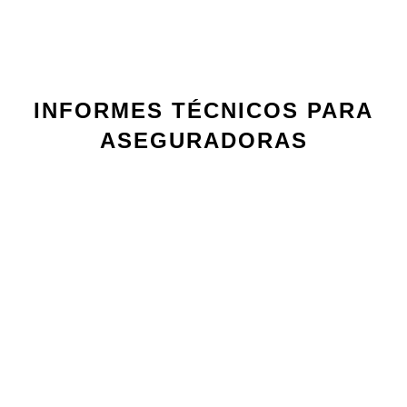
INFORMES TÉCNICOS PARA
ASEGURADORAS