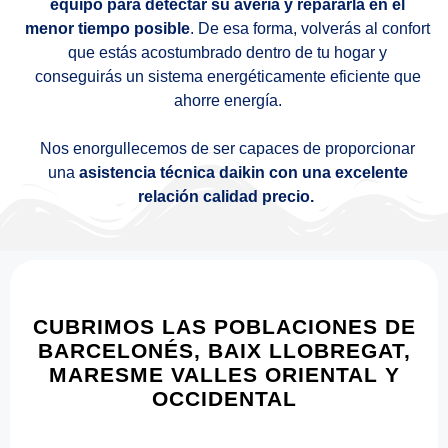
equipo para detectar su avería y repararla en el
menor tiempo posible
. De esa forma, volverás al confort
que estás acostumbrado dentro de tu hogar y
conseguirás un sistema energéticamente eficiente que
ahorre energía.
Nos enorgullecemos de ser capaces de proporcionar
una
asistencia técnica daikin con una excelente
relación calidad precio.
CUBRIMOS LAS POBLACIONES DE
BARCELONÉS, BAIX LLOBREGAT,
MARESME VALLES ORIENTAL Y
OCCIDENTAL