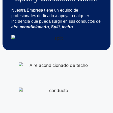
Nuestra Empresa tiene un equipo de
profesionales dedicado a apoyar cualquier
incidencia que pueda surgir en sus conductos de
aire acondicionado, Split, techo.