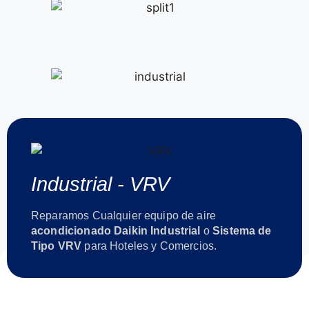
Industrial - VRV
Reparamos Cualquier equipo de aire
acondicionado Daikin Industrial
o
Sistema de
Tipo VRV
para Hoteles y Comercios.