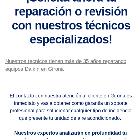
reparación o revisión
con nuestros técnicos
especializados!
Nuestros técnicos tienen más de 35 años reparando
equipos Daikin en Girona
El contacto con nuestra atención al cliente en Girona es
inmediato y vas a obtener como garantía un soporte
profesional para solucionar cualquier tipo de incidencia
que presente tu unidad de aire acondicionado.
Nuestros expertos analizarán en profundidad tu