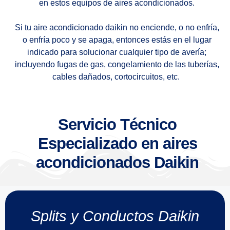
en estos equipos de aires acondicionados.
Si tu aire acondicionado daikin no enciende, o no enfría,
o enfría poco y se apaga, entonces estás en el lugar
indicado para solucionar cualquier tipo de avería;
incluyendo fugas de gas, congelamiento de las tuberías,
cables dañados, cortocircuitos, etc.
Servicio Técnico
Especializado en aires
acondicionados Daikin
Splits y Conductos Daikin