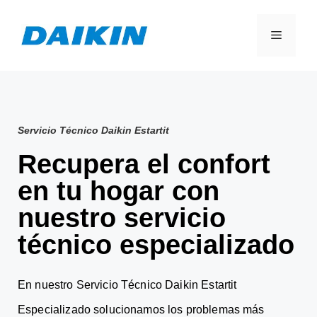
Servicio Técnico Daikin Estartit
Recupera el confort
en tu hogar con
nuestro servicio
técnico especializado
En nuestro Servicio Técnico Daikin Estartit
Especializado solucionamos los problemas más