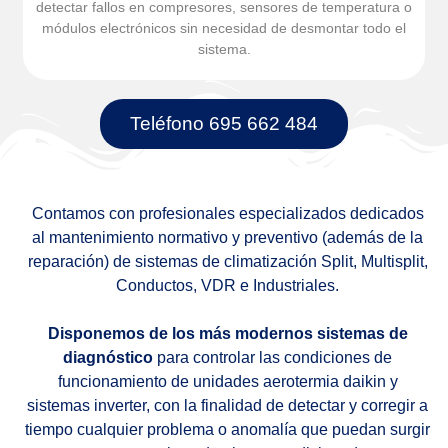
detectar fallos en compresores, sensores de temperatura o
módulos electrónicos sin necesidad de desmontar todo el
sistema.
Teléfono 695 662 484
Contamos con profesionales especializados dedicados
al mantenimiento normativo y preventivo (además de la
reparación) de sistemas de climatización Split, Multisplit,
Conductos, VDR e Industriales.
Disponemos de los más modernos sistemas de
diagnóstico
para controlar las condiciones de
funcionamiento de unidades aerotermia daikin y
sistemas inverter, con la finalidad de detectar y corregir a
tiempo cualquier problema o anomalía que puedan surgir