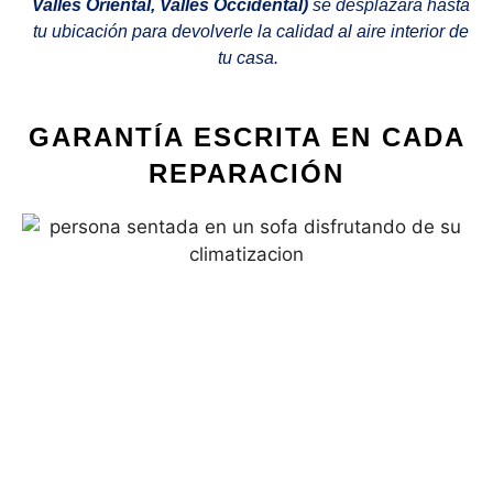
Valles Oriental, Valles Occidental)
se desplazará hasta
tu ubicación para devolverle la calidad al aire interior de
tu casa.
GARANTÍA ESCRITA EN CADA
REPARACIÓN