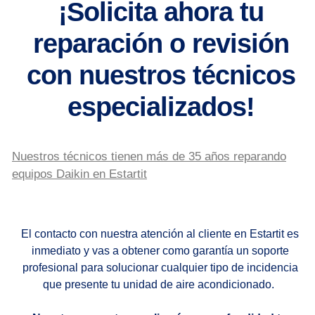
¡Solicita ahora tu
reparación o revisión
con nuestros técnicos
especializados!
Nuestros técnicos tienen más de 35 años reparando
equipos Daikin en Estartit
El contacto con nuestra atención al cliente en Estartit es
inmediato y vas a obtener como garantía un soporte
profesional para solucionar cualquier tipo de incidencia
que presente tu unidad de aire acondicionado.