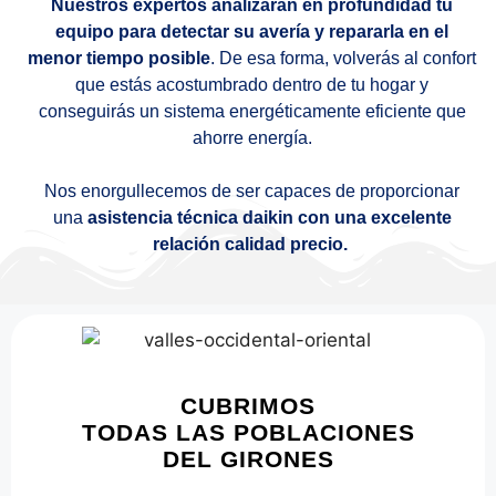
Nuestros expertos analizarán en profundidad tu
equipo para detectar su avería y repararla en el
menor tiempo posible
. De esa forma, volverás al confort
que estás acostumbrado dentro de tu hogar y
conseguirás un sistema energéticamente eficiente que
ahorre energía.
Nos enorgullecemos de ser capaces de proporcionar
una
asistencia técnica daikin con una excelente
relación calidad precio.
CUBRIMOS
TODAS LAS POBLACIONES
DEL GIRONES