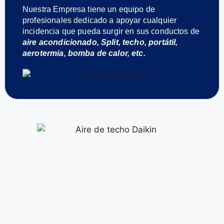
Nuestra Empresa tiene un equipo de
profesionales dedicado a apoyar cualquier
incidencia que pueda surgir en sus conductos de
aire acondicionado, Split, techo, portátil,
aerotermia, bomba de calor, etc.