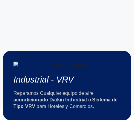
Industrial - VRV
Reparamos Cualquier equipo de aire
acondicionado Daikin Industrial
o
Sistema de
Tipo VRV
para Hoteles y Comercios.