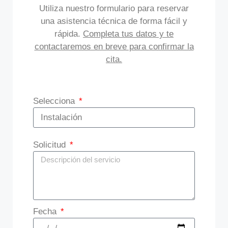
Utiliza nuestro formulario para reservar
una asistencia técnica de forma fácil y
rápida.
Completa tus datos y te
contactaremos en breve para confirmar la
cita.
Selecciona
Solicitud
Fecha