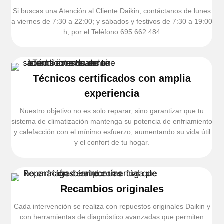
Si buscas una Atención al Cliente Daikin, contáctanos de lunes
a viernes de 7:30 a 22:00; y sábados y festivos de 7:30 a 19:00
h, por el Teléfono 695 662 484
Técnicos certificados con amplia
experiencia
Nuestro objetivo no es solo reparar, sino garantizar que tu
sistema de climatización mantenga su potencia de enfriamiento
y calefacción con el mínimo esfuerzo, aumentando su vida útil
y el confort de tu hogar.
Recambios originales
Cada intervención se realiza con repuestos originales Daikin y
con herramientas de diagnóstico avanzadas que permiten