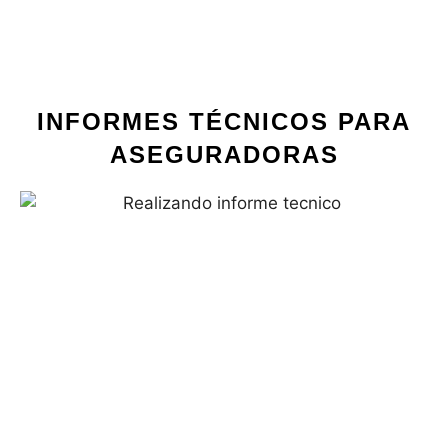
INFORMES TÉCNICOS PARA
ASEGURADORAS