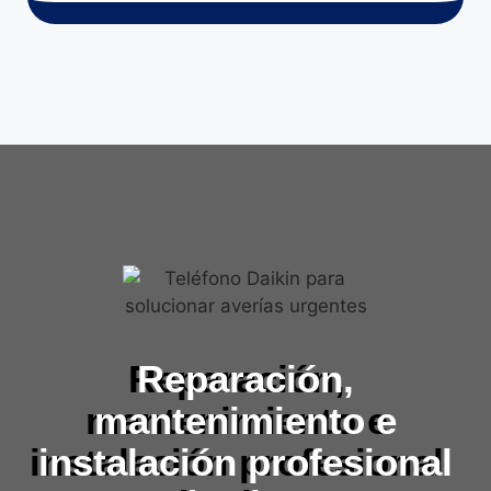
Reparación,
mantenimiento e
instalación profesional