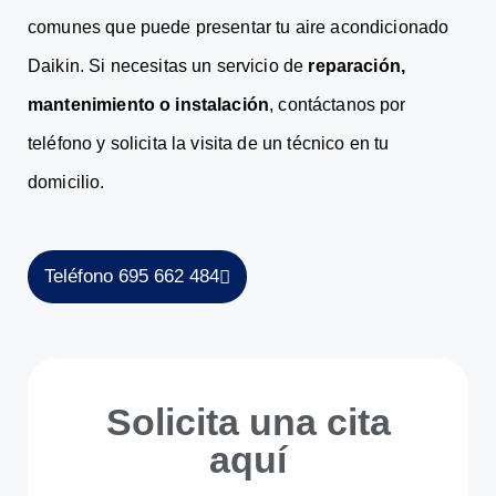
comunes que puede presentar tu aire acondicionado
Daikin. Si necesitas un servicio de
reparación,
mantenimiento o instalación
, contáctanos por
teléfono y solicita la visita de un técnico en tu
domicilio.
Teléfono 695 662 484
Solicita una cita
aquí