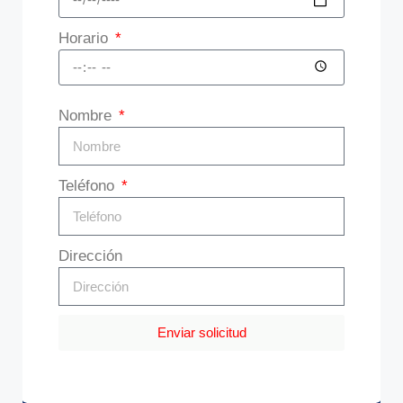
Horario
Nombre
Teléfono
Dirección
Enviar solicitud