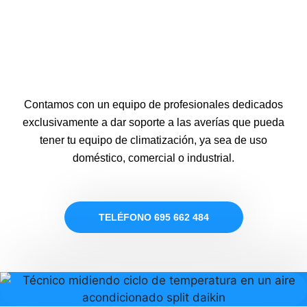
Contamos con un equipo de profesionales dedicados
exclusivamente a dar soporte a las averías que pueda
tener tu equipo de climatización, ya sea de uso
doméstico, comercial o industrial.
TELÉFONO 695 662 484