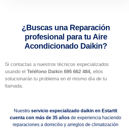
¿Buscas una Reparación
profesional para tu Aire
Acondicionado Daikin?
Si contactas a nuestros técnicos especializados
usando el
Teléfono Daikin 695 662 484
,
ellos
solucionarán tu problema en el mismo día de tu
llamada.
Nuestro
servicio especializado daikin en Estartit
cuenta con más de 35 años
de experiencia haciendo
reparaciones a domicilio y arreglos de climatización