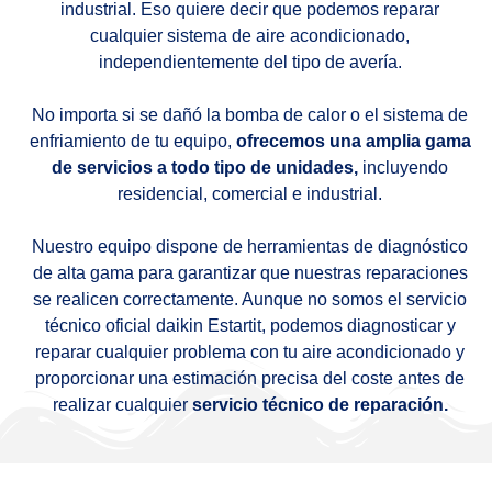
industrial. Eso quiere decir que podemos reparar
cualquier sistema de aire acondicionado,
independientemente del tipo de avería.
No importa si se dañó la bomba de calor o el sistema de
enfriamiento de tu equipo,
ofrecemos una amplia gama
de servicios a todo tipo de unidades,
incluyendo
residencial, comercial e industrial.
Nuestro equipo dispone de herramientas de diagnóstico
de alta gama para garantizar que nuestras reparaciones
se realicen correctamente. Aunque no somos el servicio
técnico oficial daikin Estartit, podemos diagnosticar y
reparar cualquier problema con tu aire acondicionado y
proporcionar una estimación precisa del coste antes de
realizar cualquier
servicio técnico de reparación.