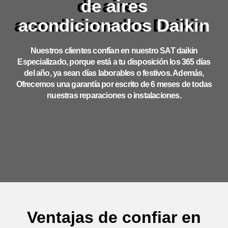
de aires
acondicionados Daikin
Nuestros clientes confían en nuestro SAT daikin
Especializado, porque está a tu disposición los 365 días
del año, ya sean días laborables o festivos. Además,
Ofrecemos una garantía por escrito de 6 meses de todas
nuestras reparaciones o instalaciones.
Ventajas de confiar en