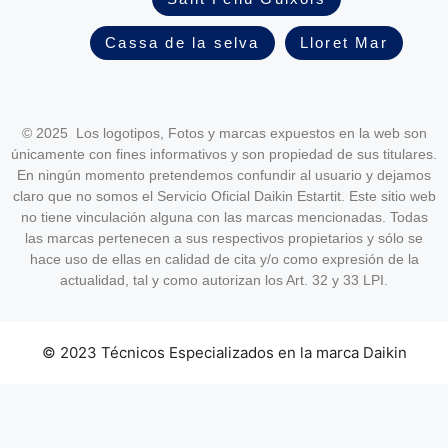
Cassa de la selva
Lloret Mar
© 2025 Los logotipos, Fotos y marcas expuestos en la web son
únicamente con fines informativos y son propiedad de sus titulares.
En ningún momento pretendemos confundir al usuario y dejamos
claro que no somos el Servicio Oficial Daikin Estartit. Este sitio web
no tiene vinculación alguna con las marcas mencionadas. Todas
las marcas pertenecen a sus respectivos propietarios y sólo se
hace uso de ellas en calidad de cita y/o como expresión de la
actualidad, tal y como autorizan los Art. 32 y 33 LPI.
© 2023 Técnicos Especializados en la marca Daikin