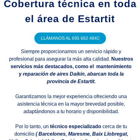
Cobertura técnica en toda
el área de Estartit
LLÁMANOS AL 695 662 484
Siempre proporcionamos un servicio rápido y
profesional para asegurar la más alta calidad.
Nuestros
servicios más destacados, como el mantenimiento
y
reparación de aires Daikin, abarcan toda la
provincia de Estartit.
Garantizamos la mejor experiencia ofreciendo una
asistencia técnica en la mayor brevedad posible,
adaptándonos a tu horario y disponibilidad.
Por lo tanto, un
técnico especializado
cerca de tu
domicilio
( Barcelones, Maresme, Baix Llobregat,