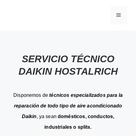
SERVICIO TÉCNICO
DAIKIN HOSTALRICH
Disponemos de
técnicos especializados para la
reparación de todo tipo de aire acondicionado
Daikin
, ya sean
domésticos, conductos,
industriales o splits.