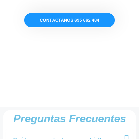
CONTÁCTANOS 695 662 484
Preguntas Frecuentes