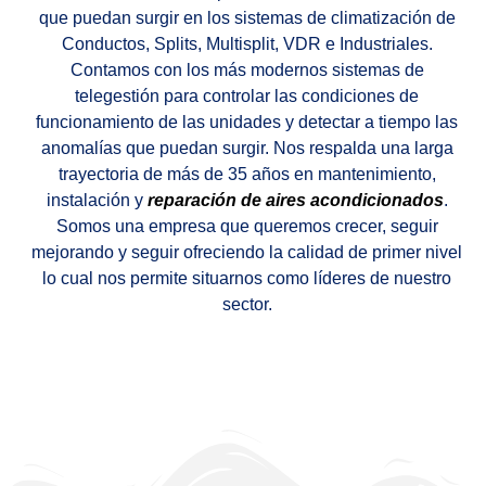
que puedan surgir en los sistemas de climatización de
Conductos, Splits, Multisplit, VDR e Industriales.
Contamos con los más modernos sistemas de
telegestión para controlar las condiciones de
funcionamiento de las unidades y detectar a tiempo las
anomalías que puedan surgir. Nos respalda una larga
trayectoria de más de 35 años en mantenimiento,
instalación y
reparación de aires acondicionados
.
Somos una empresa que queremos crecer, seguir
mejorando y seguir ofreciendo la calidad de primer nivel
lo cual nos permite situarnos como líderes de nuestro
sector.