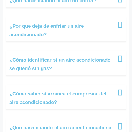
¿Qué hacer cuando el aire no enfría?
¿Por que deja de enfriar un aire
acondicionado?
¿Cómo identificar si un aire acondicionado
se quedó sin gas?
¿Cómo saber si arranca el compresor del
aire acondicionado?
¿Qué pasa cuando el aire acondicionado se