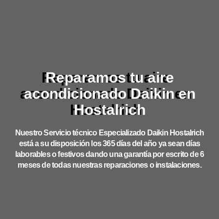
Reparamos tu aire
acondicionado Daikin en
Hostalrich
Nuestro Servicio técnico Especializado Daikin Hostalrich
está a su disposición los 365 días del año ya sean días
laborables o festivos dando una garantía por escrito de 6
meses de todas nuestras reparaciones o instalaciones.