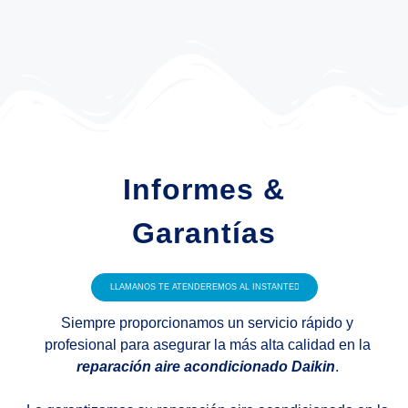
Informes &
Garantías
LLAMANOS TE ATENDEREMOS AL INSTANTE
Siempre proporcionamos un servicio rápido y
profesional para asegurar la más alta calidad en la
reparación aire acondicionado Daikin
.