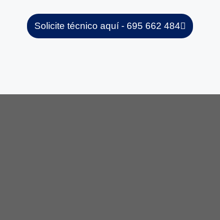
Solicite técnico aquí - 695 662 484