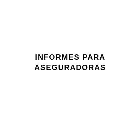
INFORMES PARA
ASEGURADORAS