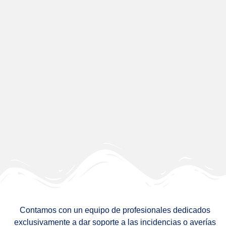
Contamos con un equipo de profesionales dedicados
exclusivamente a dar soporte a las incidencias o averías